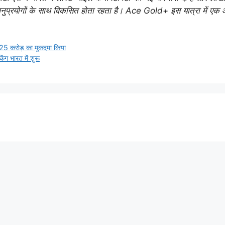
 अनुप्रयोगों के साथ विकसित होता रहता है। Ace Gold+ इस यात्रा में एक
25 करोड़ का मुकदमा किया
भारत में शुरू