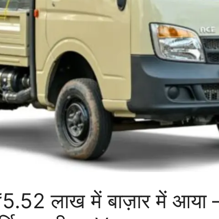
52 लाख में बाज़ार में आया