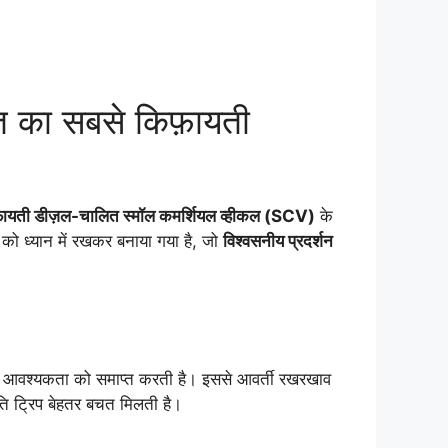
त का सबसे किफ़ायती
़ायती डीज़ल-चालित स्मॉल कमर्शियल व्हीकल (SCV)
के
को ध्यान में रखकर बनाया गया है, जो
विश्वसनीय प्रदर्शन
आवश्यकता को समाप्त करती है। इससे आवर्ती रखरखाव
ति ट्रिप बेहतर बचत मिलती है।