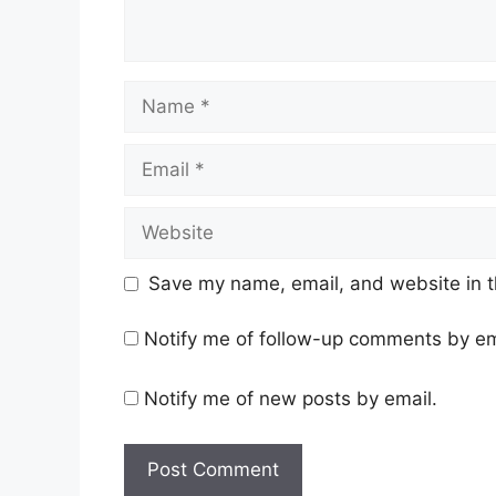
Name
Email
Website
Save my name, email, and website in t
Notify me of follow-up comments by em
Notify me of new posts by email.