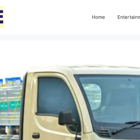
Home
Entertai