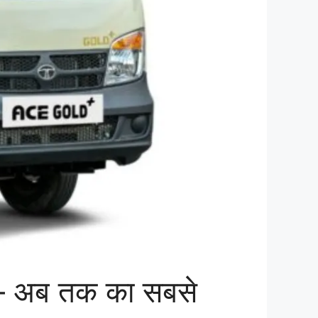
 – अब तक का सबसे