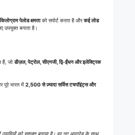
िलोग्राम पेलोड क्षमता
को सपोर्ट करता है और
कई लोड
ए उपयुक्त बनाता है।
हैं, जो
डीज़ल, पेट्रोल, सीएनजी, द्वि-ईंधन और इलेक्ट्रिक
पूरे भारत में
2,500 से ज़्यादा सर्विस टचपॉइंट्स और
ं उद्यमियों को सशक्त बनाया है। हर नए अपग्रेड के साथ,