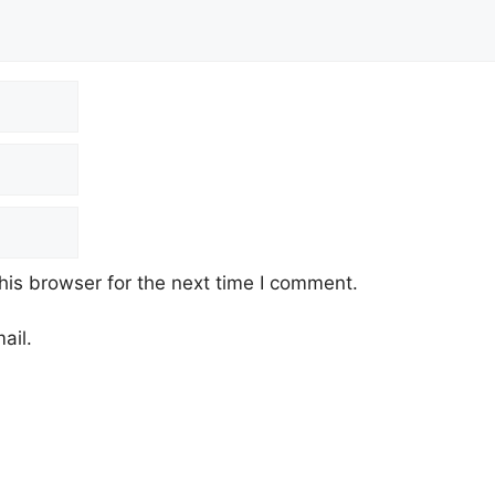
his browser for the next time I comment.
ail.