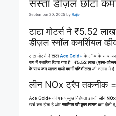
सस्ता डीज़ल छोटा कम
September 20, 2025
by
Rajiv
टाटा मोटर्स ने ₹5.52 ला
डीज़ल स्मॉल कमर्शियल व्ह
टाटा मोटर्स ने
टाटा
Ace Gold+
के लॉन्च के साथ अपन
रूप में स्थापित किया गया है।
₹5.52 लाख (एक्स-शोरूम
के साथ कम लागत वाली कार्गो गतिशीलता
की तलाश में हैं
लीन NOx ट्रैप तकनीक 
Ace Gold+ की एक प्रमुख विशेषता इसकी
लीन NOx 
खर्च कम होता है और
स्वामित्व की कुल लागत
कम होती है,