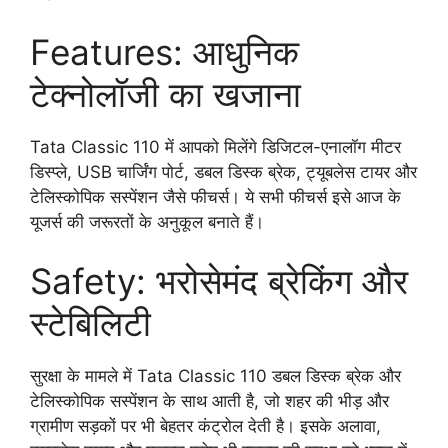
Features: आधुनिक
टेक्नोलॉजी का खजाना
Tata Classic 110 में आपको मिलेंगे डिजिटल-एनालॉग मीटर
डिस्प्ले, USB चार्जिंग पोर्ट, डबल डिस्क ब्रेक, ट्यूबलेस टायर और
टेलिस्कोपिक सस्पेंशन जैसे फीचर्स। ये सभी फीचर्स इसे आज के
यूजर्स की जरूरतों के अनुकूल बनाते हैं।
Safety: भरोसेमंद ब्रेकिंग और
स्टेबिलिटी
सुरक्षा के मामले में Tata Classic 110 डबल डिस्क ब्रेक और
टेलिस्कोपिक सस्पेंशन के साथ आती है, जो शहर की भीड़ और
ग्रामीण सड़कों पर भी बेहतर कंट्रोल देती है। इसके अलावा,