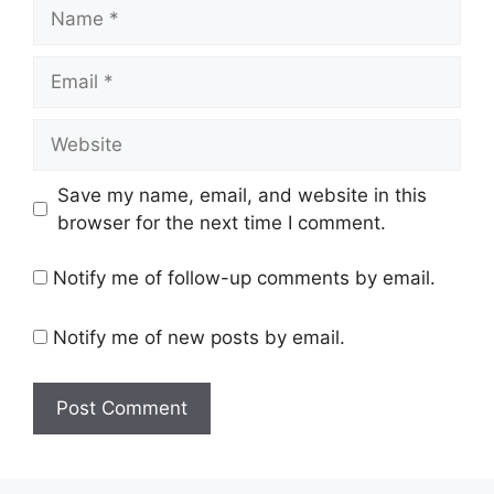
Name
Email
Website
Save my name, email, and website in this
browser for the next time I comment.
Notify me of follow-up comments by email.
Notify me of new posts by email.