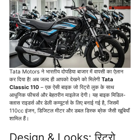
Tata Motors ने भारतीय दोपहिया बाजार में वापसी का ऐलान
कर दिया है! अब जल्द ही आपको देखने को मिलेगी
Tata
Classic 110
– एक ऐसी बाइक जो रिट्रो लुक के साथ
आधुनिक फीचर्स और बेहतरीन माइलेज देगी। यह बाइक मिडिल-
क्लास राइडर्स और डेली कम्यूटर्स के लिए बनाई गई है, जिसमें
110cc इंजन, डिजिटल मीटर और डबल डिस्क ब्रेक जैसी खूबियाँ
शामिल हैं।
Design & Looks: रिट्रो