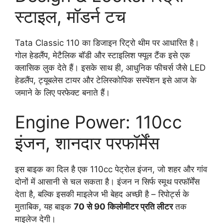
स्टाइल, मॉडर्न टच
Tata Classic 110 का डिजाइन रिट्रो थीम पर आधारित है।
गोल हेडलैंप, मेटैलिक बॉडी और स्टाइलिश फ्यूल टैंक इसे एक
क्लासिक लुक देते हैं। इसके साथ ही, आधुनिक फीचर्स जैसे LED
हेडलैंप, ट्यूबलेस टायर और टेलिस्कोपिक सस्पेंशन इसे आज के
जमाने के लिए परफेक्ट बनाते हैं।
Engine Power: 110cc
इंजन, शानदार परफॉर्मेंस
इस बाइक का दिल है एक 110cc पेट्रोल इंजन, जो शहर और गांव
दोनों में आसानी से चल सकता है। इंजन न सिर्फ स्मूथ परफॉर्मेंस
देता है, बल्कि इसकी माइलेज भी बेहद अच्छी है – रिपोर्ट्स के
मुताबिक, यह बाइक
70 से 90 किलोमीटर प्रति लीटर
तक
माइलेज देगी।