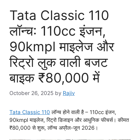
Tata Classic 110
लॉन्च: 110cc इंजन,
90kmpl माइलेज और
रिट्रो लुक वाली बजट
बाइक ₹80,000 में
October 26, 2025
by
Rajiv
Tata Classic 110
लॉन्च होने वाली है – 110cc इंजन,
90kmpl माइलेज, रिट्रो डिजाइन और आधुनिक फीचर्स। कीमत
₹80,000 से शुरू, लॉन्च अप्रैल-जून 2026।