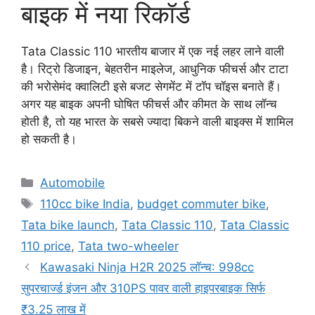
बाइक में नया रिकॉर्ड
Tata Classic 110 भारतीय बाजार में एक नई लहर लाने वाली
है। रिट्रो डिजाइन, बेहतरीन माइलेज, आधुनिक फीचर्स और टाटा
की भरोसेमंद क्वालिटी इसे बजट सेगमेंट में टॉप चॉइस बनाते हैं।
अगर यह बाइक अपनी घोषित फीचर्स और कीमत के साथ लॉन्च
होती है, तो यह भारत के सबसे ज्यादा बिकने वाली बाइक्स में शामिल
हो सकती है।
Categories
Automobile
Tags
110cc bike India
,
budget commuter bike
,
Tata bike launch
,
Tata Classic 110
,
Tata Classic
110 price
,
Tata two-wheeler
Kawasaki Ninja H2R 2025 लॉन्च: 998cc
सुपरचार्ज्ड इंजन और 310PS पावर वाली हाइपरबाइक सिर्फ
₹3.25 लाख में