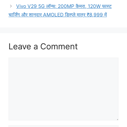
Vivo V29 5G लॉन्च: 200MP कैमरा, 120W फास्ट
चार्जिंग और शानदार AMOLED डिस्प्ले मात्र ₹8,999 में
Leave a Comment
Comment