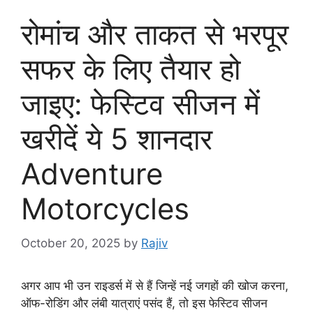
रोमांच और ताकत से भरपूर
सफर के लिए तैयार हो
जाइए: फेस्टिव सीजन में
खरीदें ये 5 शानदार
Adventure
Motorcycles
October 20, 2025
by
Rajiv
अगर आप भी उन राइडर्स में से हैं जिन्हें नई जगहों की खोज करना,
ऑफ-रोडिंग और लंबी यात्राएं पसंद हैं, तो इस फेस्टिव सीजन