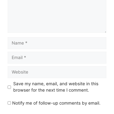
Name
Email
Website
Save my name, email, and website in this
browser for the next time I comment.
Notify me of follow-up comments by email.