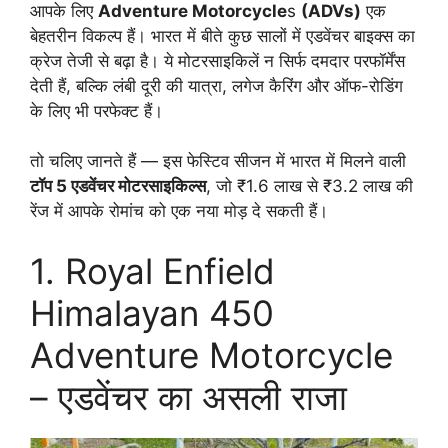
आपके लिए
Adventure Motorcycle
s
(ADVs)
एक
बेहतरीन विकल्प हैं। भारत में बीते कुछ सालों में एडवेंचर बाइक्स का
क्रेज तेजी से बढ़ा है। ये मोटरसाइकिलें न सिर्फ दमदार परफॉर्मेंस
देती हैं, बल्कि लंबी दूरी की यात्रा, लगेज कैरिंग और ऑफ-रोडिंग
के लिए भी परफेक्ट हैं।
तो चलिए जानते हैं — इस फेस्टिव सीजन में भारत में मिलने वाली
टॉप 5 एडवेंचर मोटरसाइकिल्स
, जो ₹1.6 लाख से ₹3.2 लाख की
रेंज में आपके रोमांच को एक नया मोड़ दे सकती हैं।
1. Royal Enfield
Himalayan 450
Adventure Motorcycle
– एडवेंचर का असली राजा