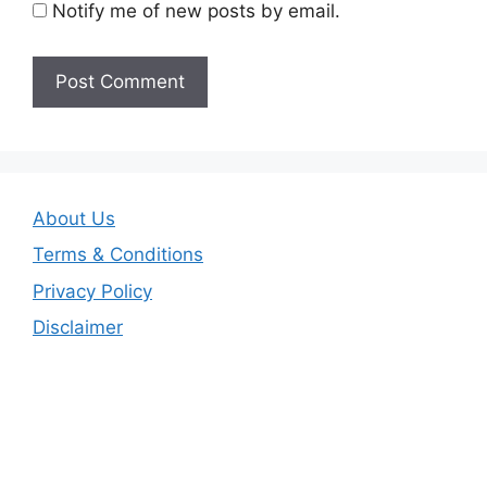
Notify me of new posts by email.
About Us
Terms & Conditions
Privacy Policy
Disclaimer