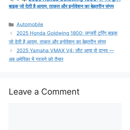
बाइक जो देती है आराम, ताकत और इनोवेशन का बेहतरीन संगम
Categories
Automobile
2025 Honda Goldwing 1800: लग्जरी टूरिंग बाइक
जो देती है आराम, ताकत और इनोवेशन का बेहतरीन संगम
2025 Yamaha VMAX V4: लौट आया वो दानव —
अब अमेरिका में गरजने को तैयार
Leave a Comment
Comment