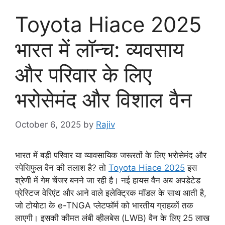
Toyota Hiace 2025
भारत में लॉन्च: व्यवसाय
और परिवार के लिए
भरोसेमंद और विशाल वैन
October 6, 2025
by
Rajiv
भारत में बड़ी परिवार या व्यावसायिक जरूरतों के लिए भरोसेमंद और
स्पेसिफुल वैन की तलाश है? तो
Toyota Hiace 2025
इस
श्रेणी में गेम चेंजर बनने जा रही है। नई हायस वैन अब अपडेटेड
प्रेस्टिज वेरिएंट और आने वाले इलेक्ट्रिक मॉडल के साथ आती है,
जो टोयोटा के e-TNGA प्लेटफॉर्म को भारतीय ग्राहकों तक
लाएगी। इसकी कीमत लंबी व्हीलबेस (LWB) वैन के लिए 25 लाख