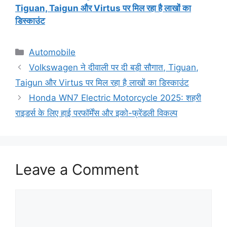
Tiguan, Taigun और Virtus पर मिल रहा है लाखों का
डिस्काउंट
Categories
Automobile
Volkswagen ने दीवाली पर दी बड़ी सौगात, Tiguan,
Taigun और Virtus पर मिल रहा है लाखों का डिस्काउंट
Honda WN7 Electric Motorcycle 2025: शहरी
राइडर्स के लिए हाई परफॉर्मेंस और इको-फ्रेंडली विकल्प
Leave a Comment
Comment