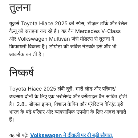
तुलना
यूज़र्स Toyota Hiace 2025 की स्पेस, डीज़ल टॉर्क और रेसेल
वैल्यू की सराहना कर रहे हैं। यह वैन Mercedes V-Class
और Volkswagen Multivan जैसे मॉडल्स से तुलना में
किफायती विकल्प है। टोयोटा की सर्विस नेटवर्क इसे और भी
आकर्षक बनाती है।
निष्कर्ष
Toyota Hiace 2025 लंबी दूरी, भारी लोड और परिवार/
व्यवसाय दोनों के लिए एक भरोसेमंद और वर्सेटाइल वैन साबित होती
है। 2.8L डीज़ल इंजन, विशाल केबिन और प्रेस्टिज वेरिएंट इसे
भारत के बड़े परिवार और व्यावसायिक उपयोग के लिए आदर्श बनाते
हैं।
यह भी पढ़ें:
Volkswagen ने दीवाली पर दी बड़ी सौगात,