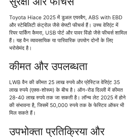
सुरक्षा और फीचर्स
Toyota Hiace 2025 में डुअल एयरबैग, ABS with EBD
और स्टेबिलिटी कंट्रोल जैसे सेफ्टी फीचर्स हैं। उच्च वेरिएंट में
रियर पार्किंग कैमरा, USB पोर्ट और पावर विंडो जैसे फीचर्स शामिल
हैं। यह वैन व्यावसायिक या पारिवारिक उपयोग दोनों के लिए
भरोसेमंद है।
कीमत और उपलब्धता
LWB वैन की कीमत 25 लाख रुपये और प्रेस्टिज वेरिएंट 35
लाख रुपये (एक्स-शोरूम) के बीच है। ऑन-रोड दिल्ली में कीमत
28-40 लाख रुपये तक जा सकती है। लॉन्च लेट 2025 में होने
की संभावना है, जिसमें 50,000 रुपये तक के फेस्टिव ऑफर भी
मिल सकते हैं।
उपभोक्ता प्रतिक्रिया और