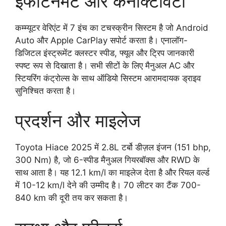
इंफोटेनमेंट और कनेक्टिविटी
कम्म्यूटर वेरिएंट में 7 इंच का टचस्क्रीन सिस्टम है जो Android
Auto और Apple CarPlay सपोर्ट करता है। एनालॉग-
डिजिटल इंस्ट्रूमेंट क्लस्टर स्पीड, फ्यूल और ट्रिप जानकारी
स्पष्ट रूप से दिखाता है। सभी सीटों के लिए मैनुअल AC और
स्टियरिंग कंट्रोल्स के साथ ऑडियो सिस्टम आरामदायक ड्राइव
सुनिश्चित करता है।
प्रदर्शन और माइलेज
Toyota Hiace 2025 में 2.8L टर्बो डीज़ल इंजन (151 bhp,
300 Nm) है, जो 6-स्पीड मैनुअल गियरबॉक्स और RWD के
साथ आता है। यह 12.1 km/l का माइलेज देता है और रियल वर्ल्ड
में 10-12 km/l देने की उम्मीद है। 70 लीटर का टैंक 700-
840 km की दूरी तय कर सकता है।