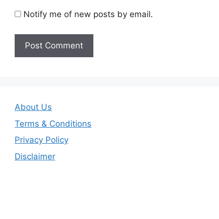
Notify me of new posts by email.
About Us
Terms & Conditions
Privacy Policy
Disclaimer