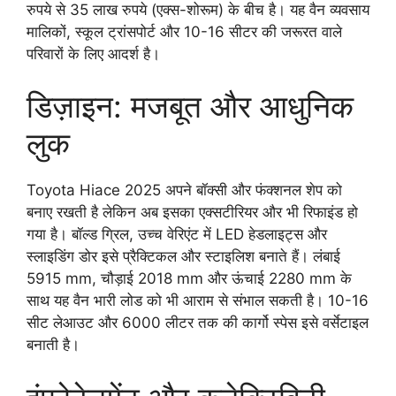
रुपये से 35 लाख रुपये (एक्स-शोरूम) के बीच है। यह वैन व्यवसाय
मालिकों, स्कूल ट्रांसपोर्ट और 10-16 सीटर की जरूरत वाले
परिवारों के लिए आदर्श है।
डिज़ाइन: मजबूत और आधुनिक
लुक
Toyota Hiace 2025 अपने बॉक्सी और फंक्शनल शेप को
बनाए रखती है लेकिन अब इसका एक्सटीरियर और भी रिफाइंड हो
गया है। बॉल्ड ग्रिल, उच्च वेरिएंट में LED हेडलाइट्स और
स्लाइडिंग डोर इसे प्रैक्टिकल और स्टाइलिश बनाते हैं। लंबाई
5915 mm, चौड़ाई 2018 mm और ऊंचाई 2280 mm के
साथ यह वैन भारी लोड को भी आराम से संभाल सकती है। 10-16
सीट लेआउट और 6000 लीटर तक की कार्गो स्पेस इसे वर्सेटाइल
बनाती है।