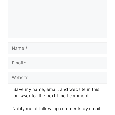
Name
Email
Website
Save my name, email, and website in this
browser for the next time I comment.
Notify me of follow-up comments by email.