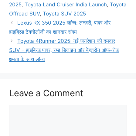
2025
,
Toyota Land Cruiser India Launch
,
Toyota
Offroad SUV
,
Toyota SUV 2025
Lexus RX 350 2025 लॉन्च: लग्ज़री, पावर और
हाइब्रिड टेक्नोलॉजी का शानदार संगम
Toyota 4Runner 2025: नई जनरेशन की दमदार
SUV – हाइब्रिड पावर, रग्ड डिजाइन और बेहतरीन ऑफ-रोड
क्षमता के साथ लॉन्च
Leave a Comment
Comment