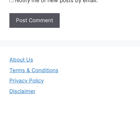
Notify me of new posts by email.
About Us
Terms & Conditions
Privacy Policy
Disclaimer