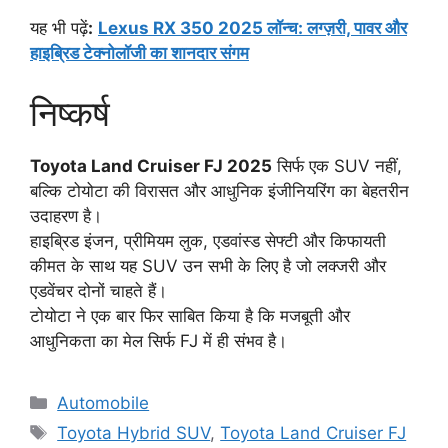
यह भी पढ़ें
:
Lexus RX 350 2025 लॉन्च: लग्ज़री, पावर और
हाइब्रिड टेक्नोलॉजी का शानदार संगम
निष्कर्ष
Toyota Land Cruiser FJ 2025
सिर्फ एक SUV नहीं,
बल्कि टोयोटा की विरासत और आधुनिक इंजीनियरिंग का बेहतरीन
उदाहरण है।
हाइब्रिड इंजन, प्रीमियम लुक, एडवांस्ड सेफ्टी और किफायती
कीमत के साथ यह SUV उन सभी के लिए है जो लक्जरी और
एडवेंचर दोनों चाहते हैं।
टोयोटा ने एक बार फिर साबित किया है कि मजबूती और
आधुनिकता का मेल सिर्फ FJ में ही संभव है।
Categories
Automobile
Tags
Toyota Hybrid SUV
,
Toyota Land Cruiser FJ