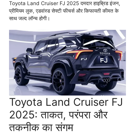
Toyota Land Cruiser FJ 2025 दमदार हाइब्रिड इंजन,
प्रीमियम लुक, एडवांस्ड सेफ्टी फीचर्स और किफायती कीमत के
साथ जल्द लॉन्च होगी।
Toyota Land Cruiser FJ
2025: ताकत, परंपरा और
तकनीक का संगम