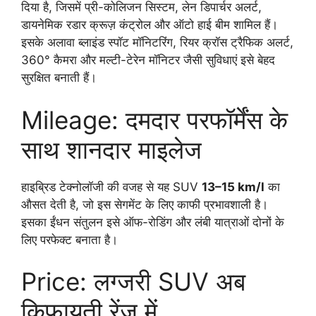
दिया है, जिसमें प्री-कोलिजन सिस्टम, लेन डिपार्चर अलर्ट,
डायनेमिक रडार क्रूज़ कंट्रोल और ऑटो हाई बीम शामिल हैं।
इसके अलावा ब्लाइंड स्पॉट मॉनिटरिंग, रियर क्रॉस ट्रैफिक अलर्ट,
360° कैमरा और मल्टी-टेरेन मॉनिटर जैसी सुविधाएं इसे बेहद
सुरक्षित बनाती हैं।
Mileage: दमदार परफॉर्मेंस के
साथ शानदार माइलेज
हाइब्रिड टेक्नोलॉजी की वजह से यह SUV
13–15 km/l
का
औसत देती है, जो इस सेगमेंट के लिए काफी प्रभावशाली है।
इसका ईंधन संतुलन इसे ऑफ-रोडिंग और लंबी यात्राओं दोनों के
लिए परफेक्ट बनाता है।
Price: लग्जरी SUV अब
किफायती रेंज में