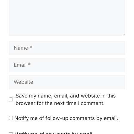
Name
Email
Website
Save my name, email, and website in this
browser for the next time I comment.
Notify me of follow-up comments by email.