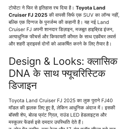
टोयोटा ने फिर से इतिहास रच दिया है।
Toyota Land
Cruiser FJ 2025
की वापसी सिर्फ एक SUV का लॉन्च नहीं,
बल्कि एक दिग्गज के पुनर्जन्म की कहानी है। यह नई Land
Cruiser FJ अपनी शानदार डिज़ाइन, मजबूत हाइब्रिड इंजन,
अत्याधुनिक फीचर्स और किफायती कीमत के साथ एडवेंचर लवर्स
और शहरी ड्राइवर्स दोनों को आकर्षित करने के लिए तैयार है।
Design & Looks: क्लासिक
DNA के साथ फ्यूचरिस्टिक
डिजाइन
Toyota Land Cruiser FJ 2025 का लुक पुराने FJ40
मॉडल की झलक लिए हुए है, लेकिन आधुनिक अंदाज में। इसकी
बॉक्सी शेप, बोल्ड फ्रंट ग्रिल, राउंड LED हेडलाइट्स और
मस्कुलर फेंडर्स इसे दमदार उपस्थिति देते हैं।