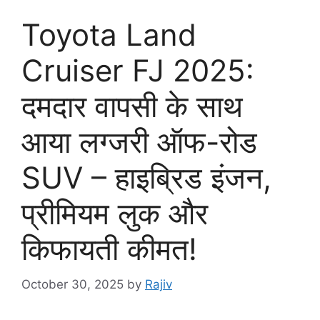
Toyota Land
Cruiser FJ 2025:
दमदार वापसी के साथ
आया लग्जरी ऑफ-रोड
SUV – हाइब्रिड इंजन,
प्रीमियम लुक और
किफायती कीमत!
October 30, 2025
by
Rajiv