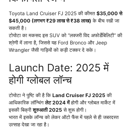
Toyota Land Cruiser FJ 2025 की कीमत
$35,000 से
$45,000 (लगभग ₹29 लाख से ₹38 लाख)
के बीच रखी जा
सकती है।
टोयोटा का मकसद इस SUV को “लक्जरी विद अफोर्डेबिलिटी” की
श्रेणी में लाना है, जिससे यह Ford Bronco और Jeep
Wrangler जैसी गाड़ियों को कड़ी टक्कर दे सके।
Launch Date: 2025 में
होगी ग्लोबल लॉन्च
टोयोटा ने पुष्टि की है कि
Land Cruiser FJ 2025
की
आधिकारिक लॉन्चिंग
लेट 2024 में
होगी और ग्लोबल मार्केट में
इसकी बिक्री
शुरुआती 2025
से शुरू होगी।
भारत में इसके लॉन्च को लेकर ऑटो फैंस में पहले से ही जबरदस्त
उत्साह देखा जा रहा है।