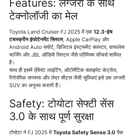
Features: लग्जरी के साथ
टेक्नोलॉजी का मेल
Toyota Land Cruiser FJ 2025 में एक
12.3-इंच
टचस्क्रीन इंफोटेनमेंट सिस्टम
, Apple CarPlay और
Android Auto सपोर्ट, डिजिटल इंस्ट्रूमेंट क्लस्टर, वायरलेस
चार्जिंग और JBL ऑडियो सिस्टम जैसे प्रीमियम फीचर्स शामिल
हैं।
साथ ही इसमें एंबियंट लाइटिंग, ऑटोमैटिक क्लाइमेट कंट्रोल,
पैनोरमिक सनरूफ और लेदर सीट्स जैसी सुविधाएं इसे एक लग्जरी
SUV का अनुभव कराती हैं।
Safety: टोयोटा सेफ्टी सेंस
3.0 के साथ पूर्ण सुरक्षा
टोयोटा ने FJ 2025 में
Toyota Safety Sense 3.0
पैक