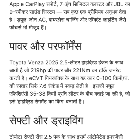
Apple CarPlay सपोर्ट, 7-इंच डिजिटल क्लस्टर और JBL का
9-स्पीकर साउंड सिस्टम — सब कुछ एक प्रीमियम अनुभव देता
है। ड्यूल-जोन AC, वायरलेस चार्जिंग और एम्बिएंट लाइटिंग जैसे
फीचर्स भी मौजूद हैं।
पावर और परफॉर्मेंस
Toyota Venza 2025 2.5-लीटर हाइब्रिड इंजन के साथ
आती है जो 219hp की पावर और 221Nm का टॉर्क जनरेट
करती है। eCVT गियरबॉक्स के साथ यह कार 0-100 किमी/घं.
की रफ्तार सिर्फ 7.6 सेकंड में पकड़ लेती है। इसकी फ्यूल
एफिशिएंसी 35-38 किमी प्रति लीटर के बीच बताई जा रही है, जो
इसे ‘हाइब्रिड सेगमेंट का किंग’ बनाती है।
सेफ्टी और ड्राइविंग
टोयोटा सेफ्टी सेंस 2.5 पैक के साथ इसमें ऑटोमेटेड इमरजेंसी