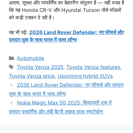
आराम, सुरक्षा और परफॉर्मेंस का बेहतरीन संतुलन है — यही वजह है
कि यह Honda CR-V और Hyundai Tucson जैसे मॉडलों
को कड़ी टक्कर दे रही है।
यह भी पढ़ें:
2026 Land Rover Defender: नए फीचर्स और
दमदार लुक के साथ भारत में जल्द लॉन्च
Categories
Automobile
Tags
Toyota Venza 2025
,
Toyota Venza features
,
Toyota Venza price
,
Upcoming hybrid SUVs
2026 Land Rover Defender: नए फीचर्स और दमदार
लुक के साथ भारत में जल्द लॉन्च
Nokia Magic Max 5G 2025: किफायती दाम में
दमदार परफॉर्मेंस और लंबी बैटरी लाइफ वाला स्मार्टफोन