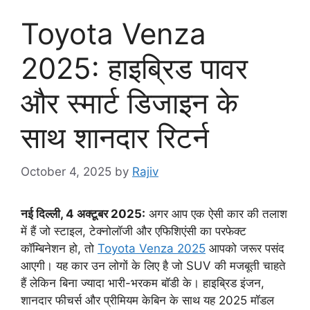
Toyota Venza
2025: हाइब्रिड पावर
और स्मार्ट डिजाइन के
साथ शानदार रिटर्न
October 4, 2025
by
Rajiv
नई दिल्ली, 4 अक्टूबर 2025:
अगर आप एक ऐसी कार की तलाश
में हैं जो स्टाइल, टेक्नोलॉजी और एफिशिएंसी का परफेक्ट
कॉम्बिनेशन हो, तो
Toyota Venza 2025
आपको जरूर पसंद
आएगी। यह कार उन लोगों के लिए है जो SUV की मजबूती चाहते
हैं लेकिन बिना ज्यादा भारी-भरकम बॉडी के। हाइब्रिड इंजन,
शानदार फीचर्स और प्रीमियम केबिन के साथ यह 2025 मॉडल