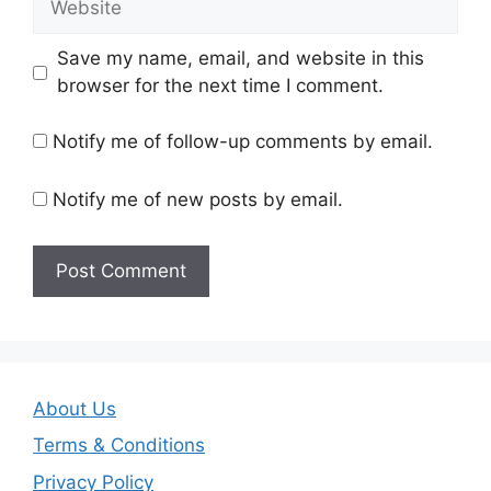
Save my name, email, and website in this
browser for the next time I comment.
Notify me of follow-up comments by email.
Notify me of new posts by email.
About Us
Terms & Conditions
Privacy Policy