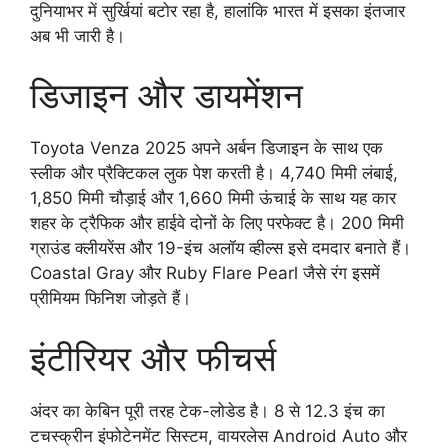
दुनियाभर में सुर्खियां बटोर रहा है, हालांकि भारत में इसका इंतजार
अब भी जारी है।
डिजाइन और डायमेंशन
Toyota Venza 2025 अपने अर्बन डिजाइन के साथ एक
स्लीक और प्रैक्टिकल लुक पेश करती है। 4,740 मिमी लंबाई,
1,850 मिमी चौड़ाई और 1,660 मिमी ऊंचाई के साथ यह कार
शहर के ट्रैफिक और हाईवे दोनों के लिए परफेक्ट है। 200 मिमी
ग्राउंड क्लीयरेंस और 19-इंच अलॉय व्हील्स इसे दमदार बनाते हैं।
Coastal Gray और Ruby Flare Pearl जैसे रंग इसमें
प्रीमियम फिनिश जोड़ते हैं।
इंटीरियर और फीचर्स
अंदर का केबिन पूरी तरह टेक-लोडेड है। 8 से 12.3 इंच का
टचस्क्रीन इंफोटेनमेंट सिस्टम, वायरलेस Android Auto और