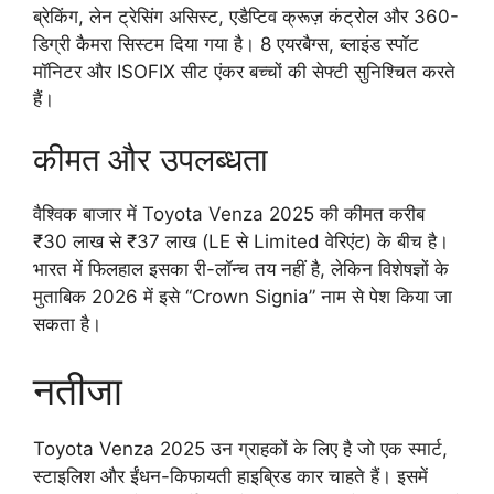
ब्रेकिंग, लेन ट्रेसिंग असिस्ट, एडैप्टिव क्रूज़ कंट्रोल और 360-
डिग्री कैमरा सिस्टम दिया गया है। 8 एयरबैग्स, ब्लाइंड स्पॉट
मॉनिटर और ISOFIX सीट एंकर बच्चों की सेफ्टी सुनिश्चित करते
हैं।
कीमत और उपलब्धता
वैश्विक बाजार में Toyota Venza 2025 की कीमत करीब
₹30 लाख से ₹37 लाख (LE से Limited वेरिएंट) के बीच है।
भारत में फिलहाल इसका री-लॉन्च तय नहीं है, लेकिन विशेषज्ञों के
मुताबिक 2026 में इसे “Crown Signia” नाम से पेश किया जा
सकता है।
नतीजा
Toyota Venza 2025 उन ग्राहकों के लिए है जो एक स्मार्ट,
स्टाइलिश और ईंधन-किफायती हाइब्रिड कार चाहते हैं। इसमें