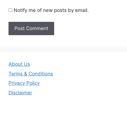
Notify me of new posts by email.
About Us
Terms & Conditions
Privacy Policy
Disclaimer