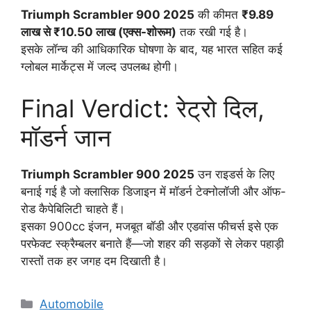
Triumph Scrambler 900 2025
की कीमत
₹9.89
लाख से ₹10.50 लाख (एक्स-शोरूम)
तक रखी गई है।
इसके लॉन्च की आधिकारिक घोषणा के बाद, यह भारत सहित कई
ग्लोबल मार्केट्स में जल्द उपलब्ध होगी।
Final Verdict: रेट्रो दिल,
मॉडर्न जान
Triumph Scrambler 900 2025
उन राइडर्स के लिए
बनाई गई है जो क्लासिक डिजाइन में मॉडर्न टेक्नोलॉजी और ऑफ-
रोड कैपेबिलिटी चाहते हैं।
इसका 900cc इंजन, मजबूत बॉडी और एडवांस फीचर्स इसे एक
परफेक्ट स्क्रैम्बलर बनाते हैं—जो शहर की सड़कों से लेकर पहाड़ी
रास्तों तक हर जगह दम दिखाती है।
Categories
Automobile