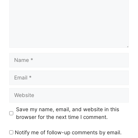
Name
Email
Website
Save my name, email, and website in this
browser for the next time I comment.
Notify me of follow-up comments by email.