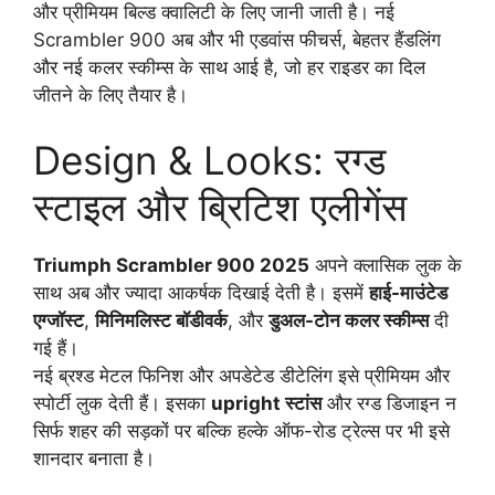
और प्रीमियम बिल्ड क्वालिटी के लिए जानी जाती है। नई
Scrambler 900 अब और भी एडवांस फीचर्स, बेहतर हैंडलिंग
और नई कलर स्कीम्स के साथ आई है, जो हर राइडर का दिल
जीतने के लिए तैयार है।
Design & Looks: रग्ड
स्टाइल और ब्रिटिश एलीगेंस
Triumph Scrambler 900 2025
अपने क्लासिक लुक के
साथ अब और ज्यादा आकर्षक दिखाई देती है। इसमें
हाई-माउंटेड
एग्जॉस्ट
,
मिनिमलिस्ट बॉडीवर्क
, और
डुअल-टोन कलर स्कीम्स
दी
गई हैं।
नई ब्रश्ड मेटल फिनिश और अपडेटेड डीटेलिंग इसे प्रीमियम और
स्पोर्टी लुक देती हैं। इसका
upright स्टांस
और रग्ड डिजाइन न
सिर्फ शहर की सड़कों पर बल्कि हल्के ऑफ-रोड ट्रेल्स पर भी इसे
शानदार बनाता है।