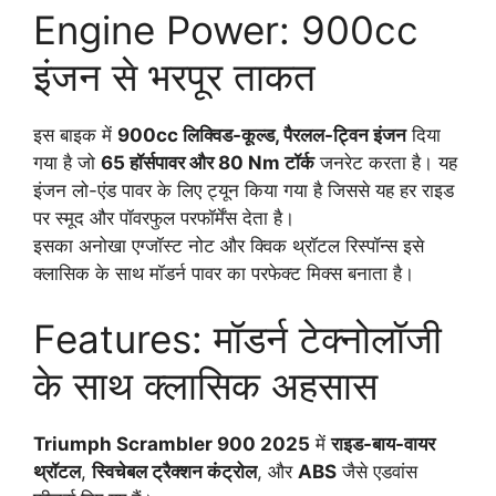
Engine Power: 900cc
इंजन से भरपूर ताकत
इस बाइक में
900cc लिक्विड-कूल्ड, पैरलल-ट्विन इंजन
दिया
गया है जो
65 हॉर्सपावर और 80 Nm टॉर्क
जनरेट करता है। यह
इंजन लो-एंड पावर के लिए ट्यून किया गया है जिससे यह हर राइड
पर स्मूद और पॉवरफुल परफॉर्मेंस देता है।
इसका अनोखा एग्जॉस्ट नोट और क्विक थ्रॉटल रिस्पॉन्स इसे
क्लासिक के साथ मॉडर्न पावर का परफेक्ट मिक्स बनाता है।
Features: मॉडर्न टेक्नोलॉजी
के साथ क्लासिक अहसास
Triumph Scrambler 900 2025
में
राइड-बाय-वायर
थ्रॉटल
,
स्विचेबल ट्रैक्शन कंट्रोल
, और
ABS
जैसे एडवांस