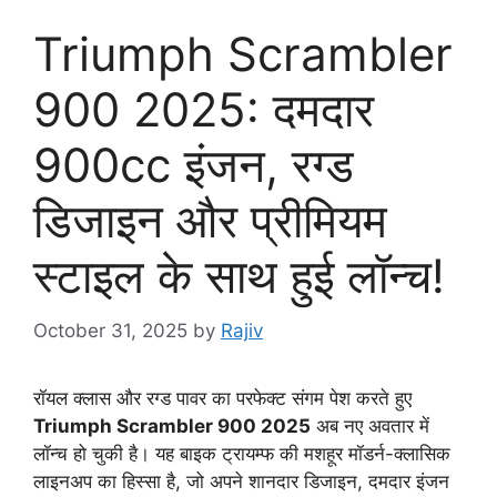
Triumph Scrambler
900 2025: दमदार
900cc इंजन, रग्ड
डिजाइन और प्रीमियम
स्टाइल के साथ हुई लॉन्च!
October 31, 2025
by
Rajiv
रॉयल क्लास और रग्ड पावर का परफेक्ट संगम पेश करते हुए
Triumph Scrambler 900 2025
अब नए अवतार में
लॉन्च हो चुकी है। यह बाइक ट्रायम्फ की मशहूर मॉडर्न-क्लासिक
लाइनअप का हिस्सा है, जो अपने शानदार डिजाइन, दमदार इंजन