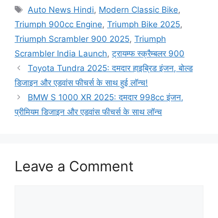
Tags
Auto News Hindi
,
Modern Classic Bike
,
Triumph 900cc Engine
,
Triumph Bike 2025
,
Triumph Scrambler 900 2025
,
Triumph
Scrambler India Launch
,
ट्रायम्फ स्क्रैम्बलर 900
Toyota Tundra 2025: दमदार हाइब्रिड इंजन, बोल्ड
डिजाइन और एडवांस फीचर्स के साथ हुई लॉन्च!
BMW S 1000 XR 2025: दमदार 998cc इंजन,
प्रीमियम डिजाइन और एडवांस फीचर्स के साथ लॉन्च
Leave a Comment
Comment