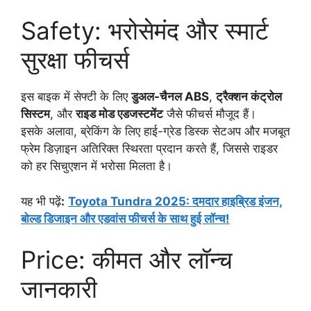
Safety: भरोसेमंद और स्मार्ट
सुरक्षा फीचर्स
इस बाइक में सेफ्टी के लिए
डुअल-चैनल ABS
,
ट्रैक्शन कंट्रोल
सिस्टम
, और
राइड मोड एडजस्टमेंट
जैसे फीचर्स मौजूद हैं।
इसके अलावा, ब्रेकिंग के लिए हाई-ग्रेड डिस्क सेटअप और मजबूत
फ्रेम डिज़ाइन अतिरिक्त स्थिरता प्रदान करते हैं, जिससे राइडर
को हर सिचुएशन में भरोसा मिलता है।
यह भी पढ़ें
:
Toyota Tundra 2025: दमदार हाइब्रिड इंजन,
बोल्ड डिजाइन और एडवांस फीचर्स के साथ हुई लॉन्च!
Price: कीमत और लॉन्च
जानकारी