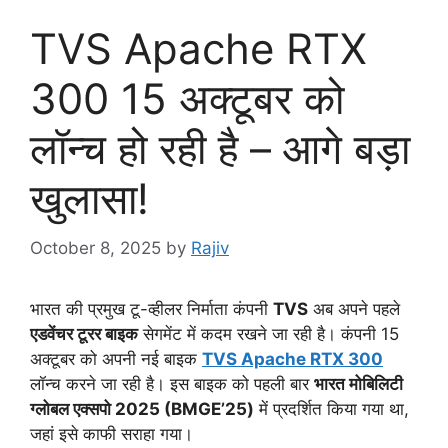
TVS Apache RTX
300 15 अक्टूबर को
लॉन्च हो रही है – आगे बड़ा
खुलासा!
October 8, 2025
by
Rajiv
भारत की प्रमुख टू-व्हीलर निर्माता कंपनी
TVS
अब अपने पहले
एडवेंचर टूरर बाइक
सेगमेंट में कदम रखने जा रही है। कंपनी 15
अक्टूबर को अपनी नई बाइक
TVS Apache RTX 300
लॉन्च करने जा रही है। इस बाइक को पहली बार
भारत मोबिलिटी
ग्लोबल एक्सपो 2025 (BMGE’25)
में प्रदर्शित किया गया था,
जहां इसे काफी सराहा गया।