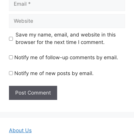
Email
Website
Save my name, email, and website in this
browser for the next time I comment.
Notify me of follow-up comments by email.
Notify me of new posts by email.
About Us