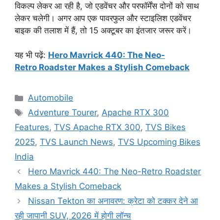
विकल्प लेकर आ रही है, जो एडवेंचर और परफॉर्मेंस दोनों को साथ
लेकर चलेगी। अगर आप एक पावरफुल और स्टाइलिश एडवेंचर
बाइक की तलाश में हैं, तो 15 अक्टूबर का इंतजार जरूर करें।
यह भी पढ़ें:
Hero Mavrick 440: The Neo-
Retro Roadster Makes a Stylish Comeback
Categories
Automobile
Tags
Adventure Tourer
,
Apache RTX 300
Features
,
TVS Apache RTX 300
,
TVS Bikes
2025
,
TVS Launch News
,
TVS Upcoming Bikes
India
Hero Mavrick 440: The Neo-Retro Roadster
Makes a Stylish Comeback
Nissan Tekton का अनावरण: क्रेटा को टक्कर देने आ
रही जापानी SUV, 2026 में होगी लॉन्च