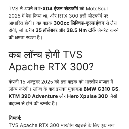
TVS ने अपने
RT-XD4 इंजन प्लेटफॉर्म
को MotoSoul
2025 में पेश किया था, और RTX 300 इसी प्लेटफॉर्म पर
आधारित होगी। यह बाइक
300cc लिक्विड-कूल्ड इंजन
से लैस
होगी, जो करीब
35 हॉर्सपावर
और
28.5 Nm टॉर्क
जेनरेट करने
की क्षमता रखता है।
कब लॉन्च होगी TVS
Apache RTX 300?
कंपनी 15 अक्टूबर 2025 को इस बाइक को भारतीय बाजार में
लॉन्च करेगी। लॉन्च के बाद इसका मुकाबला
BMW G310 GS
,
KTM 390 Adventure
और
Hero Xpulse 300
जैसी
बाइक्स से होने की उम्मीद है।
निष्कर्ष:
TVS Apache RTX 300 भारतीय राइडर्स के लिए एक नया