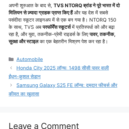
अपनी शुरुआत के बाद से,
TVS NTORQ ब्रांड ने पूरे भारत में दो
मिलियन से ज़्यादा ग्राहक प्राप्त किए हैं
और यह देश में सबसे
पसंदीदा स्कूटर लाइनअप में से एक बन गया है। NTORQ 150
के साथ, TVS अब
परफॉर्मेंस स्कूटर्स
में प्रतिस्पर्धा को और बढ़ा
रहा है, और युवा, तकनीक-प्रेमी राइडर्स के लिए
पावर, तकनीक,
सुरक्षा और स्टाइल
का एक बेहतरीन मिश्रण पेश कर रहा है।
Categories
Automobile
Honda City 2025 लॉन्च: 1498 सीसी पावर वाली
ईंधन-कुशल सेडान
Samsung Galaxy S25 FE लॉन्च: दमदार फीचर्स और
कीमत का खुलासा
Leave a Comment