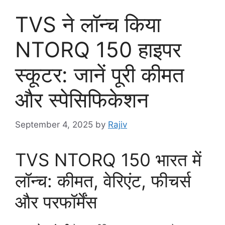
TVS ने लॉन्च किया
NTORQ 150 हाइपर
स्कूटर: जानें पूरी कीमत
और स्पेसिफिकेशन
September 4, 2025
by
Rajiv
TVS NTORQ 150 भारत में
लॉन्च: कीमत, वेरिएंट, फीचर्स
और परफॉर्मेंस