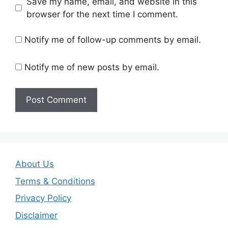
Save my name, email, and website in this
browser for the next time I comment.
Notify me of follow-up comments by email.
Notify me of new posts by email.
About Us
Terms & Conditions
Privacy Policy
Disclaimer