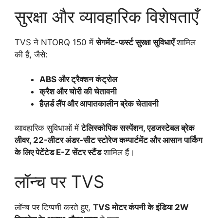
सुरक्षा और व्यावहारिक विशेषताएँ
TVS ने NTORQ 150 में
सेगमेंट-फर्स्ट सुरक्षा सुविधाएँ
शामिल
की हैं, जैसे:
ABS और ट्रैक्शन कंट्रोल
क्रैश और चोरी की चेतावनी
हैज़र्ड लैंप और आपातकालीन ब्रेक चेतावनी
व्यावहारिक सुविधाओं में
टेलिस्कोपिक सस्पेंशन, एडजस्टेबल ब्रेक
लीवर, 22-लीटर अंडर-सीट स्टोरेज कम्पार्टमेंट और आसान पार्किंग
के लिए पेटेंटेड E-Z सेंटर स्टैंड
शामिल हैं।
लॉन्च पर TVS
लॉन्च पर टिप्पणी करते हुए,
TVS मोटर कंपनी के इंडिया 2W