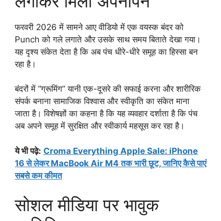
लगाकर मिला अपनापन
फरवरी 2026 में सामने आए वीडियो में एक वयस्क बंदर को
Punch को गले लगाते और उसके साथ समय बिताते देखा गया।
यह दृश्य संकेत देता है कि अब पंच धीरे-धीरे समूह का हिस्सा बन
रहा है।
बंदरों में “ग्रूमिंग” यानी एक-दूसरे की सफाई करना और शारीरिक
संपर्क बनाना सामाजिक विश्वास और स्वीकृति का संकेत माना
जाता है। विशेषज्ञों का कहना है कि यह व्यवहार दर्शाता है कि पंच
अब अपने समूह में सुरक्षित और स्वीकार्य महसूस कर रहा है।
ये भी पढ़े
:
Croma Everything Apple Sale: iPhone
16 से लेकर MacBook Air M4 तक भारी छूट, जानिए कैसे पाएं
सबसे कम कीमत
सोशल मीडिया पर भावुक