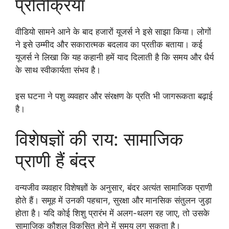
प्रतिक्रिया
वीडियो सामने आने के बाद हजारों यूजर्स ने इसे साझा किया। लोगों
ने इसे उम्मीद और सकारात्मक बदलाव का प्रतीक बताया। कई
यूजर्स ने लिखा कि यह कहानी हमें याद दिलाती है कि समय और धैर्य
के साथ स्वीकार्यता संभव है।
इस घटना ने पशु व्यवहार और संरक्षण के प्रति भी जागरूकता बढ़ाई
है।
विशेषज्ञों की राय: सामाजिक
प्राणी हैं बंदर
वन्यजीव व्यवहार विशेषज्ञों के अनुसार, बंदर अत्यंत सामाजिक प्राणी
होते हैं। समूह में उनकी पहचान, सुरक्षा और मानसिक संतुलन जुड़ा
होता है। यदि कोई शिशु प्रारंभ में अलग-थलग रह जाए, तो उसके
सामाजिक कौशल विकसित होने में समय लग सकता है।