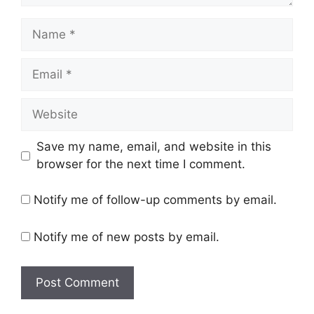
Name
Email
Website
Save my name, email, and website in this
browser for the next time I comment.
Notify me of follow-up comments by email.
Notify me of new posts by email.