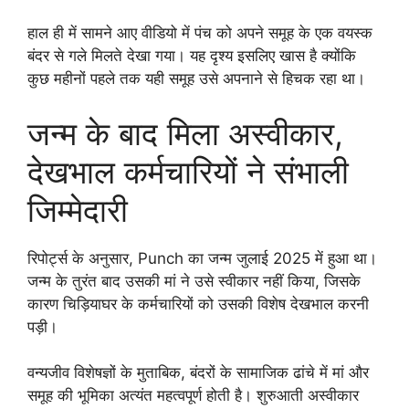
हाल ही में सामने आए वीडियो में पंच को अपने समूह के एक वयस्क
बंदर से गले मिलते देखा गया। यह दृश्य इसलिए खास है क्योंकि
कुछ महीनों पहले तक यही समूह उसे अपनाने से हिचक रहा था।
जन्म के बाद मिला अस्वीकार,
देखभाल कर्मचारियों ने संभाली
जिम्मेदारी
रिपोर्ट्स के अनुसार, Punch का जन्म जुलाई 2025 में हुआ था।
जन्म के तुरंत बाद उसकी मां ने उसे स्वीकार नहीं किया, जिसके
कारण चिड़ियाघर के कर्मचारियों को उसकी विशेष देखभाल करनी
पड़ी।
वन्यजीव विशेषज्ञों के मुताबिक, बंदरों के सामाजिक ढांचे में मां और
समूह की भूमिका अत्यंत महत्वपूर्ण होती है। शुरुआती अस्वीकार