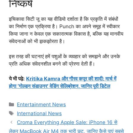
निष्कर्ष
इचिकावा सिटी जू का यह वीडियो दर्शाता है कि प्रकृति में संबंधों
का निर्माण एक प्रक्रिया है। Punch का अपने समूह में स्वीकार
किया जाना न केवल एक सकारात्मक विकास है, बल्कि यह मानवीय
संवेदनाओं को भी झकझोरता है।
इस तरह की घटनाएं हमें पशुओं के व्यवहार को समझने और उनके
प्रति अधिक संवेदनशील बनने की प्रेरणा देती हैं।
ये भी पढ़े
:
Kritika Kamra और गौरव कपूर की शादी: मार्च में
होगा ‘गोल्डन संडाउनर’ वेडिंग सेलिब्रेशन, जानिए पूरी डिटेल
Categories
Entertainment News
Tags
International News
Croma Everything Apple Sale: iPhone 16 से
लेकर MacBook Air M4 तक भारी छूट, जानिए कैसे पाएं सबसे