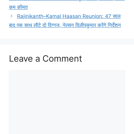
कम कीमत
Rajinikanth–Kamal Haasan Reunion: 47 साल
बाद एक साथ लौटे दो दिग्गज, नेल्सन दिलीपकुमार करेंगे निर्देशन
Leave a Comment
Comment