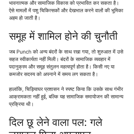
भावनात्मक और सामाजिक विकास को प्रभावित कर सकता है।
ऐसे मामलों में पशु चिकित्सकों और देखभाल करने वालों की भूमिका
अहम हो जाती है।
समूह में शामिल होने की चुनौती
जब Punch को अन्य बंदरों के साथ रखा गया, तो शुरुआत में उसे
सहज स्वीकार्यता नहीं मिली। बंदरों के सामाजिक व्यवहार में
पदानुक्रम और समूह संतुलन महत्वपूर्ण होता है। किसी नए या
कमजोर सदस्य को अपनाने में समय लग सकता है।
हालांकि, चिड़ियाघर प्रशासन ने स्पष्ट किया कि उसके साथ गंभीर
आक्रामकता नहीं हुई, बल्कि यह सामाजिक समायोजन की सामान्य
प्रक्रिया थी।
दिल छू लेने वाला पल: गले