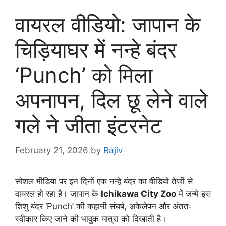
वायरल वीडियो: जापान के
चिड़ियाघर में नन्हे बंदर
‘Punch’ को मिला
अपनापन, दिल छू लेने वाले
गले ने जीता इंटरनेट
February 21, 2026
by
Rajiv
सोशल मीडिया पर इन दिनों एक नन्हे बंदर का वीडियो तेजी से
वायरल हो रहा है। जापान के
Ichikawa City Zoo
में जन्मे इस
शिशु बंदर ‘Punch’ की कहानी संघर्ष, अकेलेपन और अंततः
स्वीकार किए जाने की भावुक यात्रा को दिखाती है।