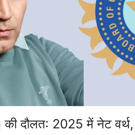
दौलत: 2025 में नेट वर्थ, ब