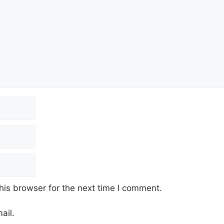
his browser for the next time I comment.
ail.