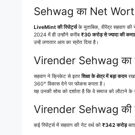
Sehwag का Net Worth 
LiveMint की रिपोर्ट्स
के मुताबिक, वीरेंद्र सहवाग की 
2024 में ही उन्होंने करीब
₹30 करोड़ से ज्यादा की कमा
उन्हें लगातार आय का स्रोत दिया है।
Virender Sehwag का बिज
सहवाग ने क्रिकेट से इतर
शिक्षा के क्षेत्र में बड़ा कदम
रखा।
360° विकास देने पर फोकस करता है।
यह उनकी सोच को दर्शाता है कि वे समाज को लौटाने के 
Virender Sehwag की नेट वर
कई रिपोर्ट्स में सहवाग की नेट वर्थ को
₹342 करोड़
बताय