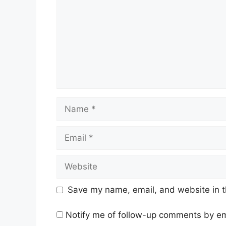
Name
Email
Website
Save my name, email, and website in t
Notify me of follow-up comments by em