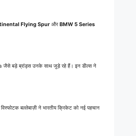
inental Flying Spur
और
BMW 5 Series
 ब्रांड्स उनके साथ जुड़े रहे हैं। इन डील्स ने
िस्फोटक बल्लेबाज़ी ने भारतीय क्रिकेट को नई पहचान