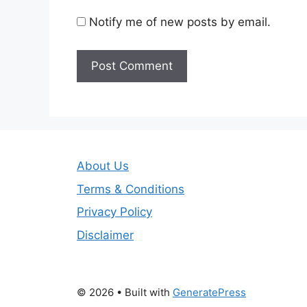
Notify me of new posts by email.
About Us
Terms & Conditions
Privacy Policy
Disclaimer
© 2026
• Built with
GeneratePress