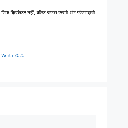
िर्फ क्रिकेटर नहीं, बल्कि सफल उद्यमी और प्रेरणादायी
t Worth 2025