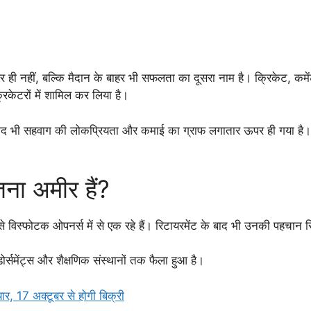
ी नहीं, बल्कि मैदान के बाहर भी सफलता का दूसरा नाम है। क्रिकेट, कमेंट्र
िकेटरों में शामिल कर लिया है।
के बाद भी सहवाग की लोकप्रियता और कमाई का ग्राफ लगातार ऊपर ही गया है।
 अमीर हैं?
्फोटक ओपनर्स में से एक रहे हैं। रिटायरमेंट के बाद भी उनकी पहचान स
ंडोर्समेंट्स और शैक्षणिक संस्थानों तक फैला हुआ है।
, 17 अक्टूबर से होगी बिक्री