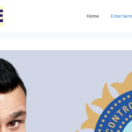
Home
Entertai