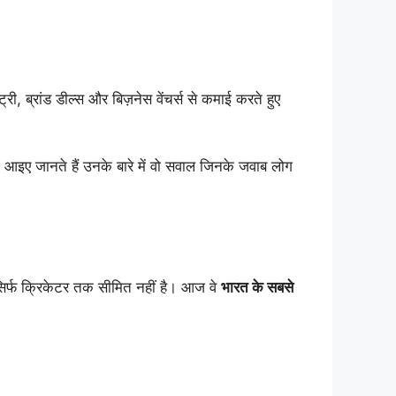
ी, ब्रांड डील्स और बिज़नेस वेंचर्स से कमाई करते हुए
 आइए जानते हैं उनके बारे में वो सवाल जिनके जवाब लोग
िर्फ क्रिकेटर तक सीमित नहीं है। आज वे
भारत के सबसे