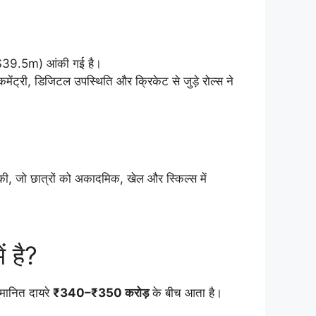
.5m) आंकी गई है।
ेंट्री, डिजिटल उपस्थिति और क्रिकेट से जुड़े रोल्स ने
ी, जो छात्रों को अकादमिक, खेल और स्किल्स में
 है?
ुमानित दायरे
₹340–₹350 करोड़
के बीच आता है।