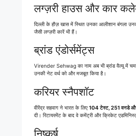
लग्ज़री हाउस और कार कले
दिल्ली के हौज़ खास में स्थित उनका आलीशान बंगला 
जैसी लग्ज़री कारें भी हैं।
ब्रांड एंडोर्समेंट्स
Virender Sehwag का नाम अब भी ब्रांड वैल्यू में 
उनकी नेट वर्थ को और मजबूत किया है।
करियर स्नैपशॉट
वीरेंद्र सहवाग ने भारत के लिए
104 टेस्ट, 251 वनडे 
दी। रिटायरमेंट के बाद वे कमेंट्री और क्रिकेट एडमिनिस्ट्र
निष्कर्ष