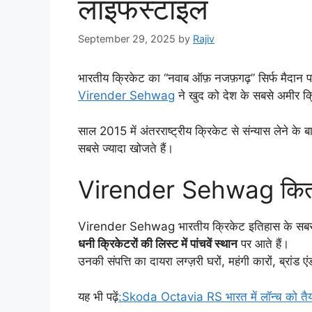
लाइफस्टाइल
September 29, 2025
by
Rajiv
भारतीय क्रिकेट का “नवाब ऑफ़ नजफ़गढ़” सिर्फ मैदान पर ह
Virender Sehwag
ने खुद को देश के सबसे अमीर क्र
साल 2015 में अंतरराष्ट्रीय क्रिकेट से संन्यास लेने 
सबसे ज्यादा खोजते हैं।
Virender Sehwag कितना
Virender Sehwag भारतीय क्रिकेट इतिहास के सबसे विस
धनी क्रिकेटरों की लिस्ट में पांचवें स्थान
पर आते हैं।
उनकी संपत्ति का दायरा लग्ज़री घरों, महंगी कारों, ब्रांड ए
यह भी पढ़ें
:Skoda Octavia RS भारत में लॉन्च को तैयार