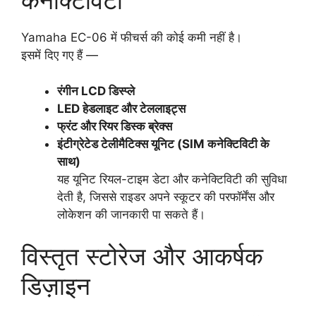
कनेक्टिविटी
Yamaha EC-06 में फीचर्स की कोई कमी नहीं है।
इसमें दिए गए हैं —
रंगीन LCD डिस्प्ले
LED हेडलाइट और टेललाइट्स
फ्रंट और रियर डिस्क ब्रेक्स
इंटीग्रेटेड टेलीमैटिक्स यूनिट (SIM कनेक्टिविटी के
साथ)
यह यूनिट रियल-टाइम डेटा और कनेक्टिविटी की सुविधा
देती है, जिससे राइडर अपने स्कूटर की परफॉर्मेंस और
लोकेशन की जानकारी पा सकते हैं।
विस्तृत स्टोरेज और आकर्षक
डिज़ाइन