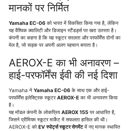
मानकों पर निर्मित
Yamaha EC-06
को भारत में विकसित किया गया है, लेकिन
यह वैश्विक क्वालिटी और डिजाइन स्टैंडर्ड्स पर खरा उतरता है।
कंपनी का कहना है कि यह स्कूटर सरलता और परफॉर्मेंस दोनों का
मेल है, जो सड़क पर अपनी अलग पहचान बनाता है।
AEROX-E का भी अनावरण –
हाई-परफॉर्मेंस ईवी की नई दिशा
Yamaha ने
Yamaha EC-06
के साथ एक और हाई-
परफॉर्मेंस इलेक्ट्रिक स्कूटर
AEROX-E
का भी अनावरण किया
है।
यह मॉडल कंपनी के लोकप्रिय
AEROX 155
पर आधारित है,
जिसने प्रीमियम स्कूटर मार्केट में सफलता हासिल की थी।
AEROX-E को
EV स्पोर्ट्स स्कूटर सेगमेंट
में नए मानक स्थापित