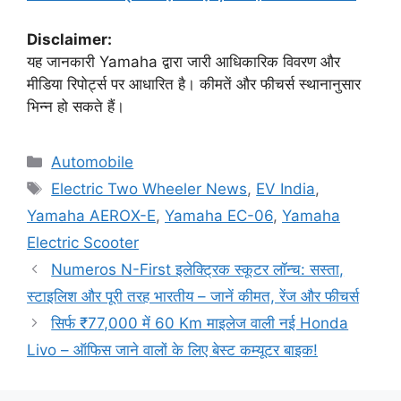
Disclaimer:
यह जानकारी Yamaha द्वारा जारी आधिकारिक विवरण और
मीडिया रिपोर्ट्स पर आधारित है। कीमतें और फीचर्स स्थानानुसार
भिन्न हो सकते हैं।
Categories
Automobile
Tags
Electric Two Wheeler News
,
EV India
,
Yamaha AEROX-E
,
Yamaha EC-06
,
Yamaha
Electric Scooter
Numeros N-First इलेक्ट्रिक स्कूटर लॉन्च: सस्ता,
स्टाइलिश और पूरी तरह भारतीय – जानें कीमत, रेंज और फीचर्स
सिर्फ ₹77,000 में 60 Km माइलेज वाली नई Honda
Livo – ऑफिस जाने वालों के लिए बेस्ट कम्यूटर बाइक!