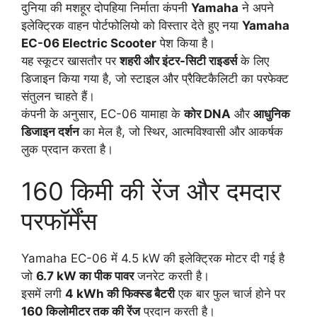
दुनिया की मशहूर दोपहिया निर्माता कंपनी
Yamaha
ने अपने
इलेक्ट्रिक वाहन पोर्टफोलियो को विस्तार देते हुए नया
Yamaha
EC-06 Electric Scooter
पेश किया है।
यह स्कूटर खासतौर पर
शहरी और इंटर-सिटी राइडर्स
के लिए
डिजाइन किया गया है, जो स्टाइल और प्रैक्टिकैलिटी का परफेक्ट
संतुलन चाहते हैं।
कंपनी के अनुसार, EC-06 यामाहा के
कोर DNA
और
आधुनिक
डिजाइन दर्शन
का मेल है, जो स्थिर, आत्मविश्वासी और आकर्षक
लुक प्रदान करता है।
160 किमी की रेंज और दमदार
परफॉर्मेंस
Yamaha EC-06 में 4.5 kW की इलेक्ट्रिक मोटर दी गई है
जो
6.7 kW का पीक पावर
जनरेट करती है।
इसमें लगी
4 kWh की फिक्स्ड बैटरी
एक बार फुल चार्ज होने पर
160 किलोमीटर तक की रेंज
प्रदान करती है।