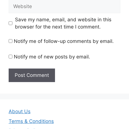
Website
Save my name, email, and website in this
browser for the next time I comment.
Notify me of follow-up comments by email.
Notify me of new posts by email.
About Us
Terms & Conditions