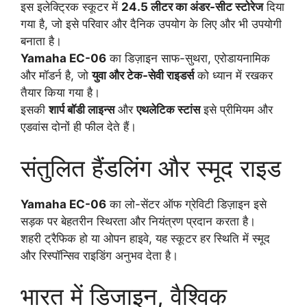
इस इलेक्ट्रिक स्कूटर में
24.5 लीटर का अंडर-सीट स्टोरेज
दिया
गया है, जो इसे परिवार और दैनिक उपयोग के लिए और भी उपयोगी
बनाता है।
Yamaha EC-06
का डिज़ाइन साफ-सुथरा, एरोडायनामिक
और मॉडर्न है, जो
युवा और टेक-सेवी राइडर्स
को ध्यान में रखकर
तैयार किया गया है।
इसकी
शार्प बॉडी लाइन्स
और
एथलेटिक स्टांस
इसे प्रीमियम और
एडवांस दोनों ही फील देते हैं।
संतुलित हैंडलिंग और स्मूद राइड
Yamaha EC-06
का लो-सेंटर ऑफ ग्रेविटी डिज़ाइन इसे
सड़क पर बेहतरीन स्थिरता और नियंत्रण प्रदान करता है।
शहरी ट्रैफिक हो या ओपन हाइवे, यह स्कूटर हर स्थिति में स्मूद
और रिस्पॉन्सिव राइडिंग अनुभव देता है।
भारत में डिजाइन, वैश्विक