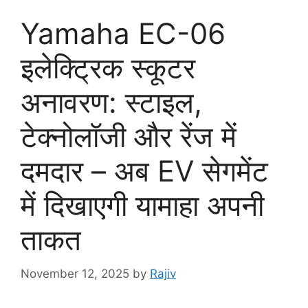
Yamaha EC-06
इलेक्ट्रिक स्कूटर
अनावरण: स्टाइल,
टेक्नोलॉजी और रेंज में
दमदार – अब EV सेगमेंट
में दिखाएगी यामाहा अपनी
ताकत
November 12, 2025
by
Rajiv