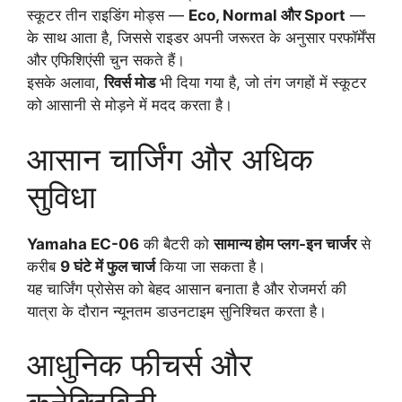
स्कूटर तीन राइडिंग मोड्स —
Eco, Normal और Sport
—
के साथ आता है, जिससे राइडर अपनी जरूरत के अनुसार परफॉर्मेंस
और एफिशिएंसी चुन सकते हैं।
इसके अलावा,
रिवर्स मोड
भी दिया गया है, जो तंग जगहों में स्कूटर
को आसानी से मोड़ने में मदद करता है।
आसान चार्जिंग और अधिक
सुविधा
Yamaha EC-06
की बैटरी को
सामान्य होम प्लग-इन चार्जर
से
करीब
9 घंटे में फुल चार्ज
किया जा सकता है।
यह चार्जिंग प्रोसेस को बेहद आसान बनाता है और रोजमर्रा की
यात्रा के दौरान न्यूनतम डाउनटाइम सुनिश्चित करता है।
आधुनिक फीचर्स और