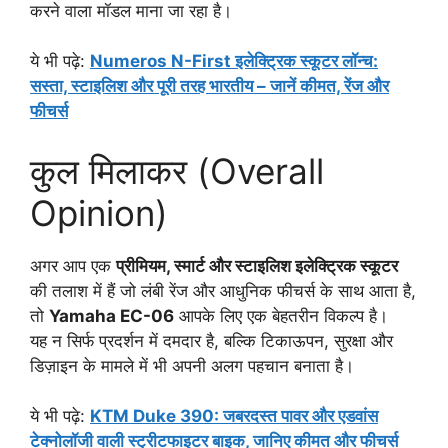
करने वाला मॉडल माना जा रहा है।
ये भी पढ़े:
Numeros N-First इलेक्ट्रिक स्कूटर लॉन्च:
सस्ता, स्टाइलिश और पूरी तरह भारतीय – जानें कीमत, रेंज और
फीचर्स
कुल मिलाकर (Overall
Opinion)
अगर आप एक
प्रीमियम, स्मार्ट और स्टाइलिश इलेक्ट्रिक स्कूटर
की तलाश में हैं जो लंबी रेंज और आधुनिक फीचर्स के साथ आता है,
तो
Yamaha EC-06
आपके लिए एक बेहतरीन विकल्प है।
यह न सिर्फ प्रदर्शन में दमदार है, बल्कि टिकाऊपन, सुरक्षा और
डिज़ाइन के मामले में भी अपनी अलग पहचान बनाता है।
ये भी पढ़े:
KTM Duke 390: जबरदस्त पावर और एडवांस
टेक्नोलॉजी वाली स्ट्रीटफाइटर बाइक, जानिए कीमत और फीचर्स