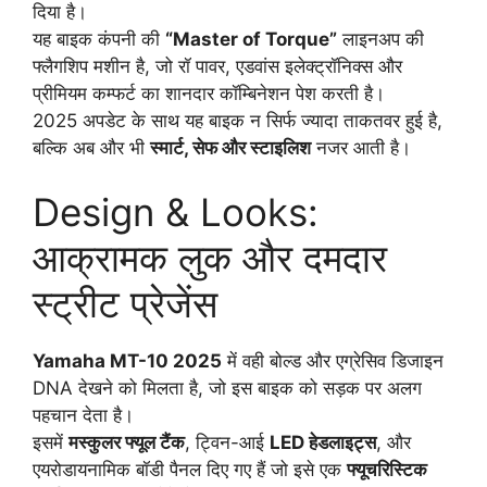
दिया है।
यह बाइक कंपनी की
“Master of Torque”
लाइनअप की
फ्लैगशिप मशीन है, जो रॉ पावर, एडवांस इलेक्ट्रॉनिक्स और
प्रीमियम कम्फर्ट का शानदार कॉम्बिनेशन पेश करती है।
2025 अपडेट के साथ यह बाइक न सिर्फ ज्यादा ताकतवर हुई है,
बल्कि अब और भी
स्मार्ट, सेफ और स्टाइलिश
नजर आती है।
Design & Looks:
आक्रामक लुक और दमदार
स्ट्रीट प्रेजेंस
Yamaha MT-10 2025
में वही बोल्ड और एग्रेसिव डिजाइन
DNA देखने को मिलता है, जो इस बाइक को सड़क पर अलग
पहचान देता है।
इसमें
मस्कुलर फ्यूल टैंक
, ट्विन-आई
LED हेडलाइट्स
, और
एयरोडायनामिक बॉडी पैनल दिए गए हैं जो इसे एक
फ्यूचरिस्टिक