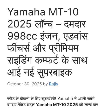
Yamaha MT-10
2025 लॉन्च – दमदार
998cc इंजन, एडवांस
फीचर्स और प्रीमियम
राइडिंग कम्फर्ट के साथ
आई नई सुपरबाइक
October 30, 2025
by
Rajiv
स्पीड के दीवानों के लिए खुशखबरी! Yamaha ने अपनी सबसे
दमदार नेकेड बाइक
Yamaha MT-10 2025
को लॉन्च कर