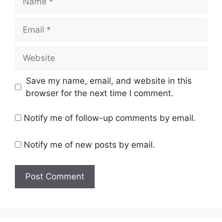
Email
Website
Save my name, email, and website in this
browser for the next time I comment.
Notify me of follow-up comments by email.
Notify me of new posts by email.