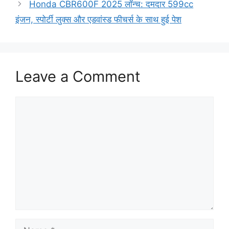
Honda CBR600F 2025 लॉन्च: दमदार 599cc
इंजन, स्पोर्टी लुक्स और एडवांस्ड फीचर्स के साथ हुई पेश
Leave a Comment
Comment
Name