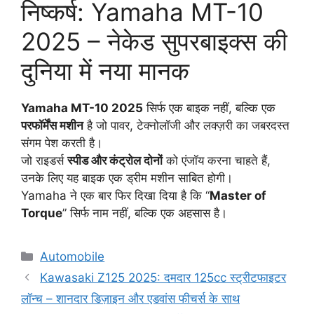
निष्कर्ष: Yamaha MT-10
2025 – नेकेड सुपरबाइक्स की
दुनिया में नया मानक
Yamaha MT-10 2025
सिर्फ एक बाइक नहीं, बल्कि एक
परफॉर्मेंस मशीन
है जो पावर, टेक्नोलॉजी और लक्ज़री का जबरदस्त
संगम पेश करती है।
जो राइडर्स
स्पीड और कंट्रोल दोनों
को एंजॉय करना चाहते हैं,
उनके लिए यह बाइक एक ड्रीम मशीन साबित होगी।
Yamaha ने एक बार फिर दिखा दिया है कि “
Master of
Torque
” सिर्फ नाम नहीं, बल्कि एक अहसास है।
Categories
Automobile
Kawasaki Z125 2025: दमदार 125cc स्ट्रीटफाइटर
लॉन्च – शानदार डिज़ाइन और एडवांस फीचर्स के साथ