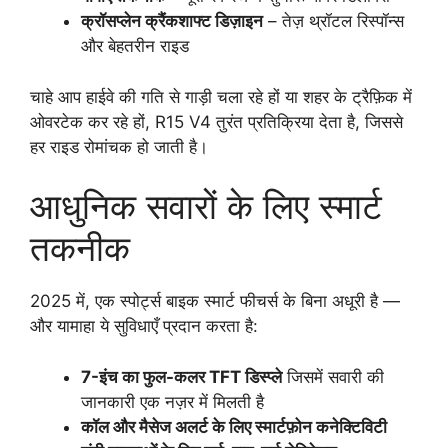
क्रॉसप्लेन क्रैंकशाफ्ट डिज़ाइन
– तेज़ थ्रॉटल रिस्पॉन्स
और बेहतरीन राइड
चाहे आप हाईवे की गति से गाड़ी चला रहे हों या शहर के ट्रैफ़िक में
ओवरटेक कर रहे हों, R15 V4 तुरंत प्रतिक्रिया देता है, जिससे
हर राइड रोमांचक हो जाती है।
आधुनिक सवारों के लिए स्मार्ट
तकनीक
2025 में, एक स्पोर्ट्स बाइक स्मार्ट फीचर्स के बिना अधूरी है —
और यामाहा ये सुविधाएँ प्रदान करता है:
7-इंच का फुल-कलर TFT डिस्प्ले
जिसमें सवारी की
जानकारी एक नज़र में मिलती है
कॉल और मैसेज अलर्ट के लिए स्मार्टफ़ोन कनेक्टिविटी