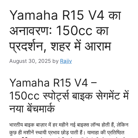
Yamaha R15 V4 का
अनावरण: 150cc का
प्रदर्शन, शहर में आराम
August 30, 2025
by
Rajiv
Yamaha R15 V4 –
150cc स्पोर्ट्स बाइक सेगमेंट में
नया बेंचमार्क
भारतीय बाइक बाज़ार में हर महीने नई बाइक्स लॉन्च होती हैं, लेकिन
कुछ ही मशीनें स्थायी प्रभाव छोड़ पाती हैं। यामाहा की प्रतिष्ठित