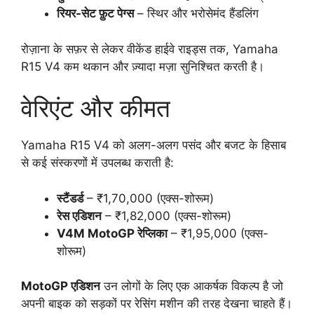
रियर-सेट फ़ुट पेग्स
– स्थिर और भरोसेमंद हैंडलिंग
रोज़ाना के सफ़र से लेकर वीकेंड हाईवे राइड्स तक, Yamaha
R15 V4 कम थकान और ज़्यादा मज़ा सुनिश्चित करती है।
वेरिएंट और कीमत
Yamaha R15 V4 को अलग-अलग पसंद और बजट के हिसाब
से कई संस्करणों में उपलब्ध कराती है:
स्टैंडर्ड
– ₹1,70,000 (एक्स-शोरूम)
रेस एडिशन
– ₹1,82,000 (एक्स-शोरूम)
V4M MotoGP रेप्लिका
– ₹1,95,000 (एक्स-
शोरूम)
MotoGP एडिशन
उन लोगों के लिए एक आकर्षक विकल्प है जो
अपनी बाइक को सड़कों पर रेसिंग मशीन की तरह देखना चाहते हैं।