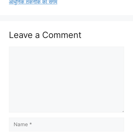
आधुनिक तकनीक का संगम
Leave a Comment
Comment
Name