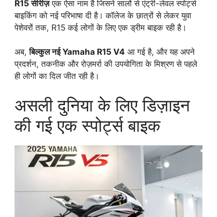
R15 सीरीज़
एक ऐसा नाम है जिसने सालों से एंट्री-लेवल स्पोर्ट्स
बाइकिंग को नई परिभाषा दी है। कॉलेज के छात्रों से लेकर युवा
पेशेवरों तक, R15 कई लोगों के लिए एक ड्रीम बाइक रही है।
अब,
बिल्कुल नई Yamaha R15 V4
आ गई है, और यह अपने
प्रदर्शन, तकनीक और रोज़मर्रा की उपयोगिता के मिश्रण से पहले
ही लोगों का दिल जीत रही है।
असली दुनिया के लिए डिज़ाइन
की गई एक स्पोर्ट्स बाइक