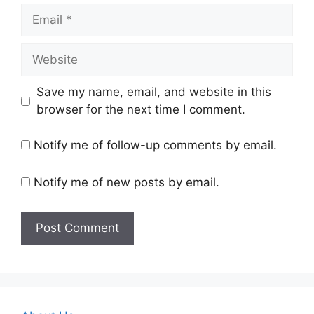
Email
Website
Save my name, email, and website in this
browser for the next time I comment.
Notify me of follow-up comments by email.
Notify me of new posts by email.