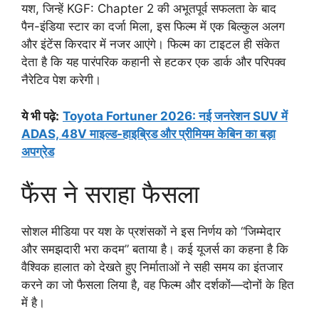
यश, जिन्हें KGF: Chapter 2 की अभूतपूर्व सफलता के बाद
पैन-इंडिया स्टार का दर्जा मिला, इस फिल्म में एक बिल्कुल अलग
और इंटेंस किरदार में नजर आएंगे। फिल्म का टाइटल ही संकेत
देता है कि यह पारंपरिक कहानी से हटकर एक डार्क और परिपक्व
नैरेटिव पेश करेगी।
ये भी पढ़े:
Toyota Fortuner 2026: नई जनरेशन SUV में
ADAS, 48V माइल्ड-हाइब्रिड और प्रीमियम केबिन का बड़ा
अपग्रेड
फैंस ने सराहा फैसला
सोशल मीडिया पर यश के प्रशंसकों ने इस निर्णय को “जिम्मेदार
और समझदारी भरा कदम” बताया है। कई यूजर्स का कहना है कि
वैश्विक हालात को देखते हुए निर्माताओं ने सही समय का इंतजार
करने का जो फैसला लिया है, वह फिल्म और दर्शकों—दोनों के हित
में है।