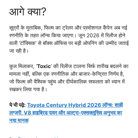
आगे क्या?
सूत्रों के मुताबिक, फिल्म का ट्रेलर और प्रमोशनल कैंपेन अब नई
रणनीति के तहत लॉन्च किया जाएगा। जून 2026 में रिलीज होने
वाली ‘टॉक्सिक’ से बॉक्स ऑफिस पर बड़ी ओपनिंग की उम्मीद जताई
जा रही है।
कुल मिलाकर, ‘
Toxic
’ की रिलीज टालना सिर्फ तारीख बदलने का
मामला नहीं, बल्कि एक रणनीतिक और बाजार-केन्द्रित निर्णय है,
जो फिल्म की वैश्विक पहुंच और दीर्घकालिक सफलता को ध्यान में
रखकर लिया गया है।
ये भी पढ़े:
Toyota Century Hybrid 2026 लॉन्च: शाही
लग्ज़री, V8 हाइब्रिड पावर और अल्ट्रा-एक्सक्लूसिव अनुभव का
नया मानक