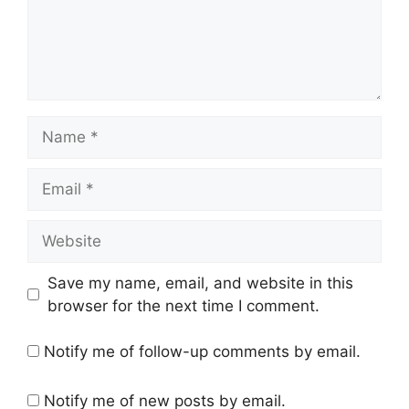
Name
Email
Website
Save my name, email, and website in this
browser for the next time I comment.
Notify me of follow-up comments by email.
Notify me of new posts by email.