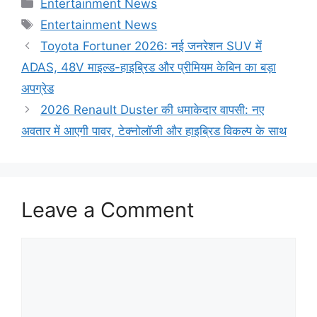
Categories
Entertainment News
Tags
Entertainment News
Toyota Fortuner 2026: नई जनरेशन SUV में
ADAS, 48V माइल्ड-हाइब्रिड और प्रीमियम केबिन का बड़ा
अपग्रेड
2026 Renault Duster की धमाकेदार वापसी: नए
अवतार में आएगी पावर, टेक्नोलॉजी और हाइब्रिड विकल्प के साथ
Leave a Comment
Comment