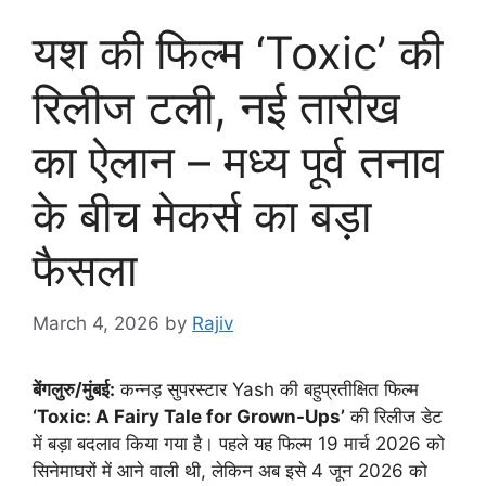
यश की फिल्म ‘Toxic’ की
रिलीज टली, नई तारीख
का ऐलान – मध्य पूर्व तनाव
के बीच मेकर्स का बड़ा
फैसला
March 4, 2026
by
Rajiv
बेंगलुरु/मुंबई:
कन्नड़ सुपरस्टार Yash की बहुप्रतीक्षित फिल्म
‘Toxic: A Fairy Tale for Grown-Ups’
की रिलीज डेट
में बड़ा बदलाव किया गया है। पहले यह फिल्म 19 मार्च 2026 को
सिनेमाघरों में आने वाली थी, लेकिन अब इसे 4 जून 2026 को