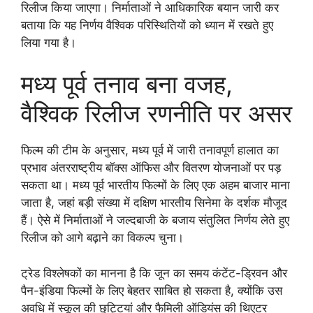
रिलीज किया जाएगा। निर्माताओं ने आधिकारिक बयान जारी कर
बताया कि यह निर्णय वैश्विक परिस्थितियों को ध्यान में रखते हुए
लिया गया है।
मध्य पूर्व तनाव बना वजह,
वैश्विक रिलीज रणनीति पर असर
फिल्म की टीम के अनुसार, मध्य पूर्व में जारी तनावपूर्ण हालात का
प्रभाव अंतरराष्ट्रीय बॉक्स ऑफिस और वितरण योजनाओं पर पड़
सकता था। मध्य पूर्व भारतीय फिल्मों के लिए एक अहम बाजार माना
जाता है, जहां बड़ी संख्या में दक्षिण भारतीय सिनेमा के दर्शक मौजूद
हैं। ऐसे में निर्माताओं ने जल्दबाजी के बजाय संतुलित निर्णय लेते हुए
रिलीज को आगे बढ़ाने का विकल्प चुना।
ट्रेड विश्लेषकों का मानना है कि जून का समय कंटेंट-ड्रिवन और
पैन-इंडिया फिल्मों के लिए बेहतर साबित हो सकता है, क्योंकि उस
अवधि में स्कूल की छुट्टियां और फैमिली ऑडियंस की थिएटर