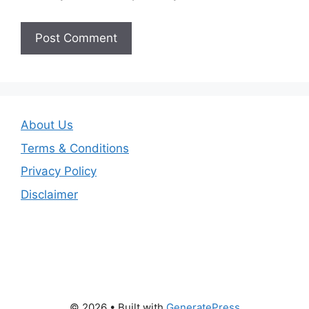
About Us
Terms & Conditions
Privacy Policy
Disclaimer
© 2026
• Built with
GeneratePress