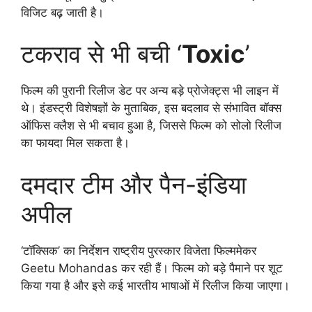
विजिट बढ़ जाती है।
टकराव से भी बची ‘
Toxic
’
फिल्म की पुरानी रिलीज डेट पर अन्य बड़े प्रोजेक्ट्स भी लाइन में
थे। इंडस्ट्री विशेषज्ञों के मुताबिक, इस बदलाव से संभावित बॉक्स
ऑफिस क्लैश से भी बचाव हुआ है, जिससे फिल्म को सोलो रिलीज
का फायदा मिल सकता है।
दमदार टीम और पैन-इंडिया
अपील
‘टॉक्सिक’ का निर्देशन राष्ट्रीय पुरस्कार विजेता फिल्ममेकर
Geetu Mohandas कर रही हैं। फिल्म को बड़े पैमाने पर शूट
किया गया है और इसे कई भारतीय भाषाओं में रिलीज किया जाएगा।