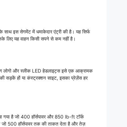
 इस सेगमेंट में धमाकेदार एंट्री की है। यह सिर्फ
के लिए यह वाहन किसी सपने से कम नहीं है।
लडॉग लोगो और स्लीक LED हेडलाइट्स इसे एक आक्रामक
ी सड़कें हों या कंस्ट्रक्शन साइट, इसका प्रेज़ेंस हर
या है जो 400 हॉर्सपावर और 850 lb-ft टॉर्क
ा जो 500 हॉर्सपावर तक की ताकत देता है और तेज़