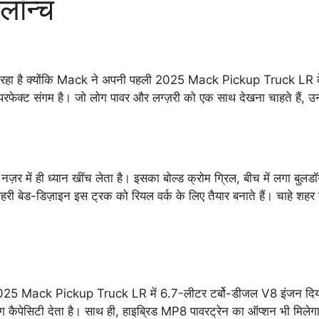
लॉन्च
ा रहा है क्योंकि Mack ने अपनी पहली 2025 Mack Pickup Truck LR के साथ
ेक्ट संगम है। जो लोग पावर और लग्ज़री को एक साथ देखना चाहते हैं, उन
ें ही ध्यान खींच लेता है। इसका बोल्ड क्रोम ग्रिल, बीच में लगा बु
 गहरी बेड-डिज़ाइन इस ट्रक को रियल वर्क के लिए तैयार बनाते हैं। चाहे शहर क
5 Mack Pickup Truck LR में 6.7-लीटर टर्बो-डीजल V8 इंजन दिया ग
ैपेसिटी देता है। साथ ही, हाइब्रिड MP8 पावरट्रेन का ऑप्शन भी मिलेग