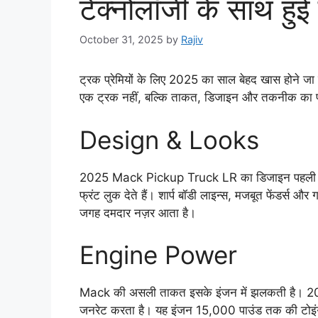
टेक्नोलॉजी के साथ हुई 
October 31, 2025
by
Rajiv
ट्रक प्रेमियों के लिए 2025 का साल बेहद खास होने ज
एक ट्रक नहीं, बल्कि ताकत, डिजाइन और तकनीक का परफ
Design & Looks
2025 Mack Pickup Truck LR का डिजाइन पहली नज़र म
फ्रंट लुक देते हैं। शार्प बॉडी लाइन्स, मजबूत फेंडर्स और
जगह दमदार नज़र आता है।
Engine Power
Mack की असली ताकत इसके इंजन में झलकती है। 202
जनरेट करता है। यह इंजन 15,000 पाउंड तक की टोइंग क