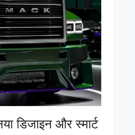
 डिजाइन और स्मार्ट