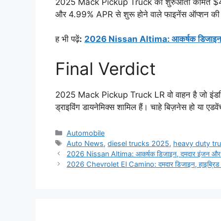
2025 Mack Pickup Truck की शुरुआती कीमत $48,0
और 4.99% APR से शुरू होने वाले फाइनेंस ऑप्शन की स
ह भी पढ़ें
:
2026 Nissan Altima: आकर्षक डिजाइन, दमदा
Final Verdict
2025 Mack Pickup Truck LR वो वाहन है जो इंडस्ट्र
ड्राइविंग डायनेमिक्स शामिल हैं। चाहे बिज़नेस हो या
Categories
Automobile
Tags
Auto News
,
diesel trucks 2025
,
heavy duty tr
2026 Nissan Altima: आकर्षक डिजाइन, दमदार इंजन और एडवा
2026 Chevrolet El Camino: दमदार डिजाइन, हाइब्रिड टे