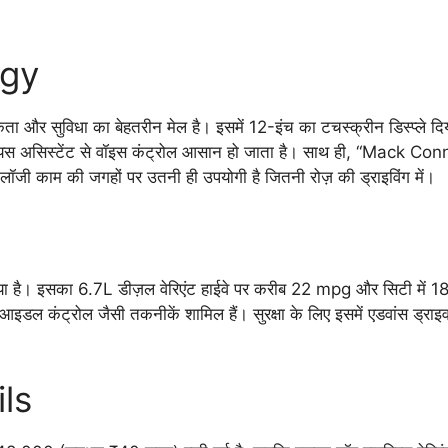
ogy
 सुविधा का बेहतरीन मेल है। इसमें 12-इंच का टचस्क्रीन डिस्प्ले द
असिस्टेंट से वॉइस कंट्रोल आसान हो जाता है। साथ ही, “Mack Connec
क्नोलॉजी काम की जगहों पर उतनी ही उपयोगी है जितनी रोज़ की ड्राइविंग में।
िया है। इसका 6.7L डीज़ल वेरिएंट हाईवे पर करीब 22 mpg और सिटी में 1
्मूथ आइडल कंट्रोल जैसी तकनीकें शामिल हैं। सुरक्षा के लिए इसमें एडवां
ls