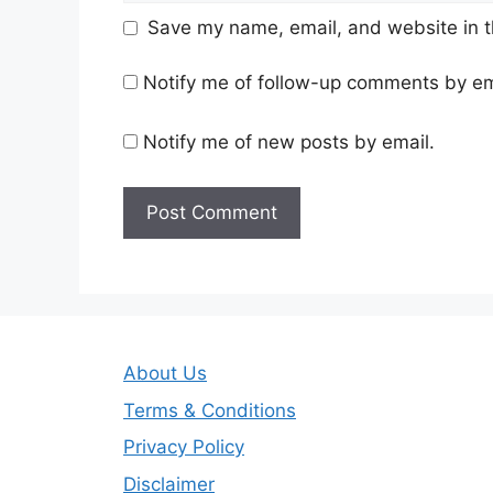
Save my name, email, and website in t
Notify me of follow-up comments by em
Notify me of new posts by email.
About Us
Terms & Conditions
Privacy Policy
Disclaimer