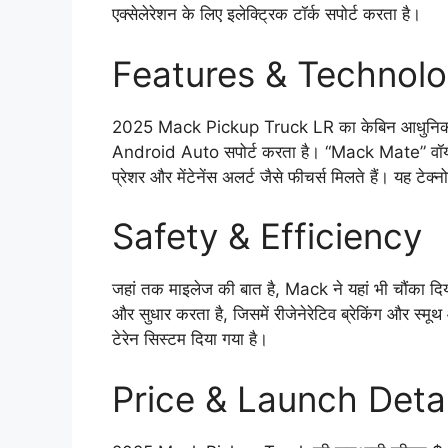
एक्सेलेरेशन के लिए इलेक्ट्रिक टॉर्क सपोर्ट करता है।
Features & Technol
2025 Mack Pickup Truck LR का केबिन आधुनिकता और
Android Auto सपोर्ट करता है। “Mack Mate” वॉयस 
प्रेशर और मेंटेनेंस अलर्ट जैसे फीचर्स मिलते हैं। यह टे
Safety & Efficiency
जहां तक माइलेज की बात है, Mack ने यहां भी चौंका द
और सुधार करता है, जिसमें रीजेनेरेटिव ब्रेकिंग और स
टेरेन सिस्टम दिया गया है।
Price & Launch Detai