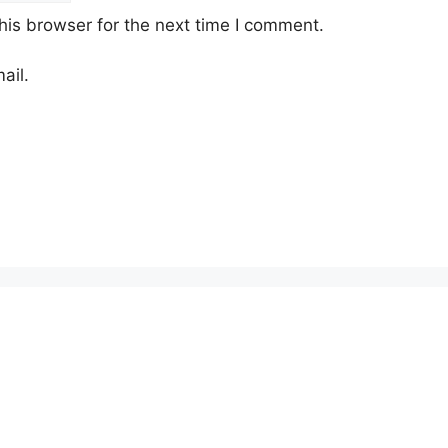
his browser for the next time I comment.
ail.