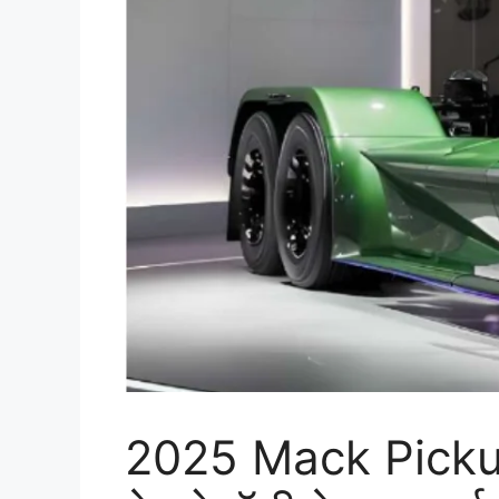
2025 Mack Pickup T