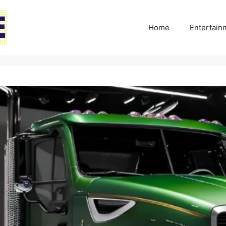
Home
Entertai