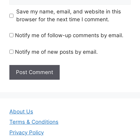
Save my name, email, and website in this
browser for the next time I comment.
Notify me of follow-up comments by email.
Notify me of new posts by email.
About Us
Terms & Conditions
Privacy Policy