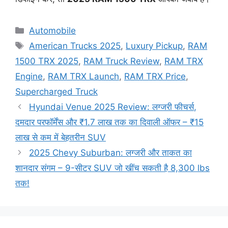
Categories
Automobile
Tags
American Trucks 2025
,
Luxury Pickup
,
RAM
1500 TRX 2025
,
RAM Truck Review
,
RAM TRX
Engine
,
RAM TRX Launch
,
RAM TRX Price
,
Supercharged Truck
Hyundai Venue 2025 Review: लग्जरी फीचर्स,
दमदार परफॉर्मेंस और ₹1.7 लाख तक का दिवाली ऑफर – ₹15
लाख से कम में बेहतरीन SUV
2025 Chevy Suburban: लग्जरी और ताकत का
शानदार संगम – 9-सीटर SUV जो खींच सकती है 8,300 lbs
तक!