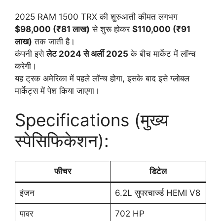
2025 RAM 1500 TRX की शुरुआती कीमत लगभग
$98,000 (₹81 लाख)
से शुरू होकर
$110,000 (₹91
लाख)
तक जाती है।
कंपनी इसे
लेट 2024 से अर्ली 2025
के बीच मार्केट में लॉन्च
करेगी।
यह ट्रक अमेरिका में पहले लॉन्च होगा, इसके बाद इसे ग्लोबल
मार्केट्स में पेश किया जाएगा।
Specifications (मुख्य
स्पेसिफिकेशन):
फीचर
डिटेल
इंजन
6.2L सुपरचार्ज्ड HEMI V8
पावर
702 HP