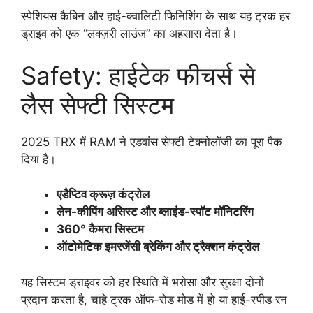
स्पेशियस कैबिन और हाई-क्वालिटी फिनिशिंग के साथ यह ट्रक हर
ड्राइव को एक “लक्ज़री लाउंज” का अहसास देता है।
Safety: हाईटेक फीचर्स से
लैस सेफ्टी सिस्टम
2025 TRX में RAM ने एडवांस सेफ्टी टेक्नोलॉजी का पूरा पैक
दिया है।
एडैप्टिव क्रूज़ कंट्रोल
लेन-कीपिंग असिस्ट और ब्लाइंड-स्पॉट मॉनिटरिंग
360° कैमरा सिस्टम
ऑटोमेटिक इमरजेंसी ब्रेकिंग और ट्रैक्शन कंट्रोल
यह सिस्टम ड्राइवर को हर स्थिति में भरोसा और सुरक्षा दोनों
प्रदान करता है, चाहे ट्रक ऑफ-रोड मोड में हो या हाई-स्पीड रन