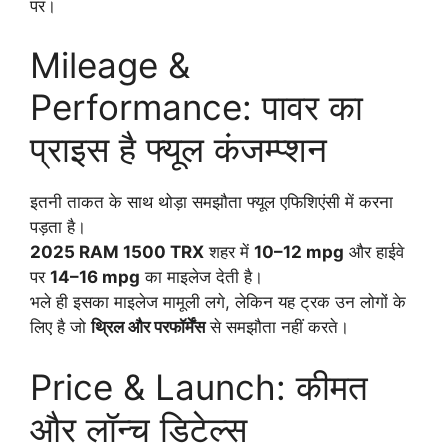
पर।
Mileage &
Performance: पावर का
प्राइस है फ्यूल कंजम्प्शन
इतनी ताकत के साथ थोड़ा समझौता फ्यूल एफिशिएंसी में करना
पड़ता है।
2025 RAM 1500 TRX
शहर में
10–12 mpg
और हाईवे
पर
14–16 mpg
का माइलेज देती है।
भले ही इसका माइलेज मामूली लगे, लेकिन यह ट्रक उन लोगों के
लिए है जो
थ्रिल और परफॉर्मेंस
से समझौता नहीं करते।
Price & Launch: कीमत
और लॉन्च डिटेल्स