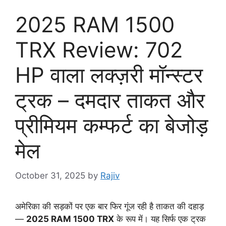
2025 RAM 1500
TRX Review: 702
HP वाला लक्ज़री मॉन्स्टर
ट्रक – दमदार ताकत और
प्रीमियम कम्फर्ट का बेजोड़
मेल
October 31, 2025
by
Rajiv
अमेरिका की सड़कों पर एक बार फिर गूंज रही है ताकत की दहाड़
—
2025 RAM 1500 TRX
के रूप में। यह सिर्फ एक ट्रक