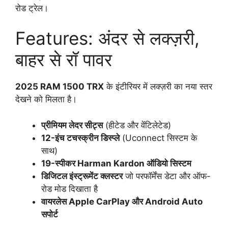
रोड ट्रेल।
Features: अंदर से लक्ज़री,
बाहर से रॉ पावर
2025 RAM 1500 TRX
के इंटीरियर में लक्ज़री का नया स्तर
देखने को मिलता है।
प्रीमियम लेदर सीट्स
(हीटेड और वेंटिलेटेड)
12-इंच टचस्क्रीन डिस्प्ले
(Uconnect सिस्टम के
साथ)
19-स्पीकर Harman Kardon ऑडियो सिस्टम
डिजिटल इंस्ट्रूमेंट क्लस्टर
जो परफॉर्मेंस डेटा और ऑफ-
रोड मोड दिखाता है
वायरलेस Apple CarPlay और Android Auto
सपोर्ट