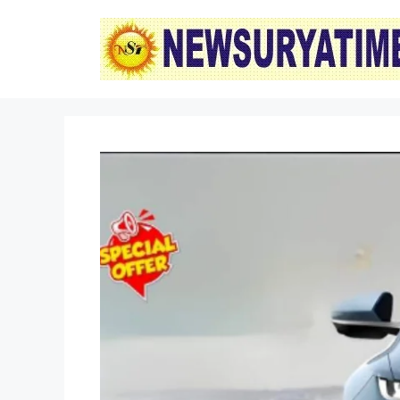
Skip
to
content