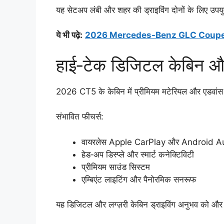
यह सेटअप लंबी और शहर की ड्राइविंग दोनों के लिए उपयु
ये भी पढ़े:
2026 Mercedes-Benz GLC Coupe: स्पोर्टी
हाई‑टेक डिजिटल केबिन और
2026 CT5 के केबिन में प्रीमियम मटेरियल और एडवांस टे
संभावित फीचर्स:
वायरलेस Apple CarPlay और Android A
हेड‑अप डिस्प्ले और स्मार्ट कनेक्टिविटी
प्रीमियम साउंड सिस्टम
एम्बिएंट लाइटिंग और पैनोरमिक सनरूफ
यह डिजिटल और लग्ज़री केबिन ड्राइविंग अनुभव को और