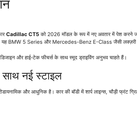
ान
कार
Cadillac CT5
को 2026 मॉडल के रूप में नए अवतार में पेश करने जा
ै, ताकि यह BMW 5 Series और Mercedes-Benz E-Class जैसी लक्ज़री स
टी डिजाइन और हाई‑टेक फीचर्स के साथ स्मूद ड्राइविंग अनुभव चाहते हैं।
के साथ नई स्टाइल
यनामिक और आधुनिक है। कार की बॉडी में शार्प लाइन्स, चौड़ी फ्रंट ग्