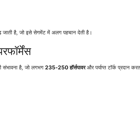
़ जाती है, जो इसे सेगमेंट में अलग पहचान देती है।
फॉर्मेंस
 की संभावना है, जो लगभग
235‑250 हॉर्सपावर
और पर्याप्त टॉर्क प्रदान क