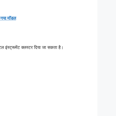
 नया मॉडल
 इंस्ट्रूमेंट क्लस्टर दिया जा सकता है।