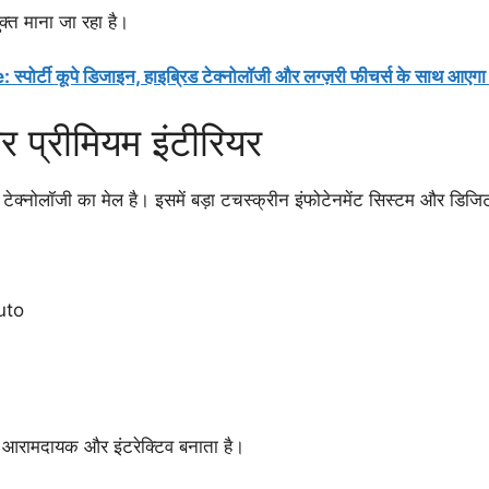
क्त माना जा रहा है।
 कूपे डिजाइन, हाइब्रिड टेक्नोलॉजी और लग्ज़री फीचर्स के साथ आएगा
 प्रीमियम इंटीरियर
क्नोलॉजी का मेल है। इसमें बड़ा टचस्क्रीन इंफोटेनमेंट सिस्टम और डिजिटल
uto
 आरामदायक और इंटरेक्टिव बनाता है।