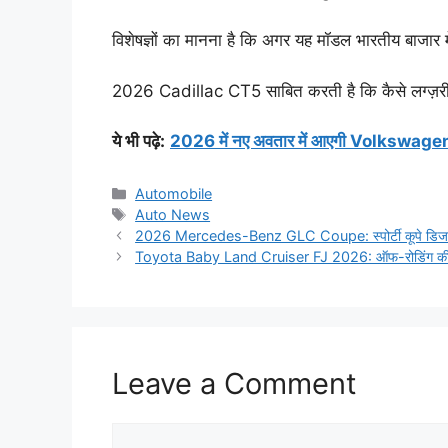
विशेषज्ञों का मानना है कि अगर यह मॉडल भारतीय बाजार म
2026 Cadillac CT5 साबित करती है कि कैसे लग्ज़री,
ये भी पढ़े:
2026 में नए अवतार में आएगी Volkswagen T
Categories
Automobile
Tags
Auto News
2026 Mercedes-Benz GLC Coupe: स्पोर्टी कूपे डिजाइन, 
Toyota Baby Land Cruiser FJ 2026: ऑफ-रोडिंग की दुनि
Leave a Comment
Comment