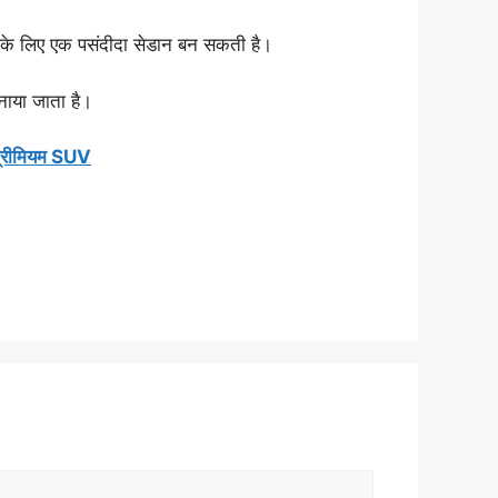
कों के लिए एक पसंदीदा सेडान बन सकती है।
नाया जाता है।
प्रीमियम SUV