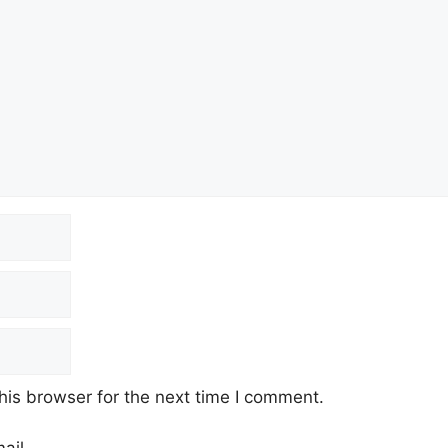
his browser for the next time I comment.
ail.