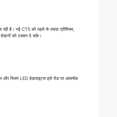
 रही है। नई CT5 को पहले से ज्यादा प्रीमियम,
ेडानों को टक्कर दे सके।
रिल और स्लिम LED हेडलाइट्स इसे रोड पर आकर्षक