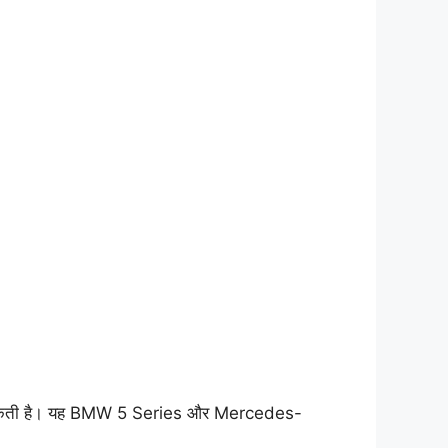
 बन सकती है। यह BMW 5 Series और Mercedes-