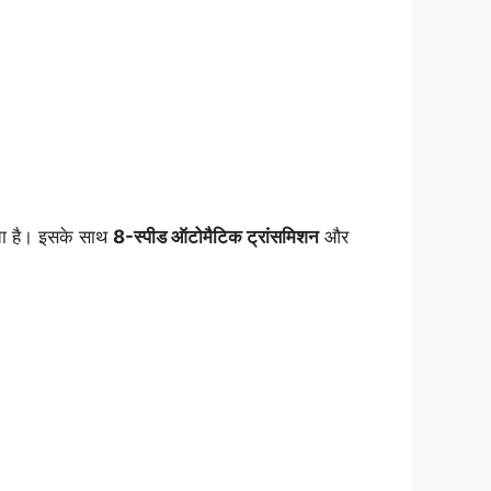
रता है। इसके साथ
8-स्पीड ऑटोमैटिक ट्रांसमिशन
और