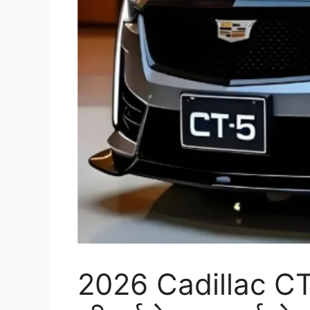
2026 Cadillac CT5: