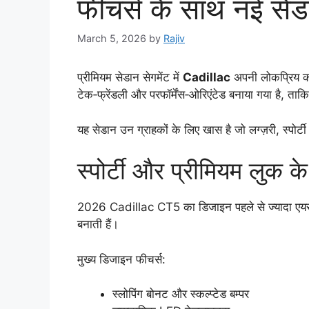
फीचर्स के साथ नई सेड
March 5, 2026
by
Rajiv
प्रीमियम सेडान सेगमेंट में
Cadillac
अपनी लोकप्रिय 
टेक‑फ्रेंडली और परफॉर्मेंस‑ओरिएंटेड बनाया गया ह
यह सेडान उन ग्राहकों के लिए खास है जो लग्ज़री, स्पोर्
स्पोर्टी और प्रीमियम लुक 
2026 Cadillac CT5 का डिजाइन पहले से ज्यादा एयरोडा
बनाती हैं।
मुख्य डिजाइन फीचर्स:
स्लोपिंग बोनट और स्कल्प्टेड बम्पर