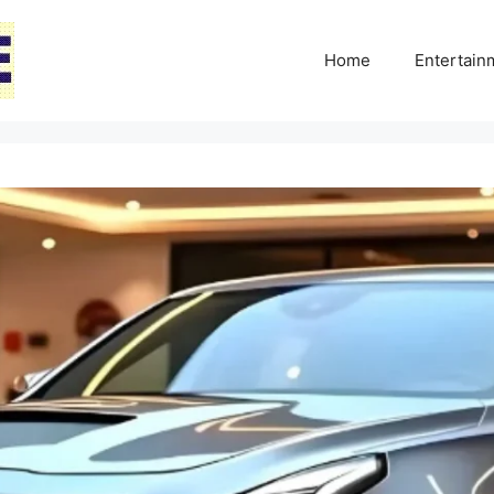
Home
Entertai