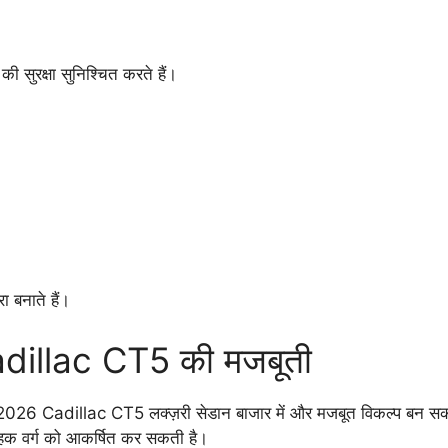
 की सुरक्षा सुनिश्चित करते हैं।
ा बनाते हैं।
ं Cadillac CT5 की मजबूती
ाथ 2026 Cadillac CT5 लक्ज़री सेडान बाजार में और मजबूत विकल्प
ाहक वर्ग को आकर्षित कर सकती है।