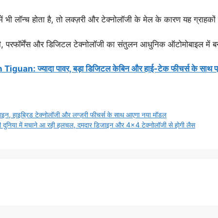
ें भी लॉन्च होता है, तो लक्ज़री और टेक्नोलॉजी के मेल के कारण यह ग्राह
 परफॉर्मेंस और डिजिटल टेक्नोलॉजी का संतुलन आधुनिक ऑटोमोबाइल में ब
iguan: ज्यादा पावर, बड़ा डिजिटल केबिन और हाई-टेक फीचर्स के साथ 
हाइब्रिड टेक्नोलॉजी और लग्ज़री फीचर्स के साथ आएगा नया मॉडल
या में मचाने आ रही हलचल, दमदार डिजाइन और 4×4 टेक्नोलॉजी से होगी लैस