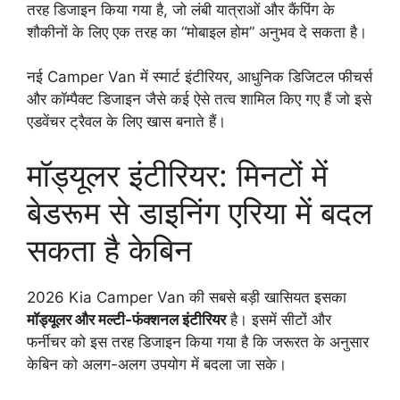
तरह डिजाइन किया गया है, जो लंबी यात्राओं और कैंपिंग के
शौकीनों के लिए एक तरह का “मोबाइल होम” अनुभव दे सकता है।
नई Camper Van में स्मार्ट इंटीरियर, आधुनिक डिजिटल फीचर्स
और कॉम्पैक्ट डिजाइन जैसे कई ऐसे तत्व शामिल किए गए हैं जो इसे
एडवेंचर ट्रैवल के लिए खास बनाते हैं।
मॉड्यूलर इंटीरियर: मिनटों में
बेडरूम से डाइनिंग एरिया में बदल
सकता है केबिन
2026 Kia Camper Van की सबसे बड़ी खासियत इसका
मॉड्यूलर और मल्टी-फंक्शनल इंटीरियर
है। इसमें सीटों और
फर्नीचर को इस तरह डिजाइन किया गया है कि जरूरत के अनुसार
केबिन को अलग-अलग उपयोग में बदला जा सके।