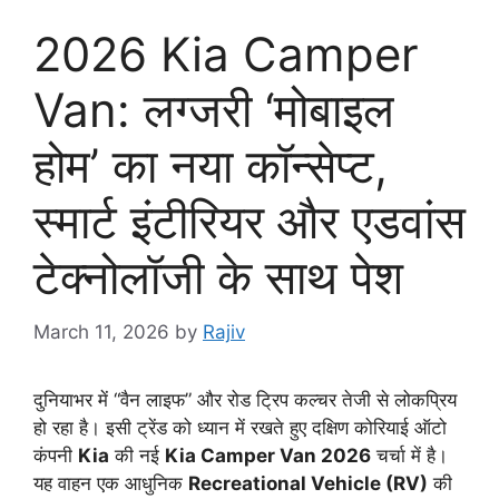
2026 Kia Camper
Van: लग्जरी ‘मोबाइल
होम’ का नया कॉन्सेप्ट,
स्मार्ट इंटीरियर और एडवांस
टेक्नोलॉजी के साथ पेश
March 11, 2026
by
Rajiv
दुनियाभर में “वैन लाइफ” और रोड ट्रिप कल्चर तेजी से लोकप्रिय
हो रहा है। इसी ट्रेंड को ध्यान में रखते हुए दक्षिण कोरियाई ऑटो
कंपनी
Kia
की नई
Kia Camper Van 2026
चर्चा में है।
यह वाहन एक आधुनिक
Recreational Vehicle (RV)
की