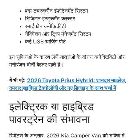
बड़ा टचस्क्रीन इंफोटेनमेंट सिस्टम
डिजिटल इंस्ट्रूमेंट क्लस्टर
स्मार्टफोन कनेक्टिविटी
नेविगेशन और ट्रिप मैनेजमेंट सिस्टम
कई USB चार्जिंग पोर्ट
इन सुविधाओं के कारण लंबी यात्राओं के दौरान कनेक्टिविटी और
मनोरंजन दोनों बेहतर रहते हैं।
ये भी पढ़े:
2026 Toyota Prius Hybrid: शानदार माइलेज,
दमदार हाइब्रिड टेक्नोलॉजी और नए डिजाइन के साथ चर्चा में
इलेक्ट्रिक या हाइब्रिड
पावरट्रेन की संभावना
रिपोर्ट्स के अनुसार, 2026 Kia Camper Van को भविष्य में