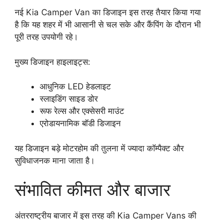
नई Kia Camper Van का डिजाइन इस तरह तैयार किया गया
है कि यह शहर में भी आसानी से चल सके और कैंपिंग के दौरान भी
पूरी तरह उपयोगी रहे।
मुख्य डिजाइन हाइलाइट्स:
आधुनिक LED हेडलाइट
स्लाइडिंग साइड डोर
रूफ रेल्स और एक्सेसरी माउंट
एरोडायनामिक बॉडी डिजाइन
यह डिजाइन बड़े मोटरहोम की तुलना में ज्यादा कॉम्पैक्ट और
सुविधाजनक माना जाता है।
संभावित कीमत और बाजार
अंतरराष्ट्रीय बाजार में इस तरह की Kia Camper Vans की