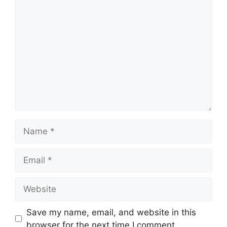
Comment
Name
Email
Website
Save my name, email, and website in this
browser for the next time I comment.