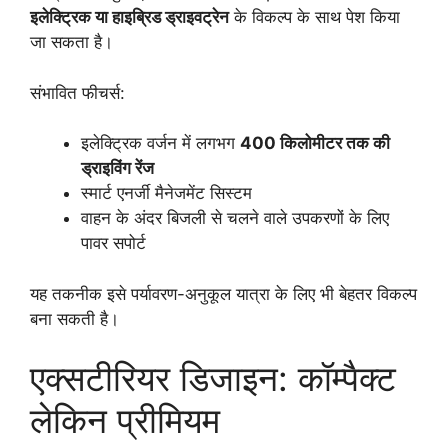
इलेक्ट्रिक या हाइब्रिड ड्राइवट्रेन
के विकल्प के साथ पेश किया
जा सकता है।
संभावित फीचर्स:
इलेक्ट्रिक वर्जन में लगभग
400 किलोमीटर तक की
ड्राइविंग रेंज
स्मार्ट एनर्जी मैनेजमेंट सिस्टम
वाहन के अंदर बिजली से चलने वाले उपकरणों के लिए
पावर सपोर्ट
यह तकनीक इसे पर्यावरण-अनुकूल यात्रा के लिए भी बेहतर विकल्प
बना सकती है।
एक्सटीरियर डिजाइन: कॉम्पैक्ट
लेकिन प्रीमियम