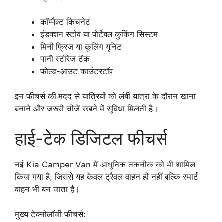
कॉम्पैक्ट किचनेट
इंडक्शन स्टोव या पोर्टेबल कुकिंग सिस्टम
मिनी फ्रिज या कूलिंग यूनिट
पानी स्टोरेज टैंक
फोल्ड-आउट काउंटरटॉप
इन फीचर्स की मदद से यात्रियों को लंबी यात्रा के दौरान खाना
बनाने और जरूरी चीजें रखने में सुविधा मिलती है।
हाई-टेक डिजिटल फीचर्स
नई Kia Camper Van में आधुनिक तकनीक को भी शामिल
किया गया है, जिससे यह केवल ट्रैवल वाहन ही नहीं बल्कि स्मार्ट
वाहन भी बन जाता है।
मुख्य टेक्नोलॉजी फीचर्स: