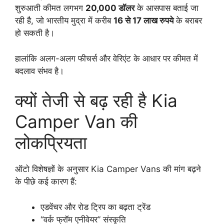
शुरुआती कीमत लगभग
20,000 डॉलर
के आसपास बताई जा
रही है, जो भारतीय मुद्रा में करीब
16 से 17 लाख रुपये
के बराबर
हो सकती है।
हालांकि अलग-अलग फीचर्स और वेरिएंट के आधार पर कीमत में
बदलाव संभव है।
क्यों तेजी से बढ़ रही है Kia
Camper Van की
लोकप्रियता
ऑटो विशेषज्ञों के अनुसार Kia Camper Vans की मांग बढ़ने
के पीछे कई कारण हैं:
एडवेंचर और रोड ट्रिप का बढ़ता ट्रेंड
“वर्क फ्रॉम एनीवेयर” संस्कृति