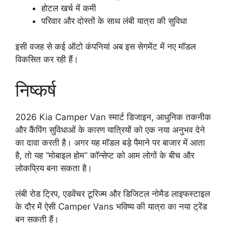
होटल खर्च में कमी
परिवार और दोस्तों के साथ लंबी यात्रा की सुविधा
इसी वजह से कई ऑटो कंपनियां अब इस सेगमेंट में नए मॉडल
विकसित कर रही हैं।
निष्कर्ष
2026 Kia Camper Van स्मार्ट डिजाइन, आधुनिक तकनीक
और कैंपिंग सुविधाओं के कारण यात्रियों को एक नया अनुभव देने
का दावा करती है। अगर यह मॉडल बड़े पैमाने पर बाजार में आता
है, तो यह “मोबाइल होम” कॉन्सेप्ट को आम लोगों के बीच और
लोकप्रिय बना सकता है।
लंबी रोड ट्रिप, एडवेंचर टूरिज्म और डिजिटल नोमैड लाइफस्टाइल
के दौर में ऐसी Camper Vans भविष्य की यात्रा का नया ट्रेंड
बन सकती हैं।