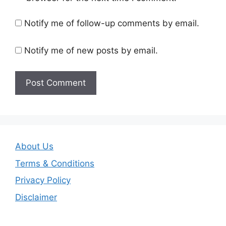
Notify me of follow-up comments by email.
Notify me of new posts by email.
About Us
Terms & Conditions
Privacy Policy
Disclaimer