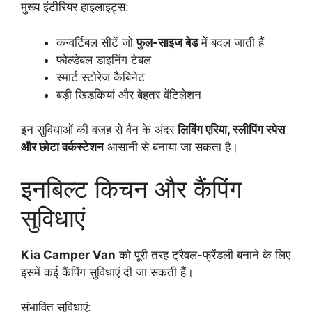
मुख्य इंटीरियर हाइलाइट्स:
कन्वर्टिबल सीटें जो
फुल-साइज बेड
में बदल जाती हैं
फोल्डेबल डाइनिंग टेबल
स्मार्ट स्टोरेज कैबिनेट
बड़ी खिड़कियां और बेहतर वेंटिलेशन
इन सुविधाओं की वजह से वैन के अंदर
लिविंग एरिया, स्लीपिंग स्पेस
और छोटा वर्कस्टेशन
आसानी से बनाया जा सकता है।
इनबिल्ट किचन और कैंपिंग
सुविधाएं
Kia Camper Van
को पूरी तरह ट्रैवल-फ्रेंडली बनाने के लिए
इसमें कई कैंपिंग सुविधाएं दी जा सकती हैं।
संभावित सुविधाएं: