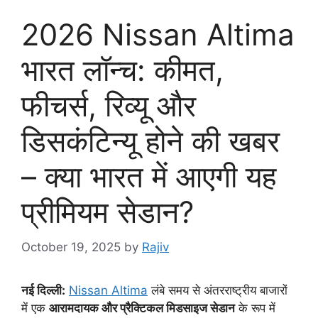
2026 Nissan Altima
भारत लॉन्च: कीमत,
फीचर्स, रिव्यू और
डिसकंटिन्यू होने की खबर
– क्या भारत में आएगी यह
प्रीमियम सेडान?
October 19, 2025
by
Rajiv
नई दिल्ली:
Nissan Altima
लंबे समय से अंतरराष्ट्रीय बाजारों
में एक
आरामदायक और प्रैक्टिकल मिडसाइज सेडान
के रूप में