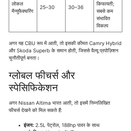
लोकल
किफायती;
25–30
30–36
मैन्युफैक्चरिंग
सबसे कम
संभावित
विकल्प
अगर यह CBU रूप में आती, तो इसकी कीमत Camry Hybrid
और Skoda Superb के समान होती, जिससे वैल्यू प्रपोज़िशन
चुनौतीपूर्ण बनता।
ग्लोबल फीचर्स और
स्पेसिफिकेशन
अगर Nissan Altima भारत आती, तो इसमें निम्नलिखित
फीचर्स देखने को मिल सकते हैं:
इंजन:
2.5L पेट्रोल, 188hp पावर के साथ