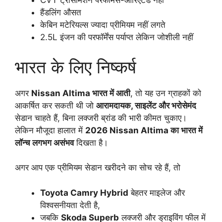
CVT ट्रांसमिशन परफॉर्मेंस-ओरिएंटेड नहीं
हैंडलिंग औसत
केबिन मटेरियल्स ज्यादा प्रीमियम नहीं लगते
2.5L इंजन की परफॉर्मेंस पर्याप्त लेकिन जोशीली नहीं
भारत के लिए निष्कर्ष
अगर
Nissan Altima भारत में आती
, तो यह उन ग्राहकों को
आकर्षित कर सकती थी जो
आरामदायक, साइलेंट और भरोसेमंद
सेडान चाहते हैं, बिना लक्जरी ब्रांड की भारी कीमत चुकाए।
लेकिन मौजूदा हालात में
2026 Nissan Altima का भारत में
लॉन्च लगभग असंभव
दिखता है।
अगर आप एक प्रीमियम सेडान खरीदने का सोच रहे हैं, तो
Toyota Camry Hybrid
बेहतर माइलेज और
विश्वसनीयता देती है,
जबकि
Skoda Superb
लक्जरी और ड्राइविंग फील में