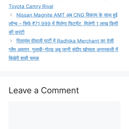
Toyota Camry Rival
Nissan Magnite AMT अब CNG विकल्प के साथ हुई
लॉन्च – सिर्फ ₹71,999 में मिलेगा फिटमेंट, मिलेगी 1 लाख किमी
की वारंटी
रिलायंस दीवाली पार्टी में Radhika Merchant का देसी
ग्लैम अवतार, गुलाबी-गोल्ड अबू जानी संदीप खोसला अनारकली में
बिखेरी शाही चमक
Leave a Comment
Comment