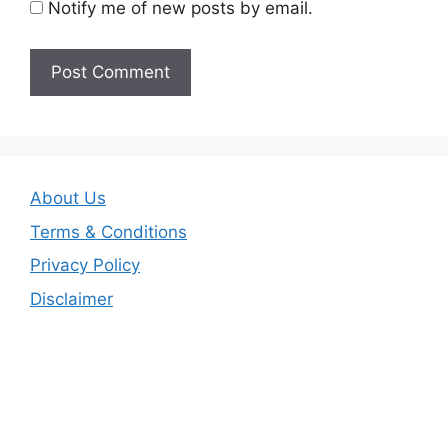
Notify me of new posts by email.
About Us
Terms & Conditions
Privacy Policy
Disclaimer