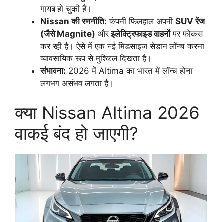
गायब हो चुकी हैं।
Nissan की रणनीति:
कंपनी फिलहाल अपनी
SUV रेंज
(जैसे Magnite)
और
इलेक्ट्रिफाइड वाहनों
पर फोकस
कर रही है। ऐसे में एक नई मिडसाइज सेडान लॉन्च करना
व्यावसायिक रूप से मुश्किल दिखता है।
संभावना:
2026 में Altima का भारत में लॉन्च होना
लगभग असंभव लगता है।
क्या Nissan Altima 2026
वाकई बंद हो जाएगी?