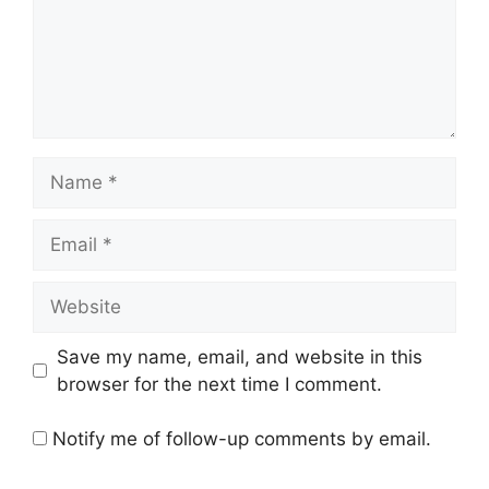
Name
Email
Website
Save my name, email, and website in this
browser for the next time I comment.
Notify me of follow-up comments by email.