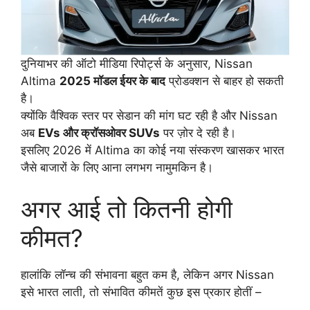
दुनियाभर की ऑटो मीडिया रिपोर्ट्स के अनुसार, Nissan
Altima
2025 मॉडल ईयर के बाद
प्रोडक्शन से बाहर हो सकती
है।
क्योंकि वैश्विक स्तर पर सेडान की मांग घट रही है और Nissan
अब
EVs और क्रॉसओवर SUVs
पर ज़ोर दे रही है।
इसलिए 2026 में Altima का कोई नया संस्करण खासकर भारत
जैसे बाजारों के लिए आना लगभग नामुमकिन है।
अगर आई तो कितनी होगी
कीमत?
हालांकि लॉन्च की संभावना बहुत कम है, लेकिन अगर Nissan
इसे भारत लाती, तो संभावित कीमतें कुछ इस प्रकार होतीं –