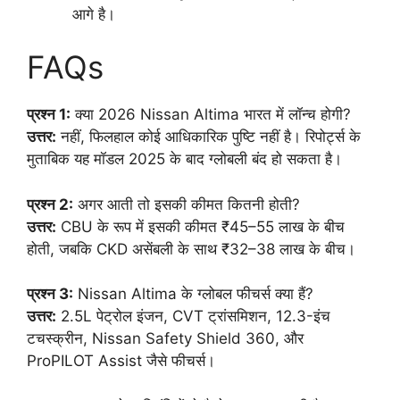
आगे है।
FAQs
प्रश्न 1:
क्या 2026 Nissan Altima भारत में लॉन्च होगी?
उत्तर:
नहीं, फिलहाल कोई आधिकारिक पुष्टि नहीं है। रिपोर्ट्स के
मुताबिक यह मॉडल 2025 के बाद ग्लोबली बंद हो सकता है।
प्रश्न 2:
अगर आती तो इसकी कीमत कितनी होती?
उत्तर:
CBU के रूप में इसकी कीमत ₹45–55 लाख के बीच
होती, जबकि CKD असेंबली के साथ ₹32–38 लाख के बीच।
प्रश्न 3:
Nissan Altima के ग्लोबल फीचर्स क्या हैं?
उत्तर:
2.5L पेट्रोल इंजन, CVT ट्रांसमिशन, 12.3-इंच
टचस्क्रीन, Nissan Safety Shield 360, और
ProPILOT Assist जैसे फीचर्स।