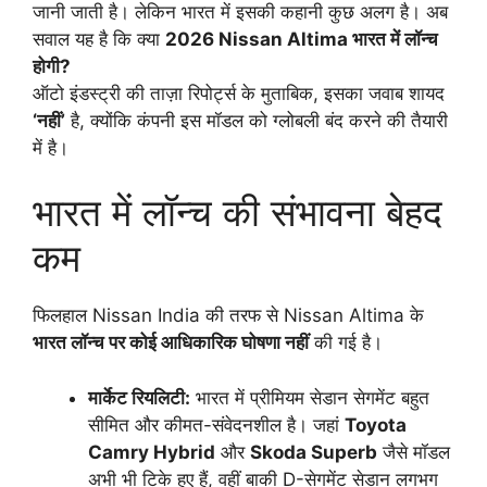
जानी जाती है। लेकिन भारत में इसकी कहानी कुछ अलग है। अब
सवाल यह है कि क्या
2026 Nissan Altima भारत में लॉन्च
होगी?
ऑटो इंडस्ट्री की ताज़ा रिपोर्ट्स के मुताबिक, इसका जवाब शायद
‘नहीं’
है, क्योंकि कंपनी इस मॉडल को ग्लोबली बंद करने की तैयारी
में है।
भारत में लॉन्च की संभावना बेहद
कम
फिलहाल Nissan India की तरफ से Nissan Altima के
भारत लॉन्च पर कोई आधिकारिक घोषणा नहीं
की गई है।
मार्केट रियलिटी:
भारत में प्रीमियम सेडान सेगमेंट बहुत
सीमित और कीमत-संवेदनशील है। जहां
Toyota
Camry Hybrid
और
Skoda Superb
जैसे मॉडल
अभी भी टिके हुए हैं, वहीं बाकी D-सेगमेंट सेडान लगभग