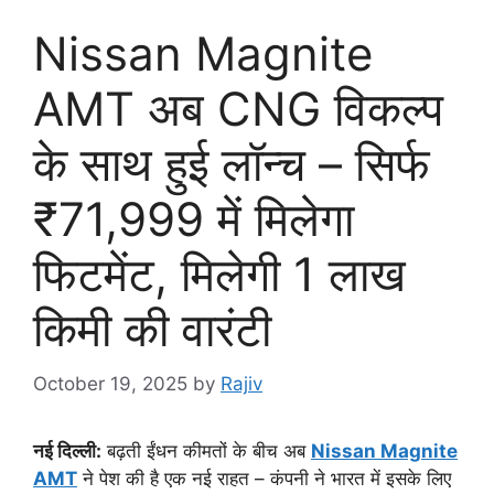
Nissan Magnite
AMT अब CNG विकल्प
के साथ हुई लॉन्च – सिर्फ
₹71,999 में मिलेगा
फिटमेंट, मिलेगी 1 लाख
किमी की वारंटी
October 19, 2025
by
Rajiv
नई दिल्ली:
बढ़ती ईंधन कीमतों के बीच अब
Nissan Magnite
AMT
ने पेश की है एक नई राहत – कंपनी ने भारत में इसके लिए