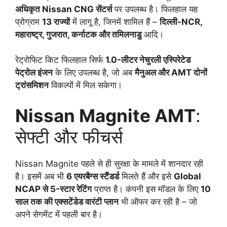
अधिकृत Nissan CNG सेंटर्स
पर उपलब्ध है। फिलहाल यह
प्रोग्राम
13 राज्यों
में लागू है, जिनमें शामिल हैं –
दिल्ली-NCR,
महाराष्ट्र, गुजरात, कर्नाटक और तमिलनाडु
आदि।
रेट्रोफिट किट फिलहाल सिर्फ
1.0-लीटर नेचुरली एस्पिरेटेड
पेट्रोल इंजन
के लिए उपलब्ध है, जो अब
मैनुअल और AMT दोनों
ट्रांसमिशन
विकल्पों में मिल सकेगा।
Nissan Magnite AMT
:
सेफ्टी और फीचर्स
Nissan Magnite पहले से ही सुरक्षा के मामले में शानदार रही
है। इसमें अब भी
6 एयरबैग्स स्टैंडर्ड
मिलते हैं और इसे
Global
NCAP से 5-स्टार रेटिंग
प्राप्त है। कंपनी इस मॉडल के लिए
10
साल तक की एक्सटेंडेड वारंटी प्लान
भी ऑफर कर रही है – जो
अपने सेगमेंट में पहली बार है।