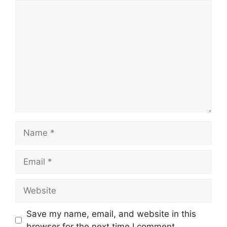
Comment
Name
Email
Website
Save my name, email, and website in this
browser for the next time I comment.