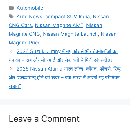
Categories
Automobile
Tags
Auto News
,
compact SUV India
,
Nissan
CNG Cars
,
Nissan Magnite AMT
,
Nissan
Magnite CNG
,
Nissan Magnite Launch
,
Nissan
Magnite Price
2026 Suzuki Jimny में नए फीचर्स और टेक्नोलॉजी का
धमाका – अब और भी स्मार्ट और सेफ बनी ये मिनी ऑफ-रोडर
2026 Nissan Altima भारत लॉन्च: कीमत, फीचर्स, रिव्यू
और डिसकंटिन्यू होने की खबर – क्या भारत में आएगी यह प्रीमियम
सेडान?
Leave a Comment