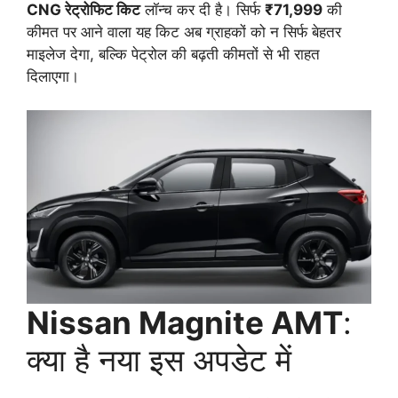
CNG रेट्रोफिट किट
लॉन्च कर दी है। सिर्फ
₹71,999
की
कीमत पर आने वाला यह किट अब ग्राहकों को न सिर्फ बेहतर
माइलेज देगा, बल्कि पेट्रोल की बढ़ती कीमतों से भी राहत
दिलाएगा।
Nissan Magnite AMT
:
क्या है नया इस अपडेट में