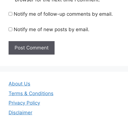
Notify me of follow-up comments by email.
Notify me of new posts by email.
About Us
Terms & Conditions
Privacy Policy
Disclaimer