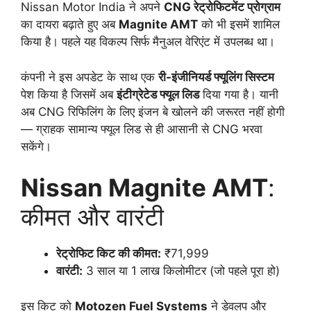
Nissan Motor India ने अपने
CNG रेट्रोफिटमेंट प्रोग्राम
का दायरा बढ़ाते हुए अब
Magnite AMT
को भी इसमें शामिल
किया है। पहले यह विकल्प सिर्फ मैनुअल वेरिएंट में उपलब्ध था।
कंपनी ने इस अपडेट के साथ एक
री-इंजीनियर्ड फ्यूलिंग सिस्टम
पेश किया है जिसमें अब
इंटीग्रेटेड फ्यूल लिड
दिया गया है। यानी
अब CNG रिफिलिंग के लिए इंजन बे खोलने की जरूरत नहीं होगी
— ग्राहक सामान्य फ्यूल लिड से ही आसानी से CNG भरवा
सकेंगे।
Nissan Magnite AMT
:
कीमत और वारंटी
रेट्रोफिट किट की कीमत:
₹71,999
वारंटी:
3 साल या 1 लाख किलोमीटर (जो पहले पूरा हो)
इस किट को
Motozen Fuel Systems
ने डेवलप और