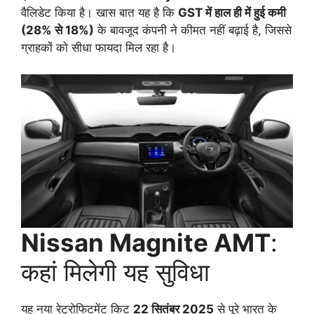
वैलिडेट किया है। खास बात यह है कि
GST में हाल ही में हुई कमी
(28% से 18%)
के बावजूद कंपनी ने कीमत नहीं बढ़ाई है, जिससे
ग्राहकों को सीधा फायदा मिल रहा है।
Nissan Magnite AMT
:
कहां मिलेगी यह सुविधा
यह नया रेट्रोफिटमेंट किट
22 सितंबर 2025
से पूरे भारत के