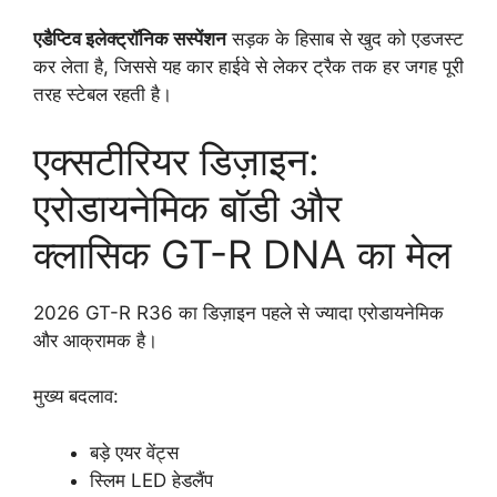
एडैप्टिव इलेक्ट्रॉनिक सस्पेंशन
सड़क के हिसाब से खुद को एडजस्ट
कर लेता है, जिससे यह कार हाईवे से लेकर ट्रैक तक हर जगह पूरी
तरह स्टेबल रहती है।
एक्सटीरियर डिज़ाइन:
एरोडायनेमिक बॉडी और
क्लासिक GT-R DNA का मेल
2026 GT-R R36 का डिज़ाइन पहले से ज्यादा एरोडायनेमिक
और आक्रामक है।
मुख्य बदलाव:
बड़े एयर वेंट्स
स्लिम LED हेडलैंप