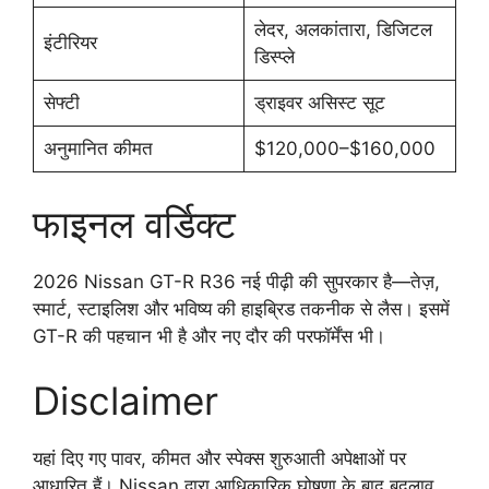
लेदर, अलकांतारा, डिजिटल
इंटीरियर
डिस्प्ले
सेफ्टी
ड्राइवर असिस्ट सूट
अनुमानित कीमत
$120,000–$160,000
फाइनल वर्डिक्ट
2026 Nissan GT-R R36 नई पीढ़ी की सुपरकार है—तेज़,
स्मार्ट, स्टाइलिश और भविष्य की हाइब्रिड तकनीक से लैस। इसमें
GT-R की पहचान भी है और नए दौर की परफॉर्मेंस भी।
Disclaimer
यहां दिए गए पावर, कीमत और स्पेक्स शुरुआती अपेक्षाओं पर
आधारित हैं। Nissan द्वारा आधिकारिक घोषणा के बाद बदलाव