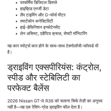
परफॉर्मेंस डिजिटल डिस्प्ले
हाइब्रिड एनर्जी डेटा
लैप टाइमिंग और G-फोर्स मीटर
स्मार्टफोन कनेक्टिविटी
हाई-डेफिनिशन इन्फोटेनमेंट
लेन असिस्ट, एडैप्टिव क्रूज़, सेफ्टी मॉनिटरिंग
यह कार स्पोर्ट्स कार होने के साथ-साथ टेक्नोलॉजी-फॉरवर्ड भी
है।
ड्राइविंग एक्सपीरियंस: कंट्रोल,
स्पीड और स्टेबिलिटी का
परफेक्ट बैलेंस
2026 Nissan GT-R R36 को चलाना सिर्फ तेज़ी का अनुभव
नहीं है—यह एक रेसिंग-ग्रेड ड्राइविंग फील देता है।