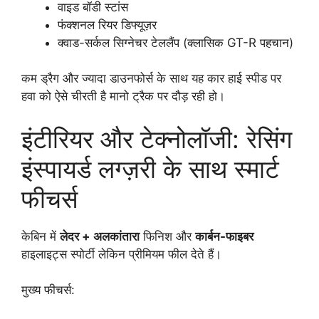
वाइड बॉडी स्टांस
फंक्शनल रियर डिफ्यूज़र
क्वाड-सर्कल सिग्नेचर टेललैंप (क्लासिक GT-R पहचान)
कम ड्रैग और ज्यादा डाउनफोर्स के साथ यह कार हाई स्पीड पर
हवा को ऐसे चीरती है मानो ट्रैक पर दौड़ रही हो।
इंटीरियर और टेक्नोलॉजी: रेसिंग
इंस्पायर्ड लग्ज़री के साथ स्मार्ट
फीचर्स
केबिन में
लेदर + अलकांतारा
फिनिश और
कार्बन-फाइबर
हाइलाइट्स स्पोर्टी लेकिन प्रीमियम फील देते हैं।
मुख्य फीचर्स: