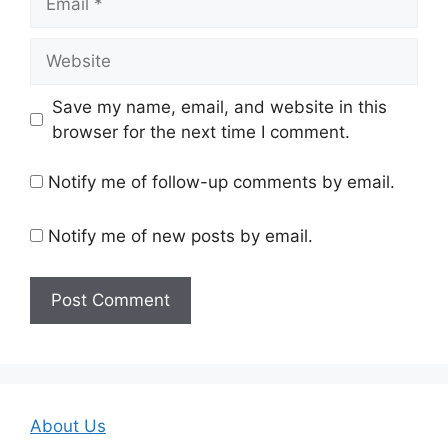
Website
Save my name, email, and website in this
browser for the next time I comment.
Notify me of follow-up comments by email.
Notify me of new posts by email.
About Us