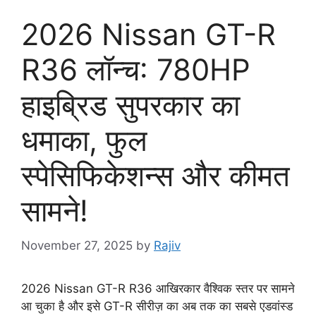
2026 Nissan GT-R
R36 लॉन्च: 780HP
हाइब्रिड सुपरकार का
धमाका, फुल
स्पेसिफिकेशन्स और कीमत
सामने!
November 27, 2025
by
Rajiv
2026 Nissan GT-R R36 आखिरकार वैश्विक स्तर पर सामने
आ चुका है और इसे GT-R सीरीज़ का अब तक का सबसे एडवांस्ड