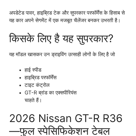
अपडेटेड पावर, हाइब्रिड टेक और सुपरकार परफॉर्मेंस के हिसाब से
यह कार अपने सेगमेंट में एक मजबूत चैलेंजर बनकर उभरती है।
किसके लिए है यह सुपरकार?
यह मॉडल खासकर उन ड्राइविंग उत्साही लोगों के लिए है जो
हाई स्पीड
हाइब्रिड परफॉर्मेंस
टाइट कंट्रोल
GT-R ब्रांड का एक्सपीरियंस
चाहते हैं।
2026 Nissan GT-R R36
—फुल स्पेसिफिकेशन टेबल