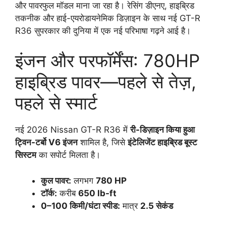
और पावरफुल मॉडल माना जा रहा है। रेसिंग डीएनए, हाइब्रिड
तकनीक और हाई-एयरोडायनेमिक डिज़ाइन के साथ नई GT-R
R36 सुपरकार की दुनिया में एक नई परिभाषा गढ़ने आई है।
इंजन और परफॉर्मेंस: 780HP
हाइब्रिड पावर—पहले से तेज़,
पहले से स्मार्ट
नई 2026 Nissan GT-R R36 में
री-डिज़ाइन किया हुआ
ट्विन-टर्बो V6 इंजन
शामिल है, जिसे
इंटेलिजेंट हाइब्रिड बूस्ट
सिस्टम
का सपोर्ट मिलता है।
कुल पावर:
लगभग
780 HP
टॉर्क:
करीब
650 lb-ft
0–100 किमी/घंटा स्पीड:
मात्र
2.5 सेकंड