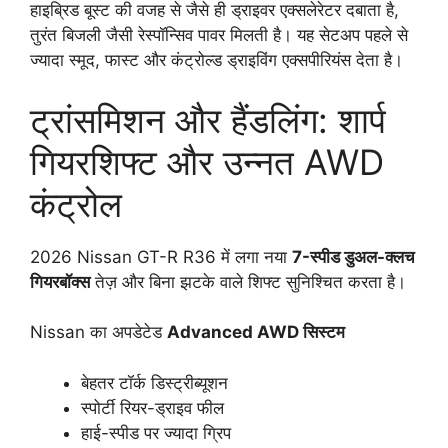
हाइब्रिड बूस्ट की वजह से जैसे ही ड्राइवर एक्सलेरेटर दबाता है,
तुरंत बिजली जैसी रेस्पॉन्सिव पावर मिलती है। यह सेटअप पहले से
ज्यादा स्मूद, फास्ट और कंट्रोल्ड ड्राइविंग एक्सपीरियंस देता है।
ट्रांसमिशन और हैंडलिंग: शार्प
गियरशिफ्ट और उन्नत AWD
कंट्रोल
2026 Nissan GT-R R36 में लगा नया
7-स्पीड डुअल-क्लच
गियरबॉक्स
तेज़ और बिना झटके वाले शिफ्ट सुनिश्चित करता है।
Nissan का अपडेटेड
Advanced AWD सिस्टम
बेहतर टॉर्क डिस्ट्रीब्यूशन
स्पोर्टी रियर-ड्राइव फील
हाई-स्पीड पर ज्यादा ग्रिप