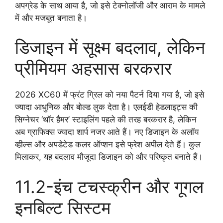
अपग्रेड के साथ आया है, जो इसे टेक्नोलॉजी और आराम के मामले
में और मजबूत बनाता है।
डिजाइन में सूक्ष्म बदलाव, लेकिन
प्रीमियम अहसास बरकरार
2026 XC60 में फ्रंट ग्रिल को नया पैटर्न दिया गया है, जो इसे
ज्यादा आधुनिक और बोल्ड लुक देता है। एलईडी हेडलाइट्स की
सिग्नेचर ‘थॉर हैमर’ स्टाइलिंग पहले की तरह बरकरार है, लेकिन
अब ग्राफिक्स ज्यादा शार्प नजर आते हैं। नए डिजाइन के अलॉय
व्हील्स और अपडेटेड कलर ऑप्शन इसे फ्रेश अपील देते हैं। कुल
मिलाकर, यह बदलाव मौजूदा डिजाइन को और परिष्कृत बनाते हैं।
11.2-इंच टचस्क्रीन और गूगल
इनबिल्ट सिस्टम