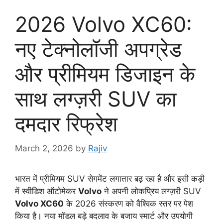
2026 Volvo XC60:
नए टेक्नोलॉजी अपग्रेड
और प्रीमियम डिजाइन के
साथ लग्ज़री SUV का
दमदार रिफ्रेश
March 2, 2026
by
Rajiv
भारत में प्रीमियम SUV सेगमेंट लगातार बढ़ रहा है और इसी कड़ी
में स्वीडिश ऑटोमेकर
Volvo
ने अपनी लोकप्रिय लग्ज़री SUV
Volvo XC60
के 2026 संस्करण को वैश्विक स्तर पर पेश
किया है। नया मॉडल बड़े बदलाव के बजाय स्मार्ट और उपयोगी