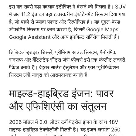
इस बार सबसे बड़ा बदलाव इंटीरियर में देखने को मिलता है। SUV
में अब 11.2 इंच का बड़ा टचस्क्रीन इंफोटेनमेंट सिस्टम दिया गया
है, जो पहले से ज्यादा फास्ट और रिस्पॉन्सिव है। यह गूगल-बेस्ड
ऑपरेटिंग सिस्टम पर काम करता है, जिसमें Google Maps,
Google Assistant और अन्य इनबिल्ट सर्विसेज मिलती हैं।
डिजिटल ड्राइवर डिस्प्ले, प्रीमियम साउंड सिस्टम, पैनोरमिक
सनरूफ और वेंटिलेटेड सीट्स जैसे फीचर्स इसे एक कंप्लीट लग्ज़री
पैकेज बनाते हैं। बेहतर साउंड इंसुलेशन और एयर प्यूरीफिकेशन
सिस्टम लंबी यात्रा को आरामदायक बनाते हैं।
माइल्ड-हाइब्रिड इंजन: पावर
और एफिशिएंसी का संतुलन
2026 मॉडल में 2.0-लीटर टर्बो पेट्रोल इंजन के साथ 48V
माइल्ड-हाइब्रिड टेक्नोलॉजी मिलती है। यह इंजन लगभग 250