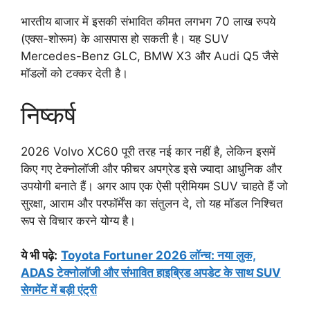
भारतीय बाजार में इसकी संभावित कीमत लगभग 70 लाख रुपये
(एक्स-शोरूम) के आसपास हो सकती है। यह SUV
Mercedes-Benz GLC, BMW X3 और Audi Q5 जैसे
मॉडलों को टक्कर देती है।
निष्कर्ष
2026 Volvo XC60 पूरी तरह नई कार नहीं है, लेकिन इसमें
किए गए टेक्नोलॉजी और फीचर अपग्रेड इसे ज्यादा आधुनिक और
उपयोगी बनाते हैं। अगर आप एक ऐसी प्रीमियम SUV चाहते हैं जो
सुरक्षा, आराम और परफॉर्मेंस का संतुलन दे, तो यह मॉडल निश्चित
रूप से विचार करने योग्य है।
ये भी पढ़े:
Toyota Fortuner 2026 लॉन्च: नया लुक,
ADAS टेक्नोलॉजी और संभावित हाइब्रिड अपडेट के साथ SUV
सेगमेंट में बड़ी एंट्री