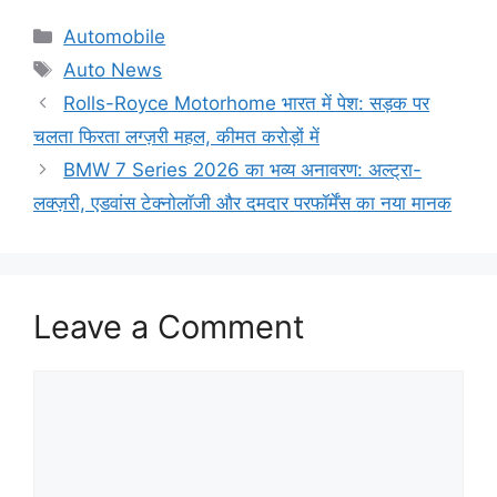
Categories
Automobile
Tags
Auto News
Rolls-Royce Motorhome भारत में पेश: सड़क पर
चलता फिरता लग्ज़री महल, कीमत करोड़ों में
BMW 7 Series 2026 का भव्य अनावरण: अल्ट्रा-
लक्ज़री, एडवांस टेक्नोलॉजी और दमदार परफॉर्मेंस का नया मानक
Leave a Comment
Comment