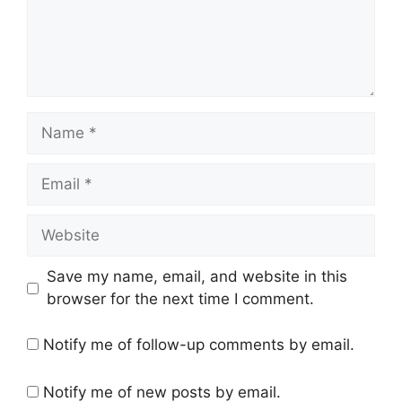
Name
Email
Website
Save my name, email, and website in this
browser for the next time I comment.
Notify me of follow-up comments by email.
Notify me of new posts by email.