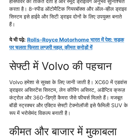
हॉर्सपावर की ताकत देता है और स्मूद ड्राइविंग अनुभव सुनिश्चित
करता है। 8-स्पीड ऑटोमैटिक गियरबॉक्स और ऑल-व्हील ड्राइव
सिस्टम इसे हाईवे और सिटी ड्राइव दोनों के लिए उपयुक्त बनाते
हैं।
ये भी पढ़े:
Rolls-Royce Motorhome भारत में पेश: सड़क
पर चलता फिरता लग्ज़री महल, कीमत करोड़ों में
सेफ्टी में Volvo की पहचान
Volvo हमेशा से सुरक्षा के लिए जानी जाती है। XC60 में एडवांस
ड्राइवर असिस्टेंस सिस्टम, लेन कीपिंग असिस्ट, अडैप्टिव क्रूज़
कंट्रोल और 360-डिग्री कैमरा जैसे फीचर्स मिलते हैं। मजबूत
बॉडी स्ट्रक्चर और एक्टिव सेफ्टी टेक्नोलॉजी इसे फैमिली SUV के
रूप में भरोसेमंद विकल्प बनाती है।
कीमत और बाजार में मुकाबला