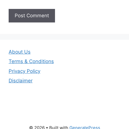
About Us
Terms & Conditions
Privacy Policy
Disclaimer
© 2026
• Built with
GeneratePress