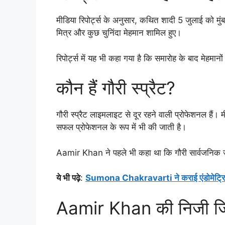
मीडिया रिपोर्ट्स के अनुसार, कथित शादी 5 जुलाई को म
मित्र और कुछ चुनिंदा मेहमान शामिल हुए।
रिपोर्ट्स में यह भी कहा गया है कि समारोह के बाद मेहम
कौन हैं गौरी स्प्रैट?
गौरी स्प्रैट लाइमलाइट से दूर रहने वाली प्रोफेशनल हैं।
सफल प्रोफेशनल के रूप में भी की जाती है।
Aamir Khan ने पहले भी कहा था कि गौरी सार्वजनिक जी
ये भी पढ़े
:
Sumona Chakravarti ने कराई एंडोमेट्रियोसि
Aamir Khan की निजी जि