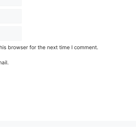
his browser for the next time I comment.
ail.