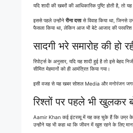
यदि शादी की खबरों की आधिकारिक पुष्टि होती है, तो 
इससे पहले उन्होंने
रीना दत्ता
से विवाह किया था, जिनसे उनक
फैसला किया था, लेकिन आज भी बेटे आजाद की परवरिश और 
सादगी भरे समारोह की हो रही
रिपोर्ट्स के अनुसार, यदि यह शादी हुई है तो इसे बेहद निजी
सीमित मेहमानों को ही आमंत्रित किया गया।
इसी वजह से यह खबर सोशल Media और मनोरंजन जगत में
रिश्तों पर पहले भी खुलकर ब
Aamir Khan कई इंटरव्यू में यह कह चुके हैं कि उम्र क
उन्होंने यह भी कहा था कि जीवन में खुश रहने के लिए मान