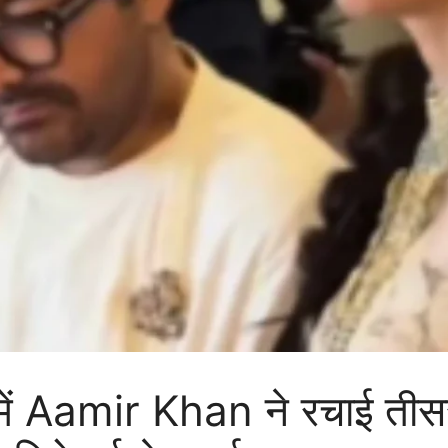
ें Aamir Khan ने रचाई तीसरी 