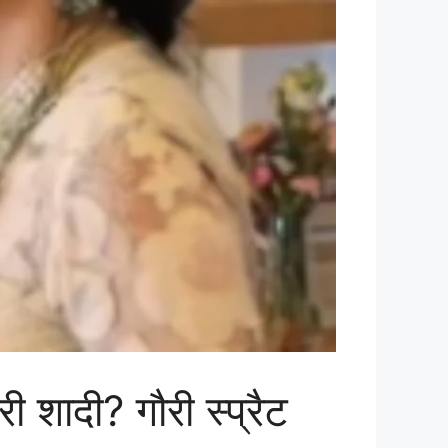
शादी? गौरी स्प्रैट