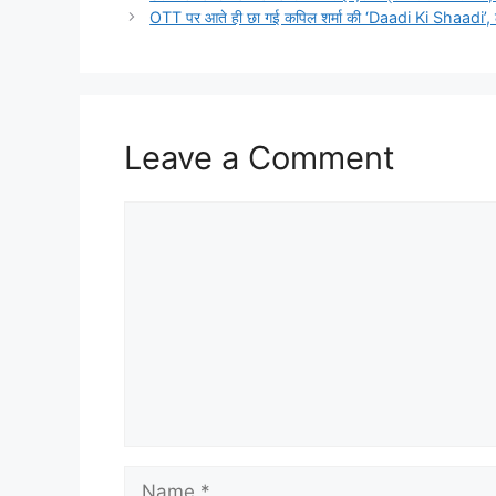
OTT पर आते ही छा गई कपिल शर्मा की ‘Daadi Ki Shaadi’, लेक
Leave a Comment
Comment
Name