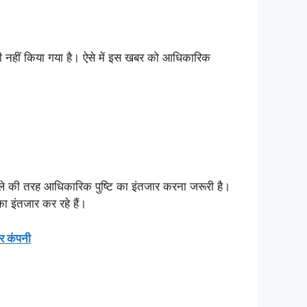
 नहीं किया गया है। ऐसे में इस खबर को आधिकारिक
सले की तरह आधिकारिक पुष्टि का इंतजार करना जरूरी है।
 इंतजार कर रहे हैं।
र कंपनी