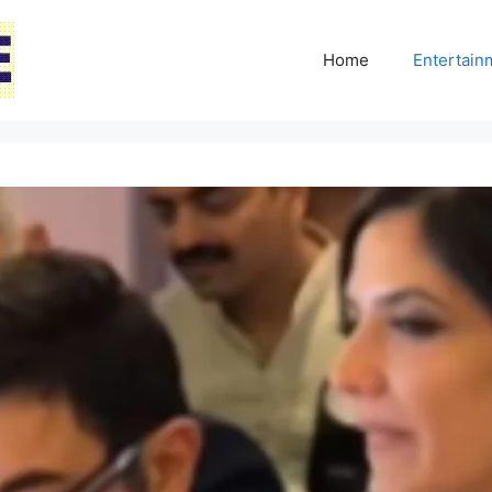
Home
Entertai