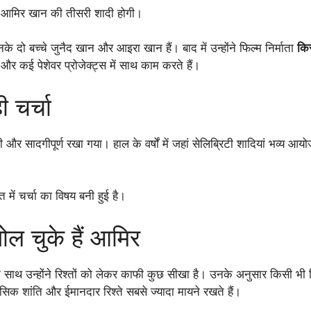
यह आमिर खान की तीसरी शादी होगी।
े दो बच्चे जुनैद खान और आइरा खान हैं। बाद में उन्होंने फिल्म निर्माता
कि
कई पेशेवर प्रोजेक्ट्स में साथ काम करते हैं।
 चर्चा
 और सादगीपूर्ण रखा गया। हाल के वर्षों में जहां सेलिब्रिटी शादियां भव्य आयोज
 चर्चा का विषय बनी हुई है।
ोल चुके हैं आमिर
े साथ उन्होंने रिश्तों को लेकर काफी कुछ सीखा है। उनके अनुसार किसी भी 
सिक शांति और ईमानदार रिश्ते सबसे ज्यादा मायने रखते हैं।