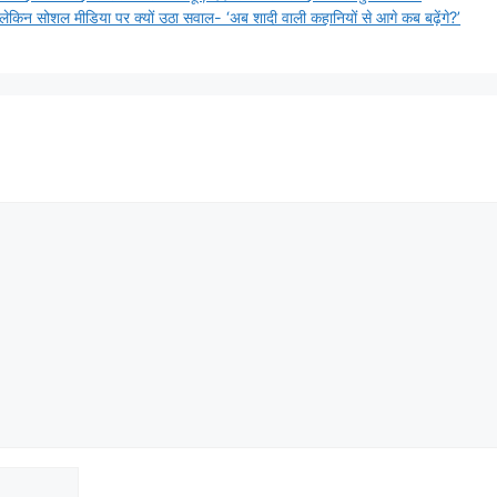
िन सोशल मीडिया पर क्यों उठा सवाल- ‘अब शादी वाली कहानियों से आगे कब बढ़ेंगे?’