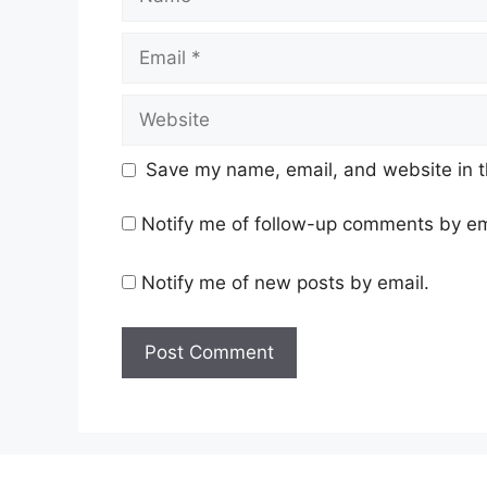
Email
Website
Save my name, email, and website in t
Notify me of follow-up comments by em
Notify me of new posts by email.