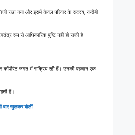
निजी रखा गया और इसमें केवल परिवार के सदस्य, करीबी
वतंत्र रूप से आधिकारिक पुष्टि नहीं हो सकी है।
 और कॉर्पोरेट जगत में सक्रिय रही हैं। उनकी पहचान एक
हती हैं।
ी बार खुलकर बोलीं