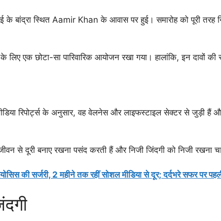
ुंबई के बांद्रा स्थित Aamir Khan के आवास पर हुई। समारोह को पूरी तरह 
ानों के लिए एक छोटा-सा पारिवारिक आयोजन रखा गया। हालांकि, इन दावों की स्
 मीडिया रिपोर्ट्स के अनुसार, वह वेलनेस और लाइफस्टाइल सेक्टर से जुड़ी हैं
वन से दूरी बनाए रखना पसंद करती हैं और निजी जिंदगी को निजी रखना चा
स की सर्जरी, 2 महीने तक रहीं सोशल मीडिया से दूर; दर्दभरे सफर पर पहल
ंदगी