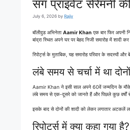
संग प्राइवेट सेरेमनी क
July 6, 2026
by
Rajiv
बॉलीवुड अभिनेता
Aamir Khan
एक बार फिर अपनी निजी 
बांद्रा स्थित अपने घर पर बेहद निजी समारोह में शादी
रिपोर्ट्स के मुताबिक, यह समारोह परिवार के सदस्यों और
लंबे समय से चर्चा में था दोनो
Aamir Khan ने इसी साल अपने 60वें जन्मदिन के मौके पर 
लंबे समय से एक-दूसरे को जानते हैं और पिछले कुछ वर्षों से र
इसके बाद से दोनों की शादी को लेकर लगातार अटकलें लग
रिपोर्ट्स में क्या कहा गया है?