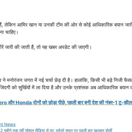
 हैं, लेकिन आमिर खान या उनकी टीम की ओर से कोई आधिकारिक बयान जारी
ाना चाहिए।
ें जारी की जाती हैं, तो यह खबर अपडेट की जाएगी।
मनोरंजन जगत में नई चर्चा छेड़ दी है। हालांकि, किसी भी बड़े निजी फै
ंदगी को सुर्खियों में ला दिया है और उनके प्रशंसक अब आधिकारिक बयान का
ro और Honda दोनों को छोड़ा पीछे, पहली बार बनी देश की नंबर-1 टू-व्हील
ent News
महीने तक रहीं सोशल मीडिया से दूर; दर्दभरे सफर पर पहली बार खुलकर बोलीं