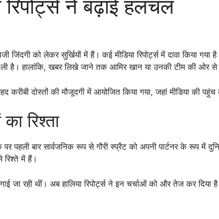
ी रिपोर्ट्स ने बढ़ाई हलचल
जिंदगी को लेकर सुर्खियों में हैं। कई मीडिया रिपोर्ट्स में दावा किया गया 
 कर ली है। हालांकि, खबर लिखे जाने तक आमिर खान या उनकी टीम की ओर से 
 बेहद करीबी दोस्तों की मौजूदगी में आयोजित किया गया, जहां मीडिया की पहु
ं का रिश्ता
पहली बार सार्वजनिक रूप से गौरी स्प्रैट को अपनी पार्टनर के रूप में दुनि
िश्ते में हैं।
ाई जा रही थीं। अब हालिया रिपोर्ट्स ने इन चर्चाओं को और तेज कर दिया ह