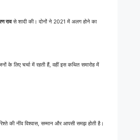
रण राव
से शादी की। दोनों ने 2021 में अलग होने का
नों के लिए चर्चा में रहती हैं, वहीं इस कथित समारोह में
रिश्ते की नींव विश्वास, सम्मान और आपसी समझ होती है।