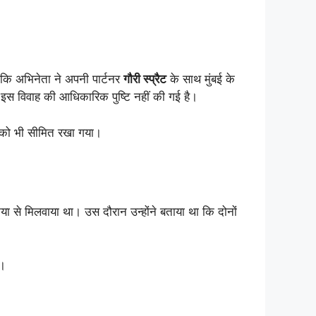
है कि अभिनेता ने अपनी पार्टनर
गौरी स्प्रैट
के साथ मुंबई के
इस विवाह की आधिकारिक पुष्टि नहीं की गई है।
ंच को भी सीमित रखा गया।
या से मिलवाया था। उस दौरान उन्होंने बताया था कि दोनों
ै।