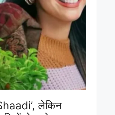
Shaadi’, लेकिन