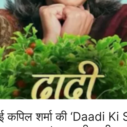
 कपिल शर्मा की ‘Daadi Ki 