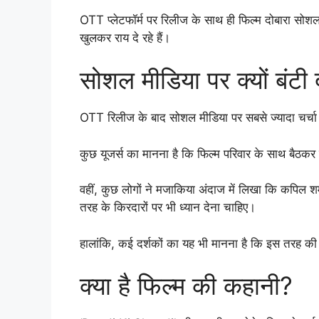
OTT प्लेटफॉर्म पर रिलीज के साथ ही फिल्म दोबारा सोश
खुलकर राय दे रहे हैं।
सोशल मीडिया पर क्यों बंटी 
OTT रिलीज के बाद सोशल मीडिया पर सबसे ज्यादा चर्चा
कुछ यूजर्स का मानना है कि फिल्म परिवार के साथ बैठकर 
वहीं, कुछ लोगों ने मजाकिया अंदाज में लिखा कि कपिल शर
तरह के किरदारों पर भी ध्यान देना चाहिए।
हालांकि, कई दर्शकों का यह भी मानना है कि इस तरह की फ
क्या है फिल्म की कहानी?