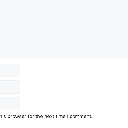
his browser for the next time I comment.