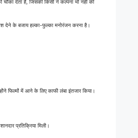
 चौंका देता है, जिसकी किसी ने कल्पना भी नहीं की
ंदेश देने के बजाय हल्का-फुल्का मनोरंजन करना है।
ंने फिल्मों में आने के लिए काफी लंबा इंतजार किया।
पर शानदार प्रतिक्रिया मिली।