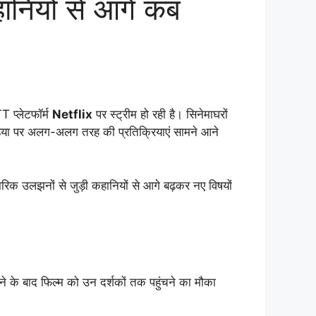
ानियों से आगे कब
 प्लेटफॉर्म
Netflix
पर स्ट्रीम हो रही है। सिनेमाघरों
डिया पर अलग-अलग तरह की प्रतिक्रियाएं सामने आने
रिक उलझनों से जुड़ी कहानियों से आगे बढ़कर नए विषयों
े बाद फिल्म को उन दर्शकों तक पहुंचने का मौका