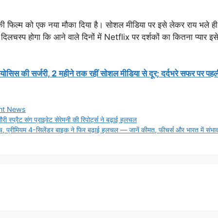
िल्म को एक नया मौका दिया है। सोशल मीडिया पर इसे लेकर राय भले ही बं
िलचस्प होगा कि आने वाले दिनों में Netflix पर दर्शकों का कितना प्यार इस
स की सर्जरी, 2 महीने तक रहीं सोशल मीडिया से दूर; दर्दभरे सफर पर पहल
ent News
स्प्रैट संग प्राइवेट सेरेमनी की रिपोर्ट्स ने बढ़ाई हलचल
रीमियम 4-सिलेंडर बाइक ने फिर बढ़ाई हलचल — जानें कीमत, फीचर्स और भारत में संभाव