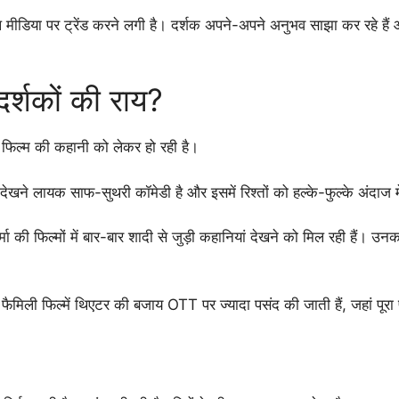
ल मीडिया पर ट्रेंड करने लगी है। दर्शक अपने-अपने अनुभव साझा कर रहे ह
दर्शकों की राय?
 फिल्म की कहानी को लेकर हो रही है।
देखने लायक साफ-सुथरी कॉमेडी है और इसमें रिश्तों को हल्के-फुल्के अंदाज म
्मा की फिल्मों में बार-बार शादी से जुड़ी कहानियां देखने को मिल रही हैं
ैमिली फिल्में थिएटर की बजाय OTT पर ज्यादा पसंद की जाती हैं, जहां पूरा