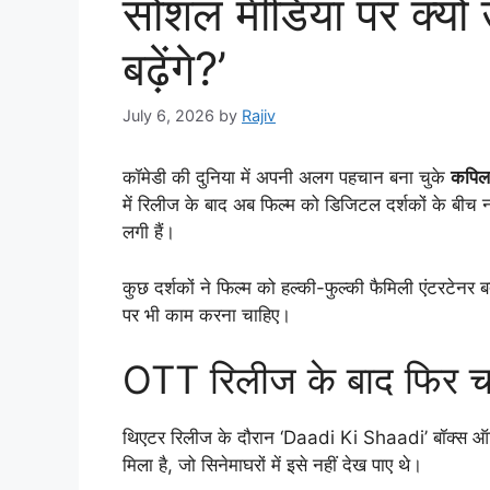
सोशल मीडिया पर क्यों
बढ़ेंगे?’
July 6, 2026
by
Rajiv
कॉमेडी की दुनिया में अपनी अलग पहचान बना चुके
कपिल 
में रिलीज के बाद अब फिल्म को डिजिटल दर्शकों के बी
लगी हैं।
कुछ दर्शकों ने फिल्म को हल्की-फुल्की फैमिली एंटरटेन
पर भी काम करना चाहिए।
OTT रिलीज के बाद फिर चर्
थिएटर रिलीज के दौरान ‘Daadi Ki Shaadi’ बॉक्स ऑफि
मिला है, जो सिनेमाघरों में इसे नहीं देख पाए थे।