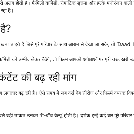
ं से अलग होती है। फैमिली कॉमेडी, रोमांटिक ड्रामा और हल्के मनोरंजन वाल
 रहा है।
है?
देखना चाहते हैं जिसे पूरे परिवार के साथ आराम से देखा जा सके, तो ‘Daa
डी की उम्मीद लेकर बैठेंगे, तो फिल्म आपकी अपेक्षाओं पर पूरी तरह खरी उत
ंटेंट की बढ़ रही मांग
मांग लगातार बढ़ रही है। ऐसे समय में जब कई वेब सीरीज और फिल्में वयस्क विष
बसे बड़ी ताकत उनका ‘री-वॉच वैल्यू’ होती है। दर्शक इन्हें कई बार पूरे परिवा