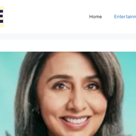
Home
Entertai