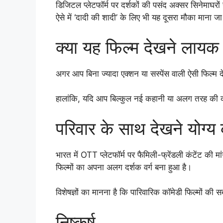
डिजिटल प्लेटफॉर्म पर दर्शकों की पसंद अक्सर सिनेमाघरो
ऐसे में ‘दादी की शादी’ के लिए भी यह दूसरा मौका माना जा
क्या यह फिल्म देखने लायक 
अगर आप बिना ज्यादा एक्शन या सस्पेंस वाली ऐसी फिल्म 
हालांकि, यदि आप बिल्कुल नई कहानी या अलग तरह की कॉमे
परिवार के साथ देखने योग्य क
भारत में OTT प्लेटफॉर्म पर फैमिली-फ्रेंडली कंटेंट की 
फिल्मों का अपना अलग दर्शक वर्ग बना हुआ है।
विशेषज्ञों का मानना है कि पारिवारिक कॉमेडी फिल्मों की स
निष्कर्ष