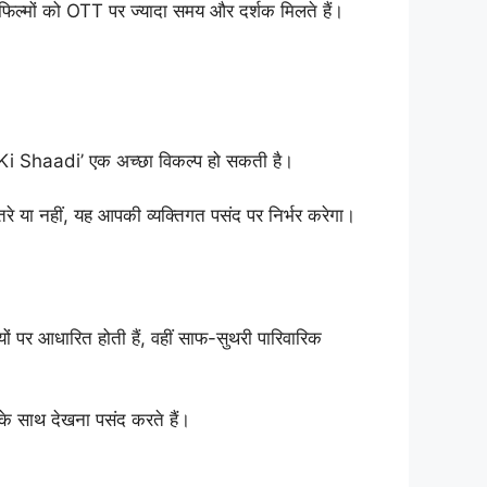
ी फिल्मों को OTT पर ज्यादा समय और दर्शक मिलते हैं।
di Ki Shaadi’ एक अच्छा विकल्प हो सकती है।
रे या नहीं, यह आपकी व्यक्तिगत पसंद पर निर्भर करेगा।
यों पर आधारित होती हैं, वहीं साफ-सुथरी पारिवारिक
र के साथ देखना पसंद करते हैं।