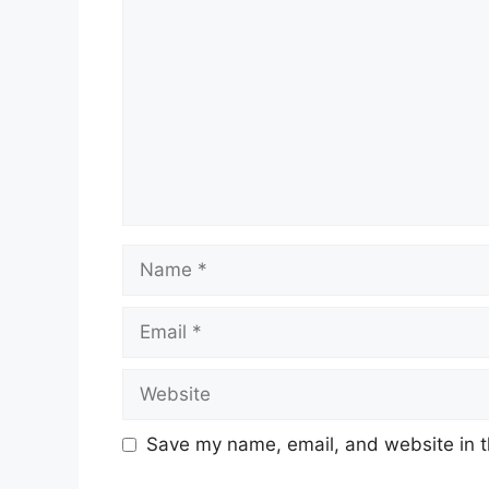
Name
Email
Website
Save my name, email, and website in t