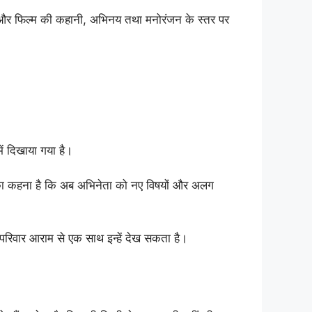
ैं और फिल्म की कहानी, अभिनय तथा मनोरंजन के स्तर पर
ें दिखाया गया है।
। उनका कहना है कि अब अभिनेता को नए विषयों और अलग
 परिवार आराम से एक साथ इन्हें देख सकता है।