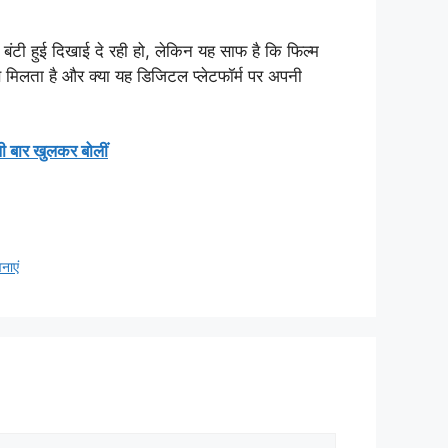
टी हुई दिखाई दे रही हो, लेकिन यह साफ है कि फिल्म
े मिलता है और क्या यह डिजिटल प्लेटफॉर्म पर अपनी
ी बार खुलकर बोलीं
नाएं