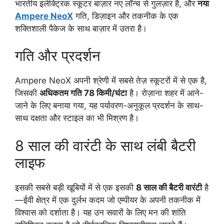
भारतीय इलेक्ट्रिक स्कूटर बाज़ार नए लॉन्च से गुलज़ार है, और
नया
Ampere NeoX
गति, डिज़ाइन और तकनीक के एक
शक्तिशाली पैकेज के साथ बाज़ार में उतरा है।
गति और प्रदर्शन
Ampere NeoX अपनी श्रेणी में सबसे तेज़ स्कूटरों में से एक है,
जिसकी
अधिकतम गति 78 किमी/घंटा
है। रोज़ाना शहर में आने-
जाने के लिए बनाया गया, यह पर्यावरण-अनुकूल प्रदर्शन के साथ-
साथ दक्षता और स्टाइल का भी मिश्रण है।
8 साल की वारंटी के साथ लंबी बैटरी
लाइफ
इसकी सबसे बड़ी खूबियों में से एक इसकी
8 साल की बैटरी वारंटी
है
—ईवी क्षेत्र में एक दुर्लभ कदम जो एम्पीयर के अपनी तकनीक में
विश्वास को दर्शाता है। यह उन सवारों के लिए मन की शांति