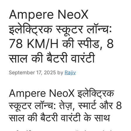
Ampere NeoX
इलेक्ट्रिक स्कूटर लॉन्च:
78 KM/H की स्पीड, 8
साल की बैटरी वारंटी
September 17, 2025
by
Rajiv
Ampere NeoX इलेक्ट्रिक
स्कूटर लॉन्च: तेज़, स्मार्ट और 8
साल की बैटरी वारंटी के साथ