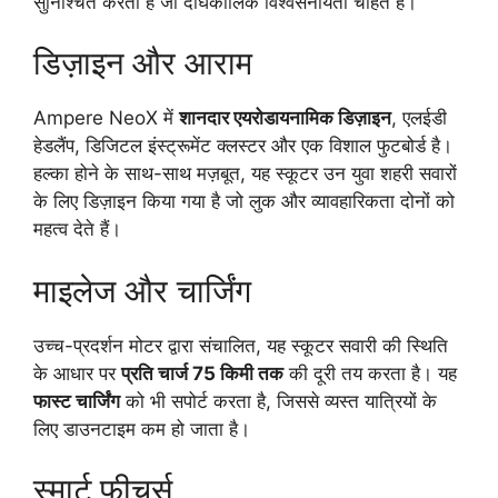
सुनिश्चित करता है जो दीर्घकालिक विश्वसनीयता चाहते हैं।
डिज़ाइन और आराम
Ampere NeoX में
शानदार एयरोडायनामिक डिज़ाइन
, एलईडी
हेडलैंप, डिजिटल इंस्ट्रूमेंट क्लस्टर और एक विशाल फुटबोर्ड है।
हल्का होने के साथ-साथ मज़बूत, यह स्कूटर उन युवा शहरी सवारों
के लिए डिज़ाइन किया गया है जो लुक और व्यावहारिकता दोनों को
महत्व देते हैं।
माइलेज और चार्जिंग
उच्च-प्रदर्शन मोटर द्वारा संचालित, यह स्कूटर सवारी की स्थिति
के आधार पर
प्रति चार्ज 75 किमी तक
की दूरी तय करता है। यह
फास्ट चार्जिंग
को भी सपोर्ट करता है, जिससे व्यस्त यात्रियों के
लिए डाउनटाइम कम हो जाता है।
स्मार्ट फीचर्स