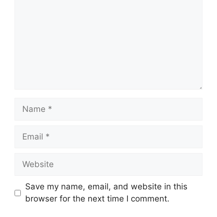
Name
Email
Website
Save my name, email, and website in this
browser for the next time I comment.