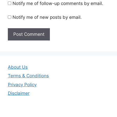
Notify me of follow-up comments by email.
Notify me of new posts by email.
About Us
Terms & Conditions
Privacy Policy
Disclaimer