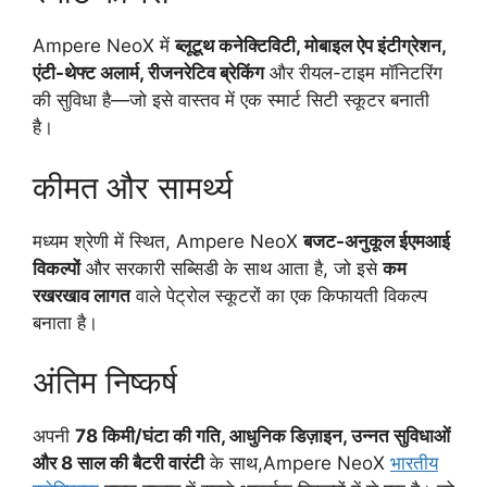
Ampere NeoX में
ब्लूटूथ कनेक्टिविटी, मोबाइल ऐप इंटीग्रेशन,
एंटी-थेफ्ट अलार्म, रीजनरेटिव ब्रेकिंग
और रीयल-टाइम मॉनिटरिंग
की सुविधा है—जो इसे वास्तव में एक स्मार्ट सिटी स्कूटर बनाती
है।
कीमत और सामर्थ्य
मध्यम श्रेणी में स्थित, Ampere NeoX
बजट-अनुकूल ईएमआई
विकल्पों
और सरकारी सब्सिडी के साथ आता है, जो इसे
कम
रखरखाव लागत
वाले पेट्रोल स्कूटरों का एक किफायती विकल्प
बनाता है।
अंतिम निष्कर्ष
अपनी
78 किमी/घंटा की गति, आधुनिक डिज़ाइन, उन्नत सुविधाओं
और 8 साल की बैटरी वारंटी
के साथ,Ampere NeoX
भारतीय