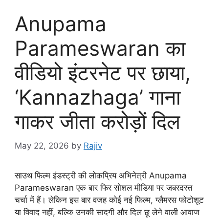
Anupama
Parameswaran का
वीडियो इंटरनेट पर छाया,
‘Kannazhaga’ गाना
गाकर जीता करोड़ों दिल
May 22, 2026
by
Rajiv
साउथ फिल्म इंडस्ट्री की लोकप्रिय अभिनेत्री Anupama
Parameswaran एक बार फिर सोशल मीडिया पर जबरदस्त
चर्चा में हैं। लेकिन इस बार वजह कोई नई फिल्म, ग्लैमरस फोटोशूट
या विवाद नहीं, बल्कि उनकी सादगी और दिल छू लेने वाली आवाज