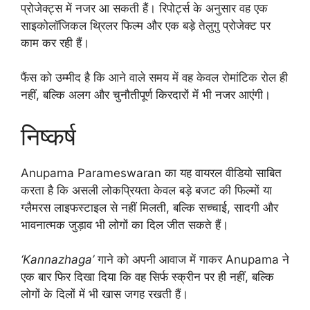
प्रोजेक्ट्स में नजर आ सकती हैं। रिपोर्ट्स के अनुसार वह एक
साइकोलॉजिकल थ्रिलर फिल्म और एक बड़े तेलुगु प्रोजेक्ट पर
काम कर रही हैं।
फैंस को उम्मीद है कि आने वाले समय में वह केवल रोमांटिक रोल ही
नहीं, बल्कि अलग और चुनौतीपूर्ण किरदारों में भी नजर आएंगी।
निष्कर्ष
Anupama Parameswaran का यह वायरल वीडियो साबित
करता है कि असली लोकप्रियता केवल बड़े बजट की फिल्मों या
ग्लैमरस लाइफस्टाइल से नहीं मिलती, बल्कि सच्चाई, सादगी और
भावनात्मक जुड़ाव भी लोगों का दिल जीत सकते हैं।
‘Kannazhaga’
गाने को अपनी आवाज में गाकर Anupama ने
एक बार फिर दिखा दिया कि वह सिर्फ स्क्रीन पर ही नहीं, बल्कि
लोगों के दिलों में भी खास जगह रखती हैं।