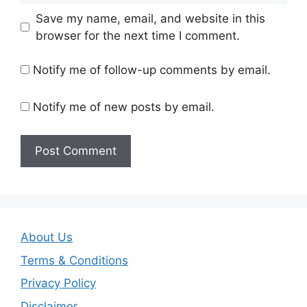
Save my name, email, and website in this
browser for the next time I comment.
Notify me of follow-up comments by email.
Notify me of new posts by email.
About Us
Terms & Conditions
Privacy Policy
Disclaimer