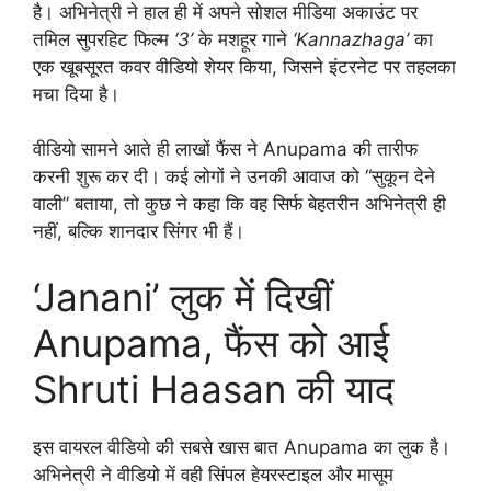
है। अभिनेत्री ने हाल ही में अपने सोशल मीडिया अकाउंट पर
तमिल सुपरहिट फिल्म
‘3’
के मशहूर गाने
‘Kannazhaga’
का
एक खूबसूरत कवर वीडियो शेयर किया, जिसने इंटरनेट पर तहलका
मचा दिया है।
वीडियो सामने आते ही लाखों फैंस ने Anupama की तारीफ
करनी शुरू कर दी। कई लोगों ने उनकी आवाज को “सुकून देने
वाली” बताया, तो कुछ ने कहा कि वह सिर्फ बेहतरीन अभिनेत्री ही
नहीं, बल्कि शानदार सिंगर भी हैं।
‘Janani’ लुक में दिखीं
Anupama, फैंस को आई
Shruti Haasan की याद
इस वायरल वीडियो की सबसे खास बात Anupama का लुक है।
अभिनेत्री ने वीडियो में वही सिंपल हेयरस्टाइल और मासूम