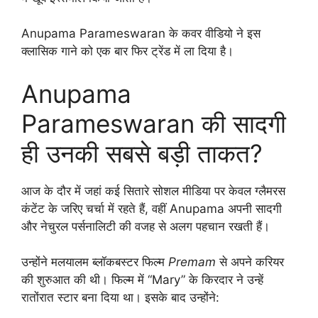
Anupama Parameswaran के कवर वीडियो ने इस
क्लासिक गाने को एक बार फिर ट्रेंड में ला दिया है।
Anupama
Parameswaran की सादगी
ही उनकी सबसे बड़ी ताकत?
आज के दौर में जहां कई सितारे सोशल मीडिया पर केवल ग्लैमरस
कंटेंट के जरिए चर्चा में रहते हैं, वहीं Anupama अपनी सादगी
और नेचुरल पर्सनालिटी की वजह से अलग पहचान रखती हैं।
उन्होंने मलयालम ब्लॉकबस्टर फिल्म
Premam
से अपने करियर
की शुरुआत की थी। फिल्म में “Mary” के किरदार ने उन्हें
रातोंरात स्टार बना दिया था। इसके बाद उन्होंने: