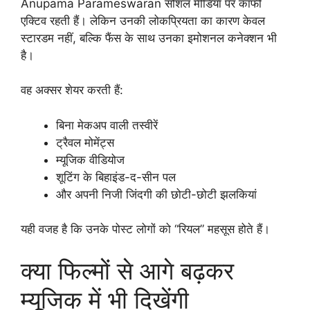
Anupama Parameswaran सोशल मीडिया पर काफी
एक्टिव रहती हैं। लेकिन उनकी लोकप्रियता का कारण केवल
स्टारडम नहीं, बल्कि फैंस के साथ उनका इमोशनल कनेक्शन भी
है।
वह अक्सर शेयर करती हैं:
बिना मेकअप वाली तस्वीरें
ट्रैवल मोमेंट्स
म्यूजिक वीडियोज
शूटिंग के बिहाइंड-द-सीन पल
और अपनी निजी जिंदगी की छोटी-छोटी झलकियां
यही वजह है कि उनके पोस्ट लोगों को “रियल” महसूस होते हैं।
क्या फिल्मों से आगे बढ़कर
म्यूजिक में भी दिखेंगी