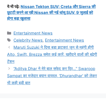
ये भी पढ़े:
Nissan Tekton SUV: Creta और Sierra की
छुट्टी करने आ रही Nissan की नई धांसू SUV, 9 जुलाई को
होगा बड़ा खुलासा
Categories
Entertainment News
Tags
Celebrity News
,
Entertainment News
Maruti Suzuki ने दिया बड़ा झटका! जून से महंगी होंगी
Alto, Swift, Brezza समेत कई कारें, खरीदने वालों की बढ़ेगी
टेंशन
“Aditya Dhar ने मेरे बाल सफेद कर दिए…” Swaroop
Sampat का मजेदार बयान वायरल, ‘Dhurandhar’ को लेकर
भी कही बड़ी बात