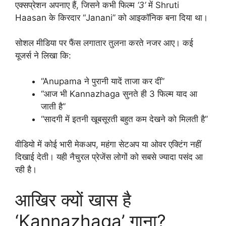
एक्सप्रेशन अपनाए हैं, जिसने कभी फिल्म
‘3’
में Shruti
Haasan के किरदार “Janani” को आइकॉनिक बना दिया था।
सोशल मीडिया पर फैंस लगातार तुलना करते नजर आए। कई
यूजर्स ने लिखा कि:
“Anupama ने पुरानी यादें ताजा कर दीं”
“आज भी Kannazhaga सुनते ही 3 फिल्म याद आ
जाती है”
“सादगी में इतनी खूबसूरती बहुत कम देखने को मिलती है”
वीडियो में कोई भारी मेकअप, महंगा सेटअप या ओवर एक्टिंग नहीं
दिखाई देती। यही नैचुरल प्रेजेंस लोगों को सबसे ज्यादा पसंद आ
रही है।
आखिर क्यों खास है
‘Kannazhaga’ गाना?