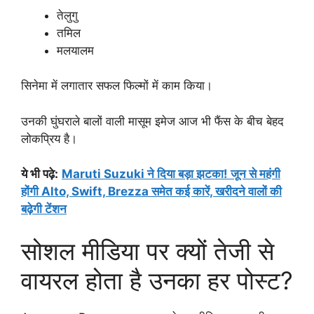
तेलुगु
तमिल
मलयालम
सिनेमा में लगातार सफल फिल्मों में काम किया।
उनकी घुंघराले बालों वाली मासूम इमेज आज भी फैंस के बीच बेहद
लोकप्रिय है।
ये भी पढ़े:
Maruti Suzuki ने दिया बड़ा झटका! जून से महंगी
होंगी Alto, Swift, Brezza समेत कई कारें, खरीदने वालों की
बढ़ेगी टेंशन
सोशल मीडिया पर क्यों तेजी से
वायरल होता है उनका हर पोस्ट?