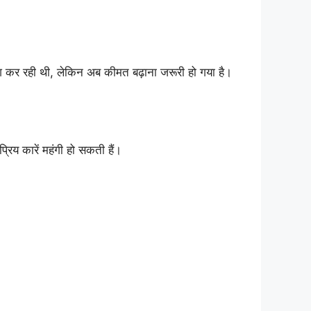
श कर रही थी, लेकिन अब कीमत बढ़ाना जरूरी हो गया है।
िय कारें महंगी हो सकती हैं।