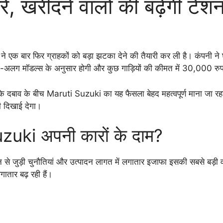
 खरीदने वालों की बढ़ेगी टेंश
ने एक बार फिर ग्राहकों को बड़ा झटका देने की तैयारी कर ली है। कंपनी
अलग-अलग मॉडल्स के अनुसार होगी और कुछ गाड़ियों की कीमत में 30,000 
के दबाव के बीच Maruti Suzuki का यह फैसला बेहद महत्वपूर्ण माना जा र
 दिखाई देगा।
Suzuki अपनी कारों के दाम?
 से जुड़ी चुनौतियां और उत्पादन लागत में लगातार इजाफा इसकी सबसे बड़ी वजह
ातार बढ़ रही हैं।