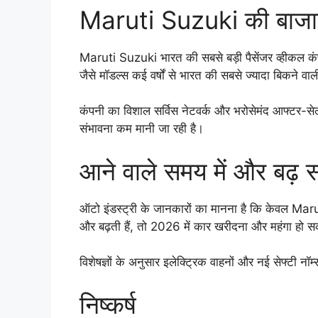
Maruti Suzuki की बाजार
Maruti Suzuki भारत की सबसे बड़ी पैसेंजर व्हीकल क
जैसे मॉडल्स कई वर्षों से भारत की सबसे ज्यादा बिकने वाली 
कंपनी का विशाल सर्विस नेटवर्क और भरोसेमंद आफ्टर-सेल्
संभावना कम मानी जा रही है।
आने वाले समय में और बढ़ स
ऑटो इंडस्ट्री के जानकारों का मानना है कि केवल Maruti
और बढ़ती हैं, तो 2026 में कार खरीदना और महंगा हो स
विशेषज्ञों के अनुसार इलेक्ट्रिक वाहनों और नई सेफ्टी नॉर
निष्कर्ष