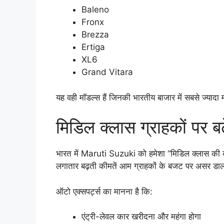
Baleno
Fronx
Brezza
Ertiga
XL6
Grand Vitara
यह वही मॉडल्स हैं जिनकी भारतीय बाजार में सबसे ज्यादा 
मिडिल क्लास ग्राहकों पर बढ
भारत में Maruti Suzuki को हमेशा “मिडिल क्लास की का
लगातार बढ़ती कीमतें आम ग्राहकों के बजट पर असर डा
ऑटो एक्सपर्ट्स का मानना है कि:
एंट्री-लेवल कार खरीदना और महंगा होगा