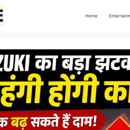
Home
Entertai