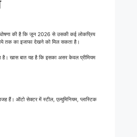
न
 ने घोषणा की है कि जून 2026 से उसकी कई लोकप्रिय
रुपये तक का इजाफा देखने को मिल सकता है।
हा है। खास बात यह है कि इसका असर केवल प्रीमियम
 हैं। ऑटो सेक्टर में स्टील, एल्युमिनियम, प्लास्टिक