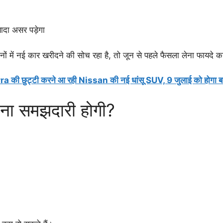
यादा असर पड़ेगा
नों में नई कार खरीदने की सोच रहा है, तो जून से पहले फैसला लेना फायदे 
 छुट्टी करने आ रही Nissan की नई धांसू SUV, 9 जुलाई को होगा बड
दना समझदारी होगी?