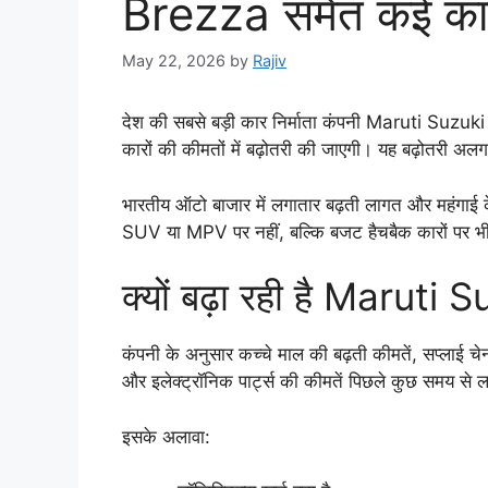
Brezza समेत कई कारें,
May 22, 2026
by
Rajiv
देश की सबसे बड़ी कार निर्माता कंपनी Maruti Suzuki 
कारों की कीमतों में बढ़ोतरी की जाएगी। यह बढ़ोतरी 
भारतीय ऑटो बाजार में लगातार बढ़ती लागत और महंगाई 
SUV या MPV पर नहीं, बल्कि बजट हैचबैक कारों पर भी
क्यों बढ़ा रही है Maruti 
कंपनी के अनुसार कच्चे माल की बढ़ती कीमतें, सप्लाई चेन
और इलेक्ट्रॉनिक पार्ट्स की कीमतें पिछले कुछ समय से लग
इसके अलावा: