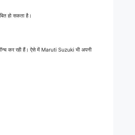
ाबित हो सकता है।
न्च कर रही हैं। ऐसे में Maruti Suzuki भी अपनी