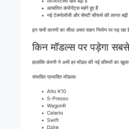
लॉजिस्टिक्स खर्च बढ़ा है
आयातित कंपोनेंट्स महंगे हुए हैं
नई टेक्नोलॉजी और सेफ्टी फीचर्स की लागत बढ़ी 
इन सभी कारणों का सीधा असर वाहन निर्माण पर पड़ रहा
किन मॉडल्स पर पड़ेगा सबस
हालांकि कंपनी ने अभी हर मॉडल की नई कीमतों का खुलास
संभावित प्रभावित मॉडल्स:
Alto K10
S-Presso
WagonR
Celerio
Swift
Dzire