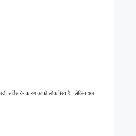
स्ती सर्विस के कारण काफी लोकप्रिय हैं। लेकिन अब