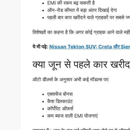
EMI की रकम बढ़ सकती है
ऑन-रोड कीमत में बड़ा अंतर दिखाई देगा
पहली बार कार खरीदने वाले ग्राहकों पर सबसे ज्
विशेषज्ञों का कहना है कि अगर कोई ग्राहक आने वाले मही
ये भी पढ़े:
Nissan Tekton SUV: Creta और Sierra की
क्या जून से पहले कार खरी
ऑटो डीलर्स के अनुसार अभी कई मॉडल्स पर:
एक्सचेंज बोनस
कैश डिस्काउंट
कॉर्पोरेट ऑफर्स
कम ब्याज वाली EMI योजनाएं