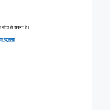
का सौदा हो सकता है।
़ा खुलासा