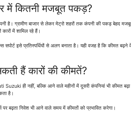
 में कितनी मजबूत पकड़?
ंपनी है। ग्रामीण बाजार से लेकर मेट्रो शहरों तक कंपनी की पकड़ बेहद
कारों में शामिल रहे हैं।
स सपोर्ट इसे प्रतिस्पर्धियों से अलग बनाता है। यही वजह है कि कीमत बढ़ने
कती हैं कारों की कीमतें?
 Suzuki ही नहीं, बल्कि आने वाले महीनों में दूसरी कंपनियां भी कीमत बढ़ा
कता है।
्म्स पर बढ़ता निवेश भी आने वाले समय में कीमतों को प्रभावित करेगा।