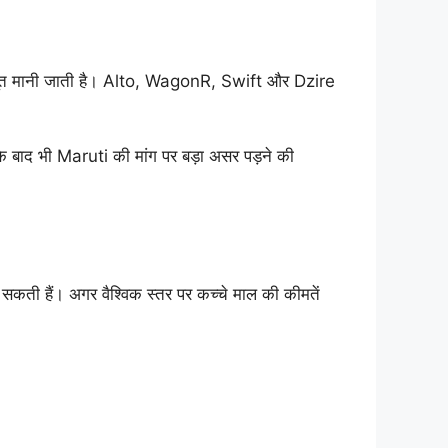
 मजबूत मानी जाती है। Alto, WagonR, Swift और Dzire
 के बाद भी Maruti की मांग पर बड़ा असर पड़ने की
 सकती हैं। अगर वैश्विक स्तर पर कच्चे माल की कीमतें