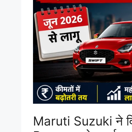
Maruti Suzuki ने दिय