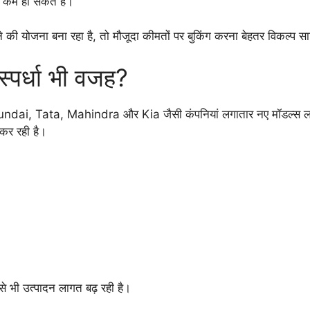
स कम हो सकते हैं।
 योजना बना रहा है, तो मौजूदा कीमतों पर बुकिंग करना बेहतर विकल्प स
स्पर्धा भी वजह?
 Hyundai, Tata, Mahindra और Kia जैसी कंपनियां लगातार नए मॉडल्स लॉ
 कर रही है।
 भी उत्पादन लागत बढ़ रही है।