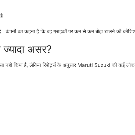
है
 है। कंपनी का कहना है कि वह ग्राहकों पर कम से कम बोझ डालने की कोशि
े ज्यादा असर?
ा नहीं किया है, लेकिन रिपोर्ट्स के अनुसार Maruti Suzuki की कई लोकप्र