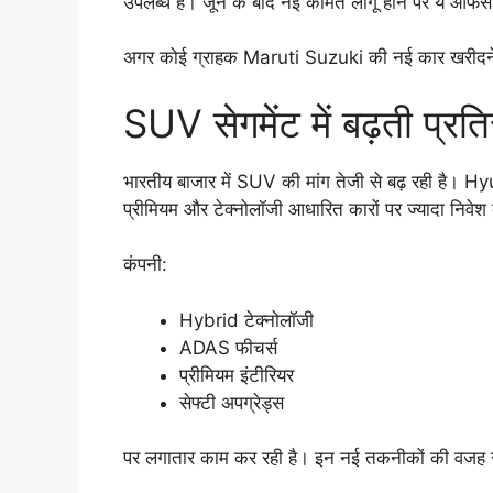
उपलब्ध हैं। जून के बाद नई कीमतें लागू होने पर ये ऑफर्
अगर कोई ग्राहक Maruti Suzuki की नई कार खरीदने की
SUV सेगमेंट में बढ़ती प्रति
भारतीय बाजार में SUV की मांग तेजी से बढ़ रही है।
प्रीमियम और टेक्नोलॉजी आधारित कारों पर ज्यादा निवेश
कंपनी:
Hybrid टेक्नोलॉजी
ADAS फीचर्स
प्रीमियम इंटीरियर
सेफ्टी अपग्रेड्स
पर लगातार काम कर रही है। इन नई तकनीकों की वजह से