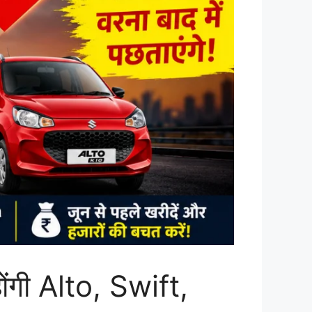
ोंगी Alto, Swift,