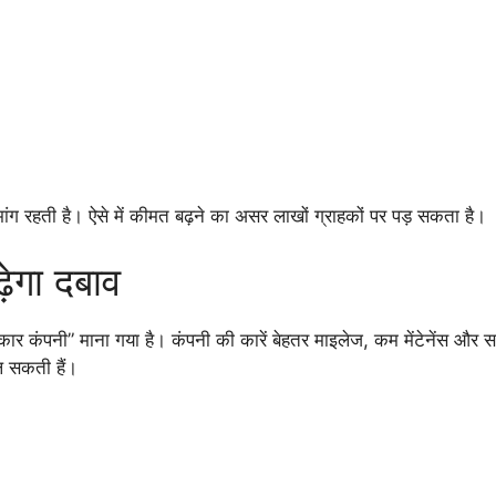
मांग रहती है। ऐसे में कीमत बढ़ने का असर लाखों ग्राहकों पर पड़ सकता है।
़ेगा दबाव
र कंपनी” माना गया है। कंपनी की कारें बेहतर माइलेज, कम मेंटेनेंस और स
ल सकती हैं।