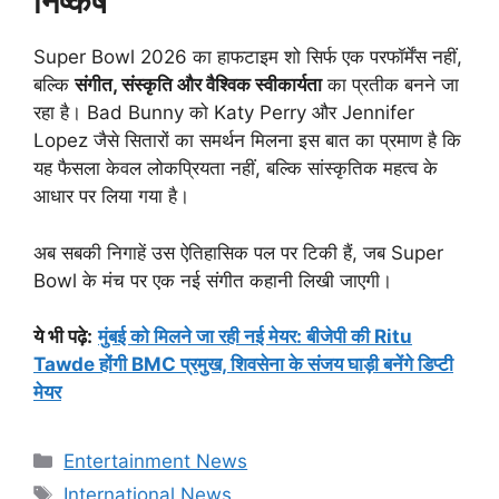
निष्कर्ष
Super Bowl 2026 का हाफटाइम शो सिर्फ एक परफॉर्मेंस नहीं,
बल्कि
संगीत, संस्कृति और वैश्विक स्वीकार्यता
का प्रतीक बनने जा
रहा है। Bad Bunny को Katy Perry और Jennifer
Lopez जैसे सितारों का समर्थन मिलना इस बात का प्रमाण है कि
यह फैसला केवल लोकप्रियता नहीं, बल्कि सांस्कृतिक महत्व के
आधार पर लिया गया है।
अब सबकी निगाहें उस ऐतिहासिक पल पर टिकी हैं, जब Super
Bowl के मंच पर एक नई संगीत कहानी लिखी जाएगी।
ये भी पढ़े
:
मुंबई को मिलने जा रही नई मेयर: बीजेपी की Ritu
Tawde होंगी BMC प्रमुख, शिवसेना के संजय घाड़ी बनेंगे डिप्टी
मेयर
Categories
Entertainment News
Tags
International News