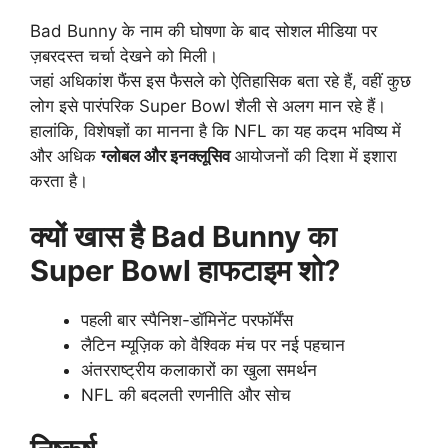
Bad Bunny के नाम की घोषणा के बाद सोशल मीडिया पर
ज़बरदस्त चर्चा देखने को मिली।
जहां अधिकांश फैंस इस फैसले को ऐतिहासिक बता रहे हैं, वहीं कुछ
लोग इसे पारंपरिक Super Bowl शैली से अलग मान रहे हैं।
हालांकि, विशेषज्ञों का मानना है कि NFL का यह कदम भविष्य में
और अधिक
ग्लोबल और इनक्लूसिव
आयोजनों की दिशा में इशारा
करता है।
क्यों खास है Bad Bunny का
Super Bowl हाफटाइम शो?
पहली बार स्पैनिश-डॉमिनेंट परफॉर्मेंस
लैटिन म्यूज़िक को वैश्विक मंच पर नई पहचान
अंतरराष्ट्रीय कलाकारों का खुला समर्थन
NFL की बदलती रणनीति और सोच