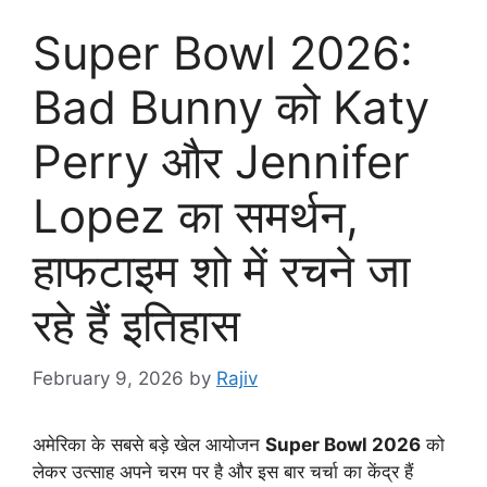
Super Bowl 2026:
Bad Bunny को Katy
Perry और Jennifer
Lopez का समर्थन,
हाफटाइम शो में रचने जा
रहे हैं इतिहास
February 9, 2026
by
Rajiv
अमेरिका के सबसे बड़े खेल आयोजन
Super Bowl 2026
को
लेकर उत्साह अपने चरम पर है और इस बार चर्चा का केंद्र हैं