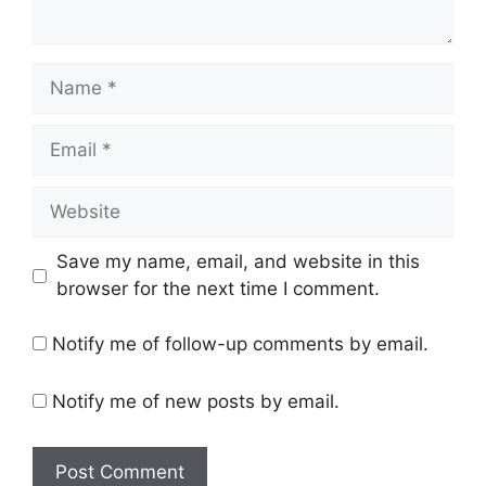
Name
Email
Website
Save my name, email, and website in this
browser for the next time I comment.
Notify me of follow-up comments by email.
Notify me of new posts by email.