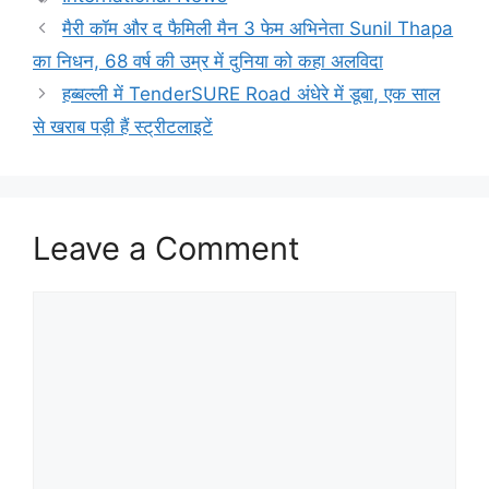
मैरी कॉम और द फैमिली मैन 3 फेम अभिनेता Sunil Thapa
का निधन, 68 वर्ष की उम्र में दुनिया को कहा अलविदा
हब्बल्ली में TenderSURE Road अंधेरे में डूबा, एक साल
से खराब पड़ी हैं स्ट्रीटलाइटें
Leave a Comment
Comment