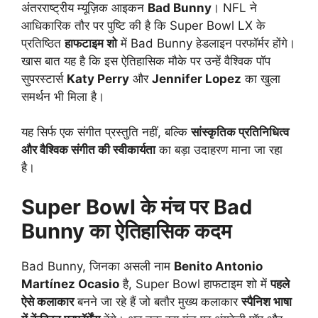
अंतरराष्ट्रीय म्यूज़िक आइकन
Bad Bunny
। NFL ने
आधिकारिक तौर पर पुष्टि की है कि Super Bowl LX के
प्रतिष्ठित
हाफटाइम शो
में Bad Bunny हेडलाइन परफॉर्मर होंगे।
खास बात यह है कि इस ऐतिहासिक मौके पर उन्हें वैश्विक पॉप
सुपरस्टार्स
Katy Perry
और
Jennifer Lopez
का खुला
समर्थन भी मिला है।
यह सिर्फ एक संगीत प्रस्तुति नहीं, बल्कि
सांस्कृतिक प्रतिनिधित्व
और वैश्विक संगीत की स्वीकार्यता
का बड़ा उदाहरण माना जा रहा
है।
Super Bowl के मंच पर Bad
Bunny का ऐतिहासिक कदम
Bad Bunny, जिनका असली नाम
Benito Antonio
Martínez Ocasio
है, Super Bowl हाफटाइम शो में
पहले
ऐसे कलाकार
बनने जा रहे हैं जो बतौर मुख्य कलाकार
स्पैनिश भाषा