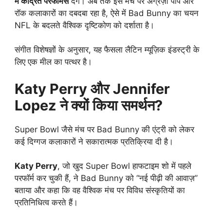
में केंद्रित परफॉर्मेंस
देंगे। अब तक इस मंच पर अंग्रेज़ी पॉप और
रॉक कलाकारों का दबदबा रहा है, ऐसे में Bad Bunny का चयन
NFL के बदलते वैश्विक दृष्टिकोण को दर्शाता है।
संगीत विशेषज्ञों के अनुसार, यह फैसला लैटिन म्यूज़िक इंडस्ट्री के
लिए एक मील का पत्थर है।
Katy Perry और Jennifer
Lopez ने क्यों किया समर्थन?
Super Bowl जैसे मंच पर Bad Bunny की एंट्री को लेकर
कई दिग्गज कलाकारों ने सकारात्मक प्रतिक्रिया दी है।
Katy Perry
, जो खुद Super Bowl हाफटाइम शो में पहले
परफॉर्म कर चुकी हैं, ने Bad Bunny को “नई पीढ़ी की आवाज़”
बताया और कहा कि वह वैश्विक मंच पर विविध संस्कृतियों का
प्रतिनिधित्व करते हैं।