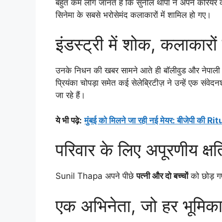
बहुत कम लोग जानते हैं कि सुनील थापा ने अपने करिय
सिनेमा के सबसे भरोसेमंद कलाकारों में शामिल हो गए।
इंडस्ट्री में शोक, कलाकारों 
उनके निधन की खबर सामने आते ही बॉलीवुड और नेपाली फिल
प्रियंका चोपड़ा समेत कई सेलेब्रिटीज़ ने उन्हें एक 
जा रहे हैं।
ये भी पढ़े
:
मुंबई को मिलने जा रही नई मेयर: बीजेपी की Rit
परिवार के लिए अपूरणीय क्षत
Sunil Thapa अपने पीछे
पत्नी और दो बच्चों
को छोड़ गए
एक अभिनेता, जो हर भूमिका 