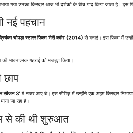
निभाया गया उनका किरदार आज भी दर्शकों के बीच याद किया जाता है। इस फिल
मिली नई पहचान
प्रियंका चोपड़ा स्टारर फिल्म ‘मैरी कॉम’ (2014)
से बनाई। इस फिल्म में उन्ह
म की भावनात्मक गहराई को मजबूत किया।
़ी छाप
मैन सीजन 3’
में नजर आए थे। इस सीरीज़ में उन्होंने एक अहम किरदार निभाया, 
क माना जा रहा है।
्म से की थी शुरुआत