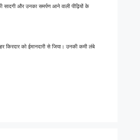
 सादगी और उनका समर्पण आने वाली पीढ़ियों के
र हर किरदार को ईमानदारी से जिया। उनकी कमी लंबे