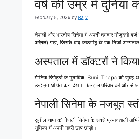
वर्ष की उम्र में दुनिय
February 8, 2026
by
Rajiv
नेपाली और भारतीय सिनेमा में अपनी दमदार मौजूदगी दर्ज 
अरेस्ट)
पड़ा, जिसके बाद काठमांडू के एक निजी अस्पताल म
अस्पताल में डॉक्टरों ने किय
मीडिया रिपोर्ट्स के मुताबिक, Sunil Thapa को सुबह
उन्हें मृत घोषित कर दिया। फिलहाल परिवार की ओर से 
नेपाली सिनेमा के मजबूत स्त
सुनील थापा को नेपाली सिनेमा के सबसे प्रभावशाली अभिने
भूमिका में अपनी गहरी छाप छोड़ी।