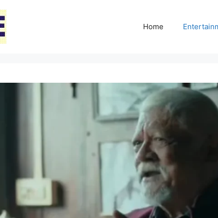
Home
Entertai