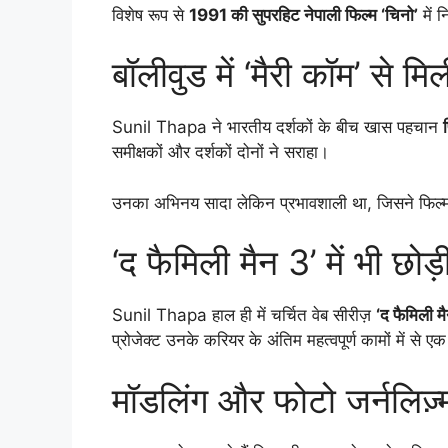
विशेष रूप से
1991 की सुपरहिट नेपाली फिल्म ‘चिनो’
में 
बॉलीवुड में ‘मैरी कॉम’ से 
Sunil Thapa ने भारतीय दर्शकों के बीच खास पहचान
समीक्षकों और दर्शकों दोनों ने सराहा।
उनका अभिनय सादा लेकिन प्रभावशाली था, जिसने फिल्
‘द फैमिली मैन 3’ में भी छोड
Sunil Thapa हाल ही में चर्चित वेब सीरीज़
‘द फैमिली 
प्रोजेक्ट उनके करियर के अंतिम महत्वपूर्ण कामों में से ए
मॉडलिंग और फोटो जर्नलिज़