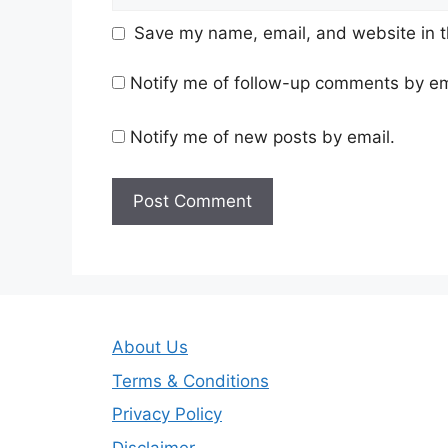
Save my name, email, and website in t
Notify me of follow-up comments by em
Notify me of new posts by email.
About Us
Terms & Conditions
Privacy Policy
Disclaimer