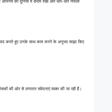
े अभिनय की दुनिया में कदम रखा और धीरे-धीरे नेपाली
ें याद करते हुए उनके साथ काम करने के अनुभव साझा किए
सकों की ओर से लगातार संवेदनाएं व्यक्त की जा रही हैं।