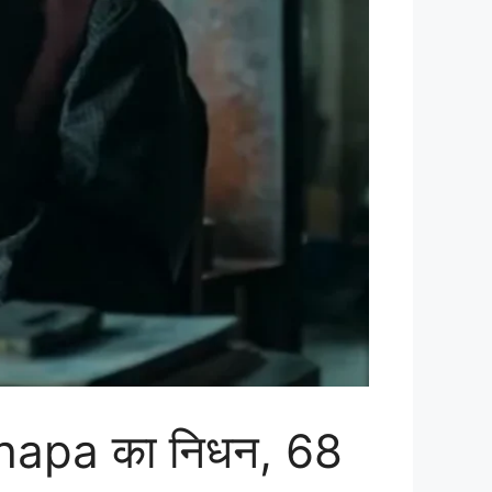
 Thapa का निधन, 68