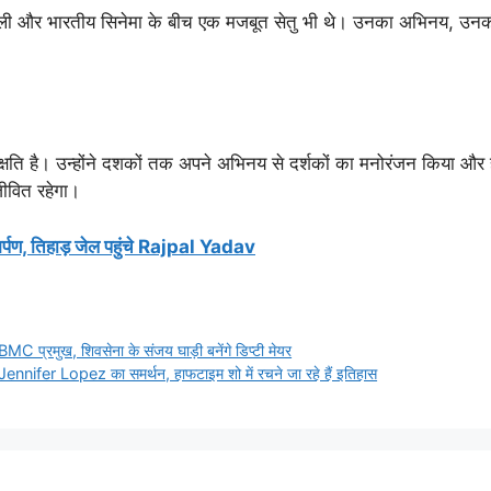
पाली और भारतीय सिनेमा के बीच एक मजबूत सेतु भी थे। उनका अभिनय, उनकी
्षति है। उन्होंने दशकों तक अपने अभिनय से दर्शकों का मनोरंजन किया औ
वित रहेगा।
मर्पण, तिहाड़ जेल पहुंचे Rajpal Yadav
MC प्रमुख, शिवसेना के संजय घाड़ी बनेंगे डिप्टी मेयर
er Lopez का समर्थन, हाफटाइम शो में रचने जा रहे हैं इतिहास