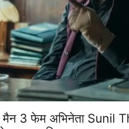
ी मैन 3 फेम अभिनेता Sunil