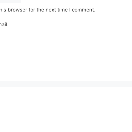
his browser for the next time I comment.
ail.