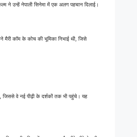
्म ने उन्हें नेपाली सिनेमा में एक अलग पहचान दिलाई।
ोंने मैरी कॉम के कोच की भूमिका निभाई थी, जिसे
जिससे वे नई पीढ़ी के दर्शकों तक भी पहुंचे। यह