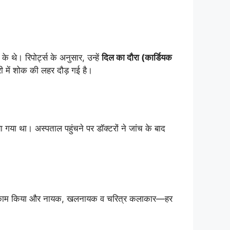
के थे। रिपोर्ट्स के अनुसार, उन्हें
दिल का दौरा (कार्डियक
ी में शोक की लहर दौड़ गई है।
 गया था। अस्पताल पहुंचने पर डॉक्टरों ने जांच के बाद
 काम किया और नायक, खलनायक व चरित्र कलाकार—हर