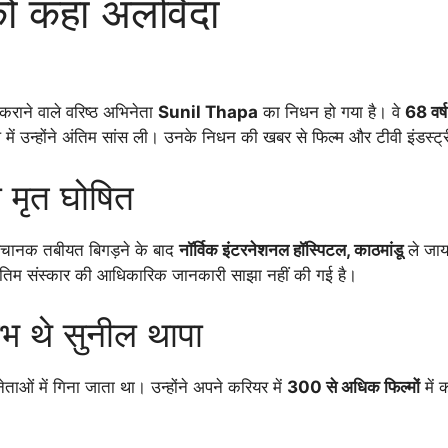
ा को कहा अलविदा
कराने वाले वरिष्ठ अभिनेता
Sunil Thapa
का निधन हो गया है। वे
68 वर्ष
ें उन्होंने अंतिम सांस ली। उनके निधन की खबर से फिल्म और टीवी इंडस्ट्र
ा मृत घोषित
 अचानक तबीयत बिगड़ने के बाद
नॉर्विक इंटरनेशनल हॉस्पिटल, काठमांडू
ले जाया
अंतिम संस्कार की आधिकारिक जानकारी साझा नहीं की गई है।
ंभ थे सुनील थापा
ताओं में गिना जाता था। उन्होंने अपने करियर में
300 से अधिक फिल्मों
में