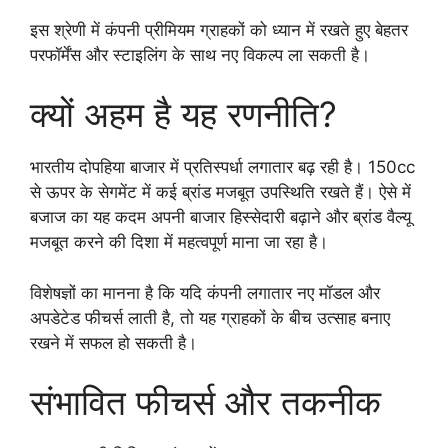
इस श्रेणी में कंपनी प्रीमियम ग्राहकों को ध्यान में रखते हुए बेहतर
परफॉर्मेंस और स्टाइलिंग के साथ नए विकल्प ला सकती है।
क्यों अहम है यह रणनीति?
भारतीय दोपहिया बाजार में प्रतिस्पर्धा लगातार बढ़ रही है। 150cc
से ऊपर के सेगमेंट में कई ब्रांड मजबूत उपस्थिति रखते हैं। ऐसे में
बजाज का यह कदम अपनी बाजार हिस्सेदारी बढ़ाने और ब्रांड वैल्यू
मजबूत करने की दिशा में महत्वपूर्ण माना जा रहा है।
विशेषज्ञों का मानना है कि यदि कंपनी लगातार नए मॉडल और
अपडेटेड फीचर्स लाती है, तो यह ग्राहकों के बीच उत्साह बनाए
रखने में सफल हो सकती है।
संभावित फीचर्स और तकनीक