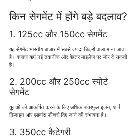
किन सेगमेंट में होंगे बड़े बदलाव?
1. 125cc और 150cc सेगमेंट
यह सेगमेंट भारतीय बाजार में सबसे ज्यादा बिक्री वाला माना जाता
है। बजाज यहां नई तकनीक और बेहतर माइलेज पर जोर दे सकती
है।
2. 200cc और 250cc स्पोर्ट
सेगमेंट
युवाओं को आकर्षित करने के लिए अधिक पावरफुल इंजन, शार्प
डिजाइन और एडवांस फीचर्स दिए जाने की संभावना है।
3. 350cc कैटेगरी