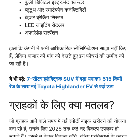
फुली डिजिटल इंस्ट्रूमेंट क्लस्टर
ब्लूटूथ और स्मार्टफोन कनेक्टिविटी
बेहतर ब्रेकिंग सिस्टम
LED लाइटिंग सेटअप
अपग्रेडेड सस्पेंशन
हालांकि कंपनी ने अभी आधिकारिक स्पेसिफिकेशन साझा नहीं किए
हैं, लेकिन बाजार की मांग को देखते हुए इन फीचर्स की उम्मीद की
जा रही है।
ये भी पढ़े
:
7-सीटर इलेक्ट्रिक SUV में बड़ा धमाका: 515 किमी
रेंज के साथ नई Toyota Highlander EV से पर्दा उठा
ग्राहकों के लिए क्या मतलब?
जो ग्राहक आने वाले समय में नई स्पोर्टी बाइक खरीदने की योजना
बना रहे हैं, उनके लिए 2026 तक कई नए विकल्प उपलब्ध हो
सकते हैं। इससे न केवल विकल्प बढ़ेंगे, बल्कि प्रतिस्पर्धा के कारण