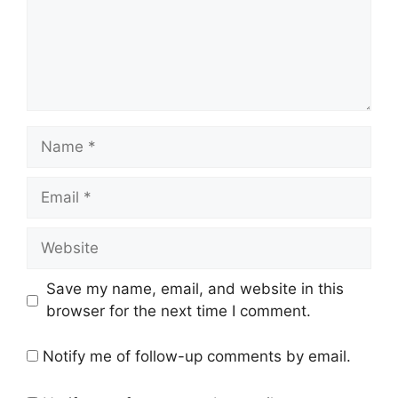
Name
Email
Website
Save my name, email, and website in this
browser for the next time I comment.
Notify me of follow-up comments by email.