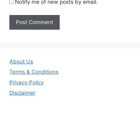
Notify me of new posts by email.
About Us
Terms & Conditions
Privacy Policy
Disclaimer