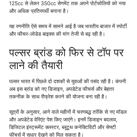
125cc से लेकर 350cc सेगमेंट तक अपने पोर्टफोलियो को नया
और अधिक प्रतिस्पर्धी बनाना है।
यह रणनीति ऐसे समय में सामने आई है जब भारतीय बाजार में स्पोर्टी
और फीचर-लोडेड बाइक्स की मांग तेजी से बढ़ रही है।
पल्सर ब्रांड को फिर से टॉप पर
लाने की तैयारी
पल्सर भारत में पिछले दो दशकों से युवाओं की पसंद रही है। कंपनी
अब इस ब्रांड को नए डिजाइन, अपडेटेड फीचर्स और बेहतर
तकनीक के साथ रीफ्रेश करने की योजना बना रही है।
सूत्रों के अनुसार, आने वाले महीनों में चरणबद्ध तरीके से नए मॉडल
और अपडेटेड वेरिएंट पेश किए जाएंगे। इनमें डिजाइन बदलाव,
डिजिटल इंस्ट्रूमेंट क्लस्टर, ब्लूटूथ कनेक्टिविटी और सेफ्टी
फीचर्स में सुधार देखने को मिल सकता है।