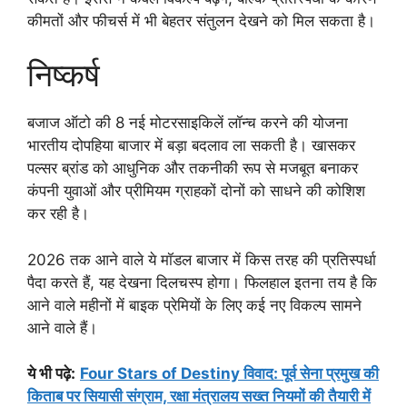
कीमतों और फीचर्स में भी बेहतर संतुलन देखने को मिल सकता है।
निष्कर्ष
बजाज ऑटो की 8 नई मोटरसाइकिलें लॉन्च करने की योजना
भारतीय दोपहिया बाजार में बड़ा बदलाव ला सकती है। खासकर
पल्सर ब्रांड को आधुनिक और तकनीकी रूप से मजबूत बनाकर
कंपनी युवाओं और प्रीमियम ग्राहकों दोनों को साधने की कोशिश
कर रही है।
2026 तक आने वाले ये मॉडल बाजार में किस तरह की प्रतिस्पर्धा
पैदा करते हैं, यह देखना दिलचस्प होगा। फिलहाल इतना तय है कि
आने वाले महीनों में बाइक प्रेमियों के लिए कई नए विकल्प सामने
आने वाले हैं।
ये भी पढ़े
:
Four Stars of Destiny विवाद: पूर्व सेना प्रमुख की
किताब पर सियासी संग्राम, रक्षा मंत्रालय सख्त नियमों की तैयारी में