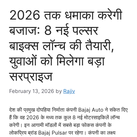
2026 तक धमाका करेगी
बजाज: 8 नई पल्सर
बाइक्स लॉन्च की तैयारी,
युवाओं को मिलेगा बड़ा
सरप्राइज
February 13, 2026
by
Rajiv
देश की प्रमुख दोपहिया निर्माता कंपनी Bajaj Auto ने संकेत दिए
हैं कि वह 2026 के मध्य तक कुल 8 नई मोटरसाइकिलें लॉन्च
करेगी। इन आगामी मॉडलों में सबसे बड़ा फोकस कंपनी के
लोकप्रिय ब्रांड Bajaj Pulsar पर रहेगा। कंपनी का लक्ष्य