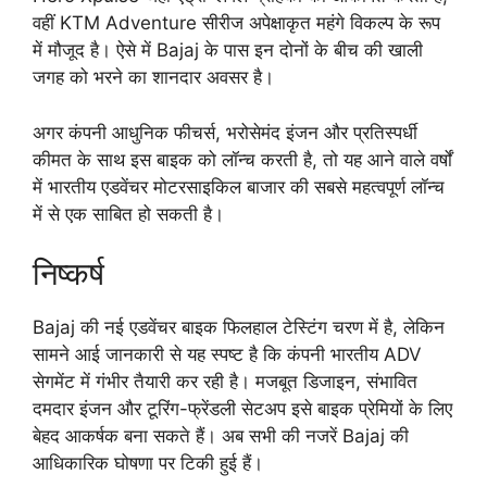
वहीं KTM Adventure सीरीज अपेक्षाकृत महंगे विकल्प के रूप
में मौजूद है। ऐसे में Bajaj के पास इन दोनों के बीच की खाली
जगह को भरने का शानदार अवसर है।
अगर कंपनी आधुनिक फीचर्स, भरोसेमंद इंजन और प्रतिस्पर्धी
कीमत के साथ इस बाइक को लॉन्च करती है, तो यह आने वाले वर्षों
में भारतीय एडवेंचर मोटरसाइकिल बाजार की सबसे महत्वपूर्ण लॉन्च
में से एक साबित हो सकती है।
निष्कर्ष
Bajaj की नई एडवेंचर बाइक फिलहाल टेस्टिंग चरण में है, लेकिन
सामने आई जानकारी से यह स्पष्ट है कि कंपनी भारतीय ADV
सेगमेंट में गंभीर तैयारी कर रही है। मजबूत डिजाइन, संभावित
दमदार इंजन और टूरिंग-फ्रेंडली सेटअप इसे बाइक प्रेमियों के लिए
बेहद आकर्षक बना सकते हैं। अब सभी की नजरें Bajaj की
आधिकारिक घोषणा पर टिकी हुई हैं।