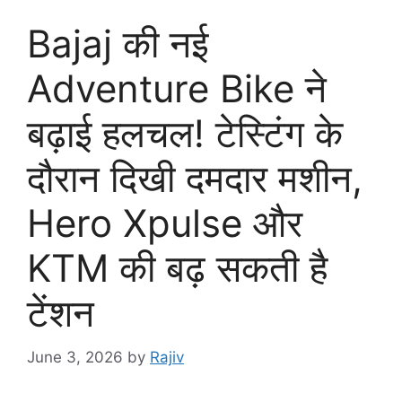
Bajaj की नई
Adventure Bike ने
बढ़ाई हलचल! टेस्टिंग के
दौरान दिखी दमदार मशीन,
Hero Xpulse और
KTM की बढ़ सकती है
टेंशन
June 3, 2026
by
Rajiv