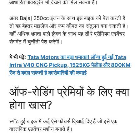
आधारित पावरट्रेन भी देखने को मिल सकता है।
अगर Bajaj 250cc इंजन के साथ इस बाइक को पेश करती है
तो यह बेहतर माइलेज और कम कीमत का संतुलन बना सकती है।
वहीं अधिक क्षमता वाले इंजन के साथ यह सीधे प्रीमियम एडवेंचर
सेगमेंट में चुनौती पेश करेगी।
ये भी पढ़े:
Tata Motors का बड़ा धमाका! लॉन्च हुई नई Tata
Intra V40 CNG Pickup, 1525KG पेलोड और 800KM
रेंज से बदल सकती है कारोबारियों की कमाई
ऑफ-रोडिंग प्रेमियों के लिए क्या
होगा खास?
स्पॉट हुई बाइक में कई ऐसे फीचर्स दिखाई दिए हैं जो इसे एक
वास्तविक एडवेंचर मशीन बनाते हैं।