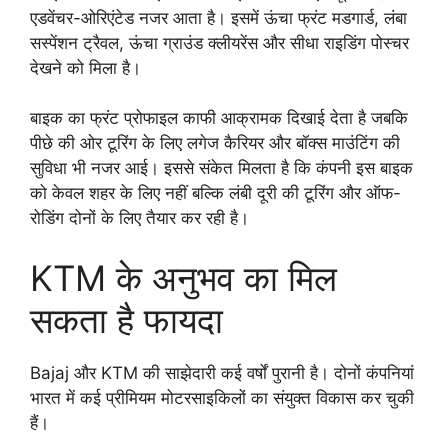
एडवेंचर-ओरिएंटेड नजर आता है। इसमें ऊंचा फ्रंट मडगार्ड, लंबा
सस्पेंशन ट्रैवल, ऊंचा ग्राउंड क्लीयरेंस और सीधा राइडिंग पोस्चर
देखने को मिला है।
बाइक का फ्रंट प्रोफाइल काफी आक्रामक दिखाई देता है जबकि
पीछे की ओर टूरिंग के लिए लगेज कैरियर और बॉक्स माउंटिंग की
सुविधा भी नजर आई। इससे संकेत मिलता है कि कंपनी इस बाइक
को केवल शहर के लिए नहीं बल्कि लंबी दूरी की टूरिंग और ऑफ-
रोडिंग दोनों के लिए तैयार कर रही है।
KTM के अनुभव का मिल
सकता है फायदा
Bajaj और KTM की साझेदारी कई वर्षों पुरानी है। दोनों कंपनियां
भारत में कई प्रीमियम मोटरसाइकिलों का संयुक्त विकास कर चुकी
हैं।