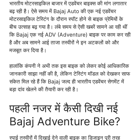
भारतीय मोटरसाइकिल बाजार में एडवेंचर बाइक्स की मांग लगातार
बढ़ रही है। ऐसे समय में Bajaj Auto की एक नई एडवेंचर
मोटरसाइकिल टेस्टिंग के दौरान स्पॉट होने से बाइक प्रेमियों के
बीच उत्साह बढ़ गया है। लंबे समय से ऐसी खबरें सामने आ रही थीं
कि Bajaj एक नई ADV (Adventure) बाइक पर काम कर रही
है और अब सामने आई ताजा तस्वीरों ने इन अटकलों को और
मजबूत कर दिया है।
हालांकि कंपनी ने अभी तक इस बाइक को लेकर कोई आधिकारिक
जानकारी साझा नहीं की है, लेकिन टेस्टिंग मॉडल को देखकर साफ
संकेत मिल रहे हैं कि Bajaj जल्द ही भारतीय एडवेंचर सेगमेंट में
बड़ा दांव खेलने की तैयारी कर रही है।
पहली नजर में कैसी दिखी नई
Bajaj Adventure Bike?
स्पाई तस्वीरों में दिखाई देने वाली बाइक का डिजाइन पूरी तरह