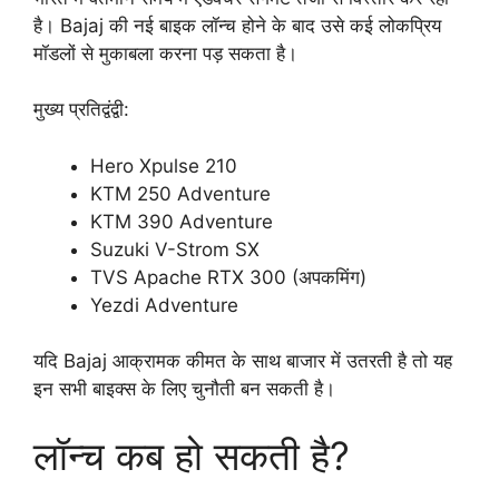
है। Bajaj की नई बाइक लॉन्च होने के बाद उसे कई लोकप्रिय
मॉडलों से मुकाबला करना पड़ सकता है।
मुख्य प्रतिद्वंद्वी:
Hero Xpulse 210
KTM 250 Adventure
KTM 390 Adventure
Suzuki V-Strom SX
TVS Apache RTX 300 (अपकमिंग)
Yezdi Adventure
यदि Bajaj आक्रामक कीमत के साथ बाजार में उतरती है तो यह
इन सभी बाइक्स के लिए चुनौती बन सकती है।
लॉन्च कब हो सकती है?