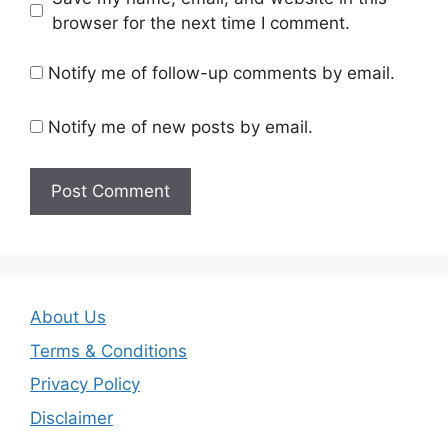
browser for the next time I comment.
Notify me of follow-up comments by email.
Notify me of new posts by email.
About Us
Terms & Conditions
Privacy Policy
Disclaimer