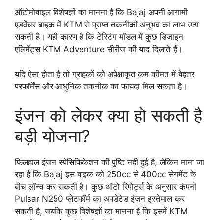
ऑटोमोबाइल विशेषज्ञों का मानना है कि Bajaj अपनी आगामी
एडवेंचर बाइक में KTM से प्राप्त तकनीकी अनुभव का लाभ उठा
सकती है। यही कारण है कि टेस्टिंग मॉडल में कुछ डिजाइन
एलिमेंट्स KTM Adventure सीरीज की याद दिलाते हैं।
यदि ऐसा होता है तो ग्राहकों को अपेक्षाकृत कम कीमत में बेहतर
परफॉर्मेंस और आधुनिक तकनीक का फायदा मिल सकता है।
इंजन को लेकर क्या हो सकती है
बड़ी योजना?
फिलहाल इंजन स्पेसिफिकेशन की पुष्टि नहीं हुई है, लेकिन माना जा
रहा है कि Bajaj इस बाइक को 250cc से 400cc सेगमेंट के
बीच लॉन्च कर सकती है। कुछ ऑटो रिपोर्ट्स के अनुसार कंपनी
Pulsar N250 प्लेटफॉर्म का अपडेटेड इंजन इस्तेमाल कर
सकती है, जबकि कुछ विशेषज्ञों का मानना है कि इसमें KTM