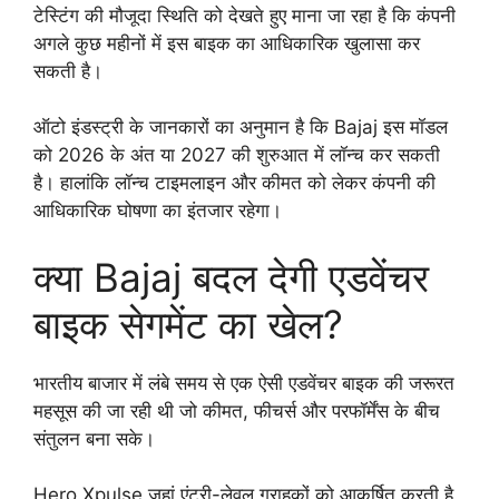
टेस्टिंग की मौजूदा स्थिति को देखते हुए माना जा रहा है कि कंपनी
अगले कुछ महीनों में इस बाइक का आधिकारिक खुलासा कर
सकती है।
ऑटो इंडस्ट्री के जानकारों का अनुमान है कि Bajaj इस मॉडल
को 2026 के अंत या 2027 की शुरुआत में लॉन्च कर सकती
है। हालांकि लॉन्च टाइमलाइन और कीमत को लेकर कंपनी की
आधिकारिक घोषणा का इंतजार रहेगा।
क्या Bajaj बदल देगी एडवेंचर
बाइक सेगमेंट का खेल?
भारतीय बाजार में लंबे समय से एक ऐसी एडवेंचर बाइक की जरूरत
महसूस की जा रही थी जो कीमत, फीचर्स और परफॉर्मेंस के बीच
संतुलन बना सके।
Hero Xpulse जहां एंट्री-लेवल ग्राहकों को आकर्षित करती है,