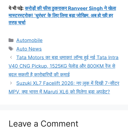
ये भी पढ़े:
करोड़ों की फीस ठुकराकर Ranveer Singh ने खेला
मास्टरस्ट्रोक! ‘धुरंधर’ के लिए लिया बड़ा जोखिम, अब हो रही हर
तरफ चर्चा
Categories
Automobile
Tags
Auto News
Tata Motors का बड़ा धमाका! लॉन्च हुई नई Tata Intra
V40 CNG Pickup, 1525KG पेलोड और 800KM रेंज से
बदल सकती है कारोबारियों की कमाई
Suzuki XL7 Facelift 2026: नए लुक में दिखी 7-सीटर
MPV, क्या भारत में Maruti XL6 को मिलेगा बड़ा अपडेट?
Leave a Comment