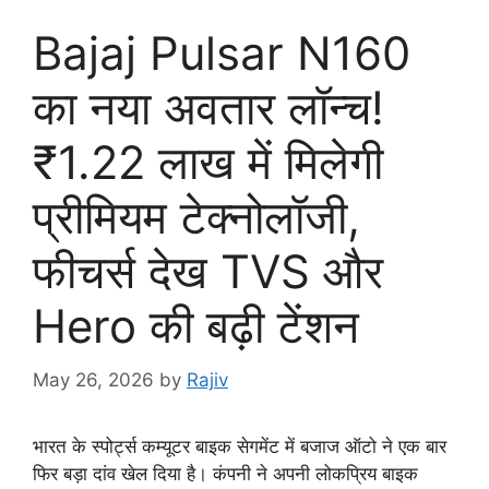
Bajaj Pulsar N160
का नया अवतार लॉन्च!
₹1.22 लाख में मिलेगी
प्रीमियम टेक्नोलॉजी,
फीचर्स देख TVS और
Hero की बढ़ी टेंशन
May 26, 2026
by
Rajiv
भारत के स्पोर्ट्स कम्यूटर बाइक सेगमेंट में बजाज ऑटो ने एक बार
फिर बड़ा दांव खेल दिया है। कंपनी ने अपनी लोकप्रिय बाइक