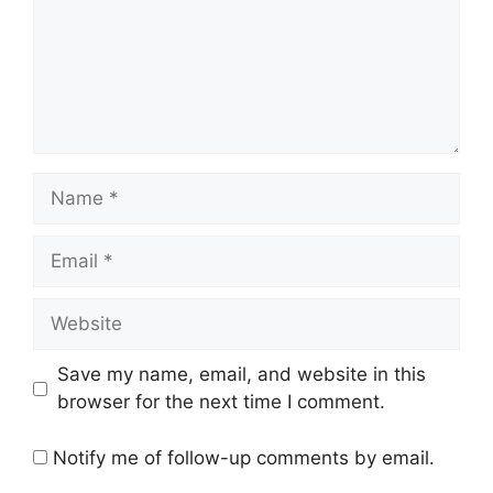
Name
Email
Website
Save my name, email, and website in this
browser for the next time I comment.
Notify me of follow-up comments by email.