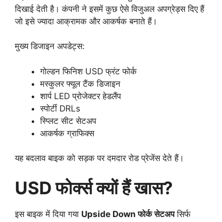
दिखाई देती है। कंपनी ने इसमें कुछ ऐसे विजुअल अपग्रेड्स दिए हैं
जो इसे ज्यादा आक्रामक और आकर्षक बनाते हैं।
मुख्य डिजाइन अपडेट्स:
गोल्डन फिनिश USD फ्रंट फोर्क
मस्कुलर फ्यूल टैंक डिजाइन
शार्प LED प्रोजेक्टर हेडलैंप
स्पोर्टी DRLs
स्प्लिट सीट सेटअप
आकर्षक ग्राफिक्स
यह बदलाव बाइक को सड़क पर दमदार रोड प्रेजेंस देते हैं।
USD फोर्क्स क्यों हैं खास?
इस बाइक में दिया गया
Upside Down फोर्क सेटअप
सिर्फ