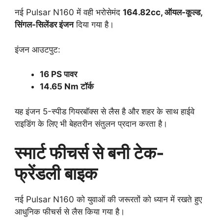
नई Pulsar N160 में वही भरोसेमंद
164.82cc, ऑयल-कूल्ड,
सिंगल-सिलेंडर इंजन
दिया गया है।
इंजन आउटपुट:
16 PS पावर
14.65 Nm टॉर्क
यह इंजन 5-स्पीड गियरबॉक्स से लैस है और शहर के साथ हाईवे
राइडिंग के लिए भी बेहतरीन संतुलन प्रदान करता है।
स्मार्ट फीचर्स से बनी टेक-
फ्रेंडली बाइक
नई Pulsar N160 को युवाओं की जरूरतों को ध्यान में रखते हुए
आधुनिक फीचर्स से लैस किया गया है।