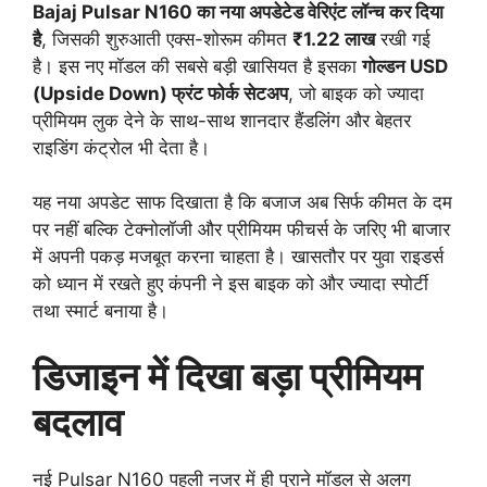
Bajaj Pulsar N160 का नया अपडेटेड वेरिएंट लॉन्च कर दिया
है
, जिसकी शुरुआती एक्स-शोरूम कीमत
₹1.22 लाख
रखी गई
है। इस नए मॉडल की सबसे बड़ी खासियत है इसका
गोल्डन USD
(Upside Down) फ्रंट फोर्क सेटअप
, जो बाइक को ज्यादा
प्रीमियम लुक देने के साथ-साथ शानदार हैंडलिंग और बेहतर
राइडिंग कंट्रोल भी देता है।
यह नया अपडेट साफ दिखाता है कि बजाज अब सिर्फ कीमत के दम
पर नहीं बल्कि टेक्नोलॉजी और प्रीमियम फीचर्स के जरिए भी बाजार
में अपनी पकड़ मजबूत करना चाहता है। खासतौर पर युवा राइडर्स
को ध्यान में रखते हुए कंपनी ने इस बाइक को और ज्यादा स्पोर्टी
तथा स्मार्ट बनाया है।
डिजाइन में दिखा बड़ा प्रीमियम
बदलाव
नई Pulsar N160 पहली नजर में ही पुराने मॉडल से अलग