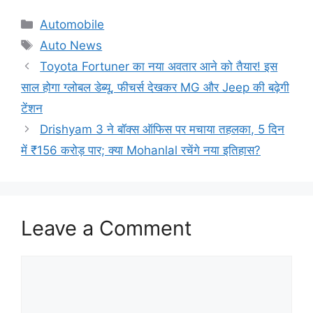
Categories
Automobile
Tags
Auto News
Toyota Fortuner का नया अवतार आने को तैयार! इस
साल होगा ग्लोबल डेब्यू, फीचर्स देखकर MG और Jeep की बढ़ेगी
टेंशन
Drishyam 3 ने बॉक्स ऑफिस पर मचाया तहलका, 5 दिन
में ₹156 करोड़ पार; क्या Mohanlal रचेंगे नया इतिहास?
Leave a Comment
Comment