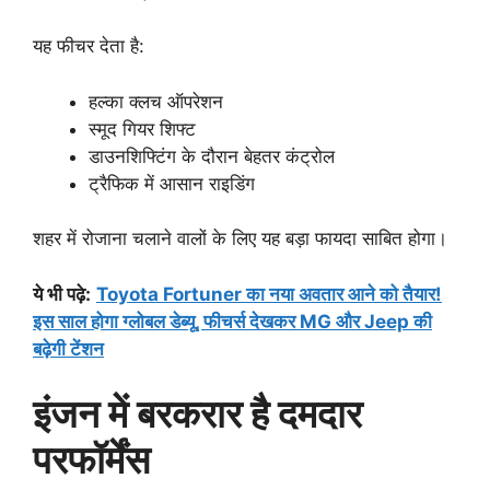
यह फीचर देता है:
हल्का क्लच ऑपरेशन
स्मूद गियर शिफ्ट
डाउनशिफ्टिंग के दौरान बेहतर कंट्रोल
ट्रैफिक में आसान राइडिंग
शहर में रोजाना चलाने वालों के लिए यह बड़ा फायदा साबित होगा।
ये भी पढ़े:
Toyota Fortuner का नया अवतार आने को तैयार!
इस साल होगा ग्लोबल डेब्यू, फीचर्स देखकर MG और Jeep की
बढ़ेगी टेंशन
इंजन में बरकरार है दमदार
परफॉर्मेंस