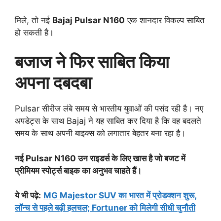
मिले, तो नई
Bajaj Pulsar N160
एक शानदार विकल्प साबित
हो सकती है।
बजाज ने फिर साबित किया
अपना दबदबा
Pulsar सीरीज लंबे समय से भारतीय युवाओं की पसंद रही है। नए
अपडेट्स के साथ Bajaj ने यह साबित कर दिया है कि वह बदलते
समय के साथ अपनी बाइक्स को लगातार बेहतर बना रहा है।
नई Pulsar N160 उन राइडर्स के लिए खास है जो बजट में
प्रीमियम स्पोर्ट्स बाइक का अनुभव चाहते हैं।
ये भी पढ़े:
MG Majestor SUV का भारत में प्रोडक्शन शुरू,
लॉन्च से पहले बढ़ी हलचल; Fortuner को मिलेगी सीधी चुनौती