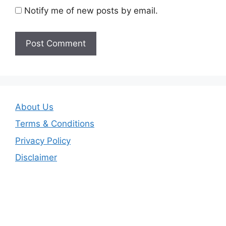
Notify me of new posts by email.
About Us
Terms & Conditions
Privacy Policy
Disclaimer