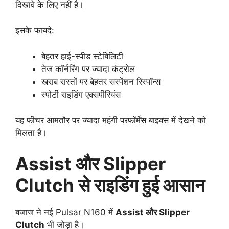
दिखावे के लिए नहीं है।
इसके फायदे:
बेहतर हाई-स्पीड स्टेबिलिटी
तेज कॉर्नरिंग पर ज्यादा कंट्रोल
खराब रास्तों पर बेहतर सस्पेंशन रिस्पॉन्स
स्पोर्टी राइडिंग एक्सपीरियंस
यह फीचर आमतौर पर ज्यादा महंगी परफॉर्मेंस बाइक्स में देखने को
मिलता है।
Assist और Slipper
Clutch से राइडिंग हुई आसान
बजाज ने नई Pulsar N160 में
Assist और Slipper
Clutch
भी जोड़ा है।