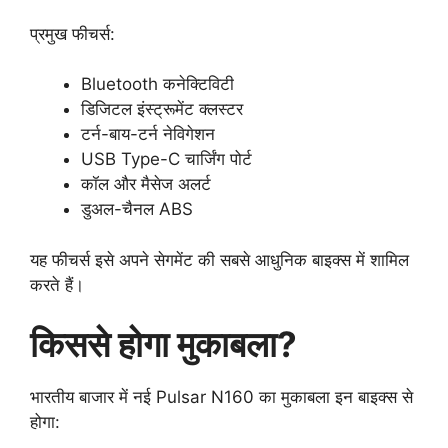
प्रमुख फीचर्स:
Bluetooth कनेक्टिविटी
डिजिटल इंस्ट्रूमेंट क्लस्टर
टर्न-बाय-टर्न नेविगेशन
USB Type-C चार्जिंग पोर्ट
कॉल और मैसेज अलर्ट
डुअल-चैनल ABS
यह फीचर्स इसे अपने सेगमेंट की सबसे आधुनिक बाइक्स में शामिल
करते हैं।
किससे होगा मुकाबला?
भारतीय बाजार में नई Pulsar N160 का मुकाबला इन बाइक्स से
होगा: