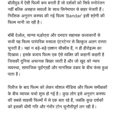
बॉलीवुड में ऐसी फिल्में कम बनती हैं जो दर्शकों को सिर्फ मनोरंजन
नहीं बल्कि असहज सवालों के साथ सिनेमाघर से बाहर भेजती हैं।
निर्देशक अनुराग कश्यप की नई फिल्म ‘Bandar’ इसी श्रेणी की
फिल्म मानी जा रही है।
बॉबी देओल, सान्या मल्होत्रा और दमदार सहायक कलाकारों से
सजी यह फिल्म पारंपरिक मसाला एंटरटेनर से बिल्कुल अलग रास्ता
चुनती है। यहां न बड़े-बड़े एक्शन सीक्वेंस हैं, न ही हीरोइज़्म का
दिखावा। इसके बजाय फिल्म एक ऐसे व्यक्ति की कहानी कहती है
जिसकी दुनिया अचानक बिखर जाती है और जो खुद को न्याय
व्यवस्था, सामाजिक पूर्वाग्रहों और मानसिक दबाव के बीच फंसा हुआ
पाता है।
रिलीज के बाद फिल्म को लेकर सोशल मीडिया और फिल्म समीक्षकों
के बीच व्यापक चर्चा शुरू हो गई है। कुछ लोग इसे अनुराग कश्यप
की सबसे साहसी फिल्मों में से एक बता रहे हैं, जबकि कुछ दर्शकों
को इसकी धीमी गति और गंभीर टोन चुनौतीपूर्ण लग रही है।