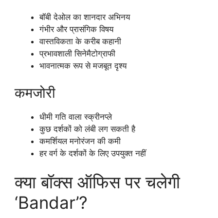
बॉबी देओल का शानदार अभिनय
गंभीर और प्रासंगिक विषय
वास्तविकता के करीब कहानी
प्रभावशाली सिनेमैटोग्राफी
भावनात्मक रूप से मजबूत दृश्य
कमजोरी
धीमी गति वाला स्क्रीनप्ले
कुछ दर्शकों को लंबी लग सकती है
कमर्शियल मनोरंजन की कमी
हर वर्ग के दर्शकों के लिए उपयुक्त नहीं
क्या बॉक्स ऑफिस पर चलेगी
‘Bandar’?