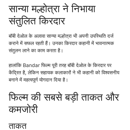
सान्या मल्होत्रा ने निभाया
संतुलित किरदार
बॉबी देओल के अलावा सान्या मल्होत्रा भी अपनी उपस्थिति दर्ज
कराने में सफल रहती हैं। उनका किरदार कहानी में भावनात्मक
संतुलन लाने का काम करता है।
हालांकि Bandar फिल्म पूरी तरह बॉबी देओल के किरदार पर
केंद्रित है, लेकिन सहायक कलाकारों ने भी कहानी को विश्वसनीय
बनाने में महत्वपूर्ण योगदान दिया है।
फिल्म की सबसे बड़ी ताकत और
कमजोरी
ताकत