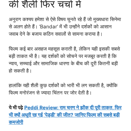
की शैली फिर चर्चा में
अनुराग कश्यप हमेशा से ऐसे विषय चुनते रहे हैं जो मुख्यधारा सिनेमा
से अलग होते हैं। ‘Bandar’ में भी उन्होंने दर्शकों को आसान
जवाब देने के बजाय कठिन सवालों से सामना कराया है।
फिल्म कई बार असहज महसूस कराती है, लेकिन यही इसकी सबसे
बड़ी ताकत भी है। यह दर्शकों को सोचने पर मजबूर करती है कि
न्याय, सच्चाई और सामाजिक धारणा के बीच की दूरी कितनी बड़ी
हो सकती है।
हालांकि यही शैली कुछ दर्शकों को भारी भी लग सकती है, क्योंकि
फिल्म मनोरंजन से ज्यादा चिंतन पर जोर देती है।
ये भी पढ़े
Peddi Review: राम चरण ने झोंक दी पूरी ताकत, फिर
भी क्यों अधूरी रह गई ‘पेड्डी’ की जीत? जानिए फिल्म की सबसे बड़ी
कमजोरी