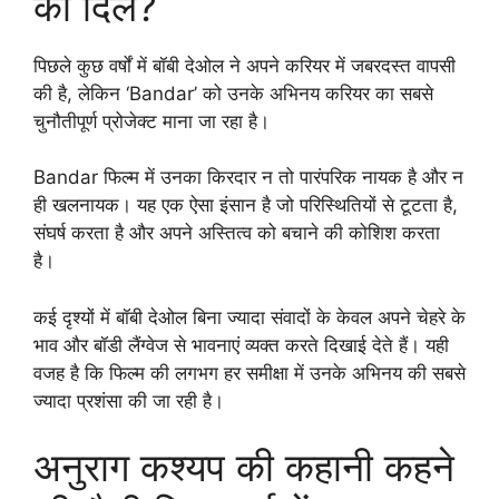
का दिल?
पिछले कुछ वर्षों में बॉबी देओल ने अपने करियर में जबरदस्त वापसी
की है, लेकिन ‘Bandar’ को उनके अभिनय करियर का सबसे
चुनौतीपूर्ण प्रोजेक्ट माना जा रहा है।
Bandar फिल्म में उनका किरदार न तो पारंपरिक नायक है और न
ही खलनायक। यह एक ऐसा इंसान है जो परिस्थितियों से टूटता है,
संघर्ष करता है और अपने अस्तित्व को बचाने की कोशिश करता
है।
कई दृश्यों में बॉबी देओल बिना ज्यादा संवादों के केवल अपने चेहरे के
भाव और बॉडी लैंग्वेज से भावनाएं व्यक्त करते दिखाई देते हैं। यही
वजह है कि फिल्म की लगभग हर समीक्षा में उनके अभिनय की सबसे
ज्यादा प्रशंसा की जा रही है।
अनुराग कश्यप की कहानी कहने