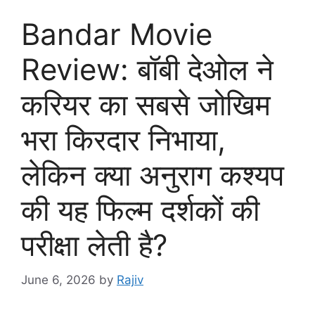
Bandar Movie
Review: बॉबी देओल ने
करियर का सबसे जोखिम
भरा किरदार निभाया,
लेकिन क्या अनुराग कश्यप
की यह फिल्म दर्शकों की
परीक्षा लेती है?
June 6, 2026
by
Rajiv