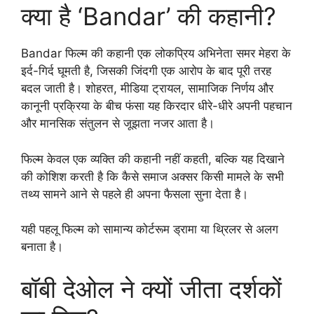
क्या है ‘Bandar’ की कहानी?
Bandar फिल्म की कहानी एक लोकप्रिय अभिनेता समर मेहरा के
इर्द-गिर्द घूमती है, जिसकी जिंदगी एक आरोप के बाद पूरी तरह
बदल जाती है। शोहरत, मीडिया ट्रायल, सामाजिक निर्णय और
कानूनी प्रक्रिया के बीच फंसा यह किरदार धीरे-धीरे अपनी पहचान
और मानसिक संतुलन से जूझता नजर आता है।
फिल्म केवल एक व्यक्ति की कहानी नहीं कहती, बल्कि यह दिखाने
की कोशिश करती है कि कैसे समाज अक्सर किसी मामले के सभी
तथ्य सामने आने से पहले ही अपना फैसला सुना देता है।
यही पहलू फिल्म को सामान्य कोर्टरूम ड्रामा या थ्रिलर से अलग
बनाता है।
बॉबी देओल ने क्यों जीता दर्शकों