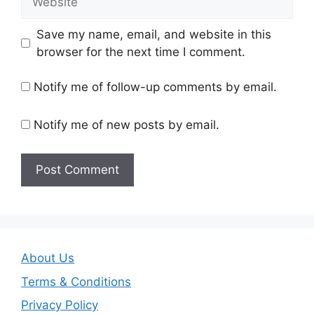
Save my name, email, and website in this
browser for the next time I comment.
Notify me of follow-up comments by email.
Notify me of new posts by email.
About Us
Terms & Conditions
Privacy Policy