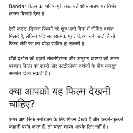
Bandar फिल्म का भविष्य पूरी तरह वर्ड ऑफ माउथ पर निर्भर
करता दिखाई देता है।
ऐसी कंटेंट-ड्रिवन फिल्मों को शुरुआती दिनों में सीमित दर्शक
मिलते हैं, लेकिन यदि सकारात्मक प्रतिक्रिया बनी रहती है तो
फिल्म लंबी रेस का घोड़ा साबित हो सकती है।
बॉबी देओल की बढ़ती लोकप्रियता और अनुराग कश्यप की अलग
पहचान फिल्म को शहरी और मल्टीप्लेक्स दर्शकों के बीच मजबूत
समर्थन दिला सकती है।
क्या आपको यह फिल्म देखनी
चाहिए?
अगर आप सिर्फ मनोरंजन के लिए फिल्म देखते हैं और हल्की-फुल्की
कहानी पसंद करते हैं, तो ‘बंदर’ शायद आपके लिए नहीं है।