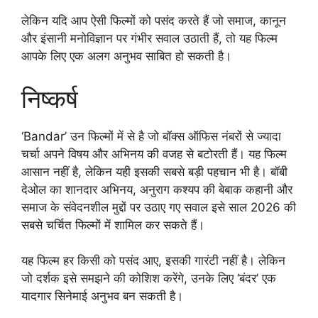
लेकिन यदि आप ऐसी फिल्मों को पसंद करते हैं जो समाज, कानून
और इंसानी मनोविज्ञान पर गंभीर सवाल उठाती हैं, तो यह फिल्म
आपके लिए एक अलग अनुभव साबित हो सकती है।
निष्कर्ष
‘Bandar’ उन फिल्मों में से है जो बॉक्स ऑफिस नंबरों से ज्यादा
चर्चा अपने विषय और अभिनय की वजह से बटोरती हैं। यह फिल्म
आसान नहीं है, लेकिन यही इसकी सबसे बड़ी पहचान भी है। बॉबी
देओल का शानदार अभिनय, अनुराग कश्यप की बेबाक कहानी और
समाज के संवेदनशील मुद्दों पर उठाए गए सवाल इसे साल 2026 की
सबसे चर्चित फिल्मों में शामिल कर सकते हैं।
यह फिल्म हर किसी को पसंद आए, इसकी गारंटी नहीं है। लेकिन
जो दर्शक इसे समझने की कोशिश करेंगे, उनके लिए ‘बंदर’ एक
यादगार सिनेमाई अनुभव बन सकती है।