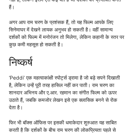
हैं।
अगर आप राम चरण के प्रशंसक हैं, तो यह फिल्म आपके लिए
सिनेमाघर में देखने लायक अनुभव हो सकती है। वहीं सामान्य
दर्शकों को फिल्म में मनोरंजन तो मिलेगा, लेकिन कहानी के स्तर पर
कुछ कमी महसूस हो सकती है।
निष्कर्ष
‘Peddi’ एक महत्वाकांक्षी स्पोर्ट्स ड्रामा है जो बड़े सपने दिखाती
है, लेकिन उन्हें पूरी तरह हासिल नहीं कर पाती। राम चरण का
शानदार अभिनय और ए.आर. रहमान का संगीत फिल्म को ऊपर
उठाते हैं, जबकि कमजोर लेखन इसे एक क्लासिक बनने से रोक
देता है।
फिर भी बॉक्स ऑफिस पर इसकी धमाकेदार शुरुआत यह साबित
करती है कि दर्शकों के बीच राम चरण की लोकप्रियता पहले से