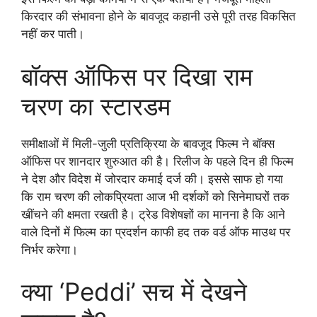
किरदार की संभावना होने के बावजूद कहानी उसे पूरी तरह विकसित
नहीं कर पाती।
बॉक्स ऑफिस पर दिखा राम
चरण का स्टारडम
समीक्षाओं में मिली-जुली प्रतिक्रिया के बावजूद फिल्म ने बॉक्स
ऑफिस पर शानदार शुरुआत की है। रिलीज के पहले दिन ही फिल्म
ने देश और विदेश में जोरदार कमाई दर्ज की। इससे साफ हो गया
कि राम चरण की लोकप्रियता आज भी दर्शकों को सिनेमाघरों तक
खींचने की क्षमता रखती है। ट्रेड विशेषज्ञों का मानना है कि आने
वाले दिनों में फिल्म का प्रदर्शन काफी हद तक वर्ड ऑफ माउथ पर
निर्भर करेगा।
क्या ‘Peddi’ सच में देखने