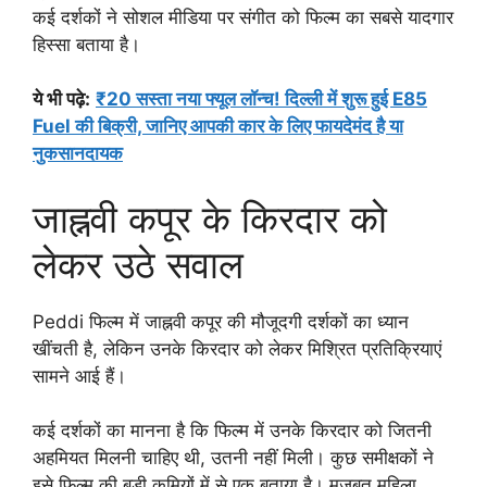
कई दर्शकों ने सोशल मीडिया पर संगीत को फिल्म का सबसे यादगार
हिस्सा बताया है।
ये भी पढ़े:
₹20 सस्ता नया फ्यूल लॉन्च! दिल्ली में शुरू हुई E85
Fuel की बिक्री, जानिए आपकी कार के लिए फायदेमंद है या
नुकसानदायक
जाह्नवी कपूर के किरदार को
लेकर उठे सवाल
Peddi फिल्म में जाह्नवी कपूर की मौजूदगी दर्शकों का ध्यान
खींचती है, लेकिन उनके किरदार को लेकर मिश्रित प्रतिक्रियाएं
सामने आई हैं।
कई दर्शकों का मानना है कि फिल्म में उनके किरदार को जितनी
अहमियत मिलनी चाहिए थी, उतनी नहीं मिली। कुछ समीक्षकों ने
इसे फिल्म की बड़ी कमियों में से एक बताया है। मजबूत महिला