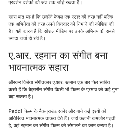
प्रदर्शन दर्शकों को अंत तक जोड़े रखता है।
खास बात यह है कि उन्होंने केवल एक स्टार की तरह नहीं बल्कि
एक अभिनेता की तरह अपने किरदार को निभाने की कोशिश की
है। यही कारण है कि सोशल मीडिया पर उनके अभिनय की सबसे
ज्यादा चर्चा हो रही है।
ए.आर. रहमान का संगीत बना
भावनात्मक सहारा
ऑस्कर विजेता संगीतकार ए.आर. रहमान एक बार फिर साबित
करते हैं कि बेहतरीन संगीत किसी भी फिल्म के प्रभाव को कई गुना
बढ़ा सकता है।
Peddi फिल्म के बैकग्राउंड स्कोर और गाने कई दृश्यों को
अतिरिक्त भावनात्मक ताकत देते हैं। जहां कहानी कमजोर पड़ती
है, वहां रहमान का संगीत फिल्म को संभालने का काम करता है।