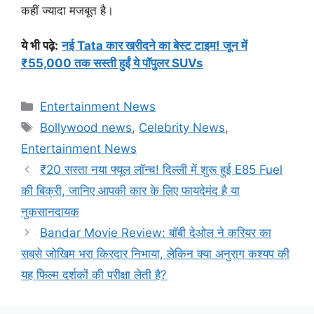
कहीं ज्यादा मजबूत है।
ये भी पढ़े:
नई Tata कार खरीदने का बेस्ट टाइम! जून में
₹55,000 तक सस्ती हुईं ये पॉपुलर SUVs
Categories
Entertainment News
Tags
Bollywood news
,
Celebrity News
,
Entertainment News
₹20 सस्ता नया फ्यूल लॉन्च! दिल्ली में शुरू हुई E85 Fuel
की बिक्री, जानिए आपकी कार के लिए फायदेमंद है या
नुकसानदायक
Bandar Movie Review: बॉबी देओल ने करियर का
सबसे जोखिम भरा किरदार निभाया, लेकिन क्या अनुराग कश्यप की
यह फिल्म दर्शकों की परीक्षा लेती है?