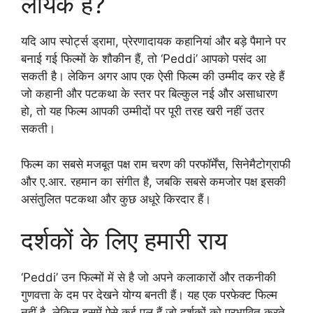
लायक है?
यदि आप स्पोर्ट्स ड्रामा, प्रेरणादायक कहानियां और बड़े पैमाने पर
बनाई गई फिल्मों के शौकीन हैं, तो ‘Peddi’ आपको पसंद आ
सकती है। लेकिन अगर आप एक ऐसी फिल्म की उम्मीद कर रहे हैं
जो कहानी और पटकथा के स्तर पर बिल्कुल नई और असाधारण
हो, तो यह फिल्म आपकी उम्मीदों पर पूरी तरह खरी नहीं उतर
सकती।
फिल्म का सबसे मजबूत पक्ष राम चरण की परफॉर्मेंस, सिनेमैटोग्राफी
और ए.आर. रहमान का संगीत है, जबकि सबसे कमजोर पक्ष इसकी
असंतुलित पटकथा और कुछ अधूरे किरदार हैं।
दर्शकों के लिए हमारी राय
‘Peddi’ उन फिल्मों में से है जो अपने कलाकारों और तकनीकी
गुणवत्ता के दम पर देखने योग्य बनती हैं। यह एक परफेक्ट फिल्म
नहीं है, लेकिन इसमें ऐसे कई पल हैं जो दर्शकों को प्रभावित करते