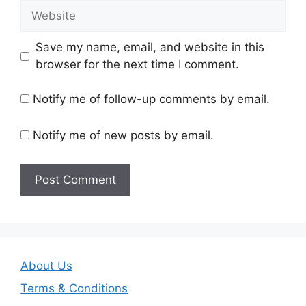
Website
Save my name, email, and website in this
browser for the next time I comment.
Notify me of follow-up comments by email.
Notify me of new posts by email.
About Us
Terms & Conditions