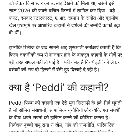
को लेकर जिस स्तर का उत्साह देखने को मिला था, उसने इसे
साल 2026 की सबसे चर्चित फिल्मों में शामिल कर दिया। बड़े
बजट, दमदार स्टारकास्ट, ए.आर. रहमान के संगीत और ग्रामीण
खेल पृष्ठभूमि पर आधारित कहानी ने दर्शकों की उम्मीदें काफी बढ़ा
दी थीं।
हालांकि रिलीज के बाद सामने आई शुरुआती समीक्षाएं बताती हैं कि
फिल्म तकनीकी रूप से शानदार होने के बावजूद कहानी के मोर्चे पर
पूरी तरह सफल नहीं हो पाई है। यही वजह है कि ‘पेड्डी’ को लेकर
दर्शकों की राय दो हिस्सों में बंटी हुई दिखाई दे रही है।
क्या है ‘Peddi’ की कहानी?
Peddi फिल्म की कहानी एक ऐसे युवा खिलाड़ी के इर्द-गिर्द घूमती
है जो सीमित संसाधनों, सामाजिक चुनौतियों और व्यक्तिगत संघर्षों
के बीच अपने सपनों को हासिल करने की कोशिश करता है।
निर्देशक बुच्ची बाबू सना ने खेल, गांव की राजनीति, पारिवारिक