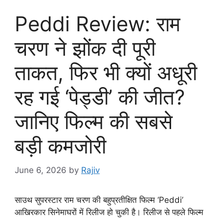
Peddi Review: राम
चरण ने झोंक दी पूरी
ताकत, फिर भी क्यों अधूरी
रह गई ‘पेड्डी’ की जीत?
जानिए फिल्म की सबसे
बड़ी कमजोरी
June 6, 2026
by
Rajiv
साउथ सुपरस्टार राम चरण की बहुप्रतीक्षित फिल्म ‘Peddi’
आखिरकार सिनेमाघरों में रिलीज हो चुकी है। रिलीज से पहले फिल्म