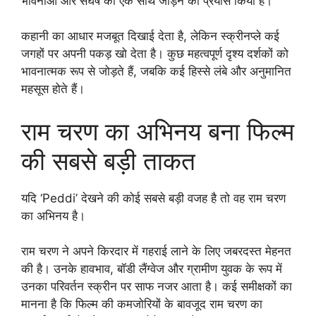
भावनाओं और संघर्ष को एक साथ जोड़ने का प्रयास किया है।
कहानी का आधार मजबूत दिखाई देता है, लेकिन स्क्रीनप्ले कई
जगहों पर अपनी पकड़ खो देता है। कुछ महत्वपूर्ण दृश्य दर्शकों को
भावनात्मक रूप से जोड़ते हैं, जबकि कई हिस्से लंबे और अनुमानित
महसूस होते हैं।
राम चरण का अभिनय बना फिल्म
की सबसे बड़ी ताकत
यदि ‘Peddi’ देखने की कोई सबसे बड़ी वजह है तो वह राम चरण
का अभिनय है।
राम चरण ने अपने किरदार में गहराई लाने के लिए जबरदस्त मेहनत
की है। उनके हावभाव, बॉडी लैंग्वेज और ग्रामीण युवक के रूप में
उनका परिवर्तन स्क्रीन पर साफ नजर आता है। कई समीक्षकों का
मानना है कि फिल्म की कमजोरियों के बावजूद राम चरण का