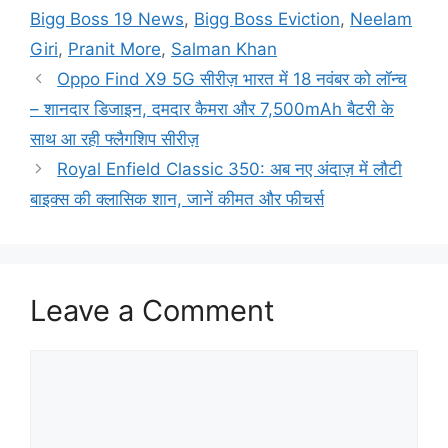
Bigg Boss 19 News
,
Bigg Boss Eviction
,
Neelam
Giri
,
Pranit More
,
Salman Khan
Oppo Find X9 5G सीरीज़ भारत में 18 नवंबर को लॉन्च
– शानदार डिजाइन, दमदार कैमरा और 7,500mAh बैटरी के
साथ आ रही फ्लैगशिप सीरीज़
Royal Enfield Classic 350: अब नए अंदाज़ में लौटी
बाइक्स की क्लासिक शान, जानें कीमत और फीचर्स
Leave a Comment
Comment