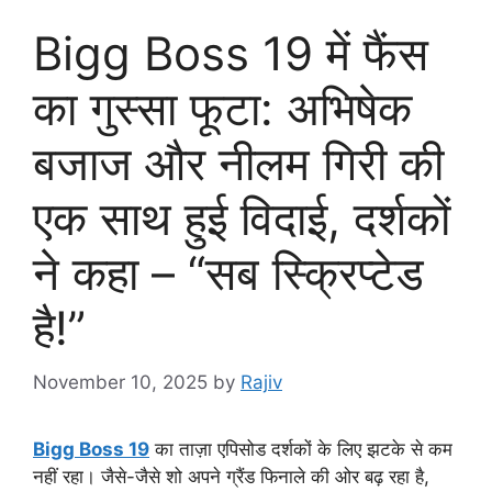
Bigg Boss 19 में फैंस
का गुस्सा फूटा: अभिषेक
बजाज और नीलम गिरी की
एक साथ हुई विदाई, दर्शकों
ने कहा – “सब स्क्रिप्टेड
है!”
November 10, 2025
by
Rajiv
Bigg Boss 19
का ताज़ा एपिसोड दर्शकों के लिए झटके से कम
नहीं रहा। जैसे-जैसे शो अपने ग्रैंड फिनाले की ओर बढ़ रहा है,