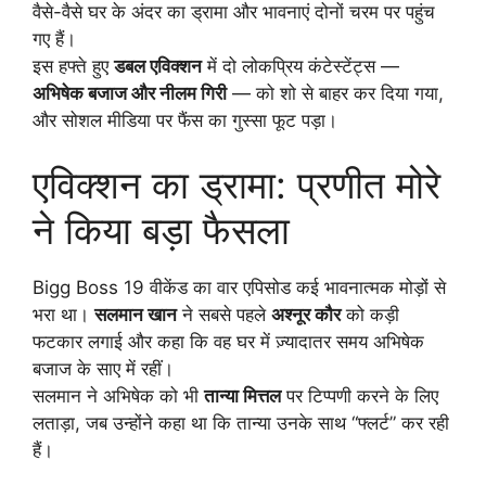
वैसे-वैसे घर के अंदर का ड्रामा और भावनाएं दोनों चरम पर पहुंच
गए हैं।
इस हफ्ते हुए
डबल एविक्शन
में दो लोकप्रिय कंटेस्टेंट्स —
अभिषेक बजाज और नीलम गिरी
— को शो से बाहर कर दिया गया,
और सोशल मीडिया पर फैंस का गुस्सा फूट पड़ा।
एविक्शन का ड्रामा: प्रणीत मोरे
ने किया बड़ा फैसला
Bigg Boss 19 वीकेंड का वार एपिसोड कई भावनात्मक मोड़ों से
भरा था।
सलमान खान
ने सबसे पहले
अश्नूर कौर
को कड़ी
फटकार लगाई और कहा कि वह घर में ज़्यादातर समय अभिषेक
बजाज के साए में रहीं।
सलमान ने अभिषेक को भी
तान्या मित्तल
पर टिप्पणी करने के लिए
लताड़ा, जब उन्होंने कहा था कि तान्या उनके साथ “फ्लर्ट” कर रही
हैं।