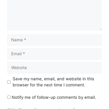
Name
Email
Website
Save my name, email, and website in this
browser for the next time I comment.
Notify me of follow-up comments by email.