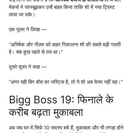
मेकर्स ने जानबूझकर उन्हें बाहर किया ताकि शो में नया ट्विस्ट
लाया जा सके।
एक यूजर ने लिखा —
“अभिषेक और नीलम को बाहर निकालना शो की सबसे बड़ी गलती
है। सब कुछ पहले से तय था।”
दूसरे यूजर ने कहा —
“अगर यही बिग बॉस का जस्टिस है, तो ये शो अब फेयर नहीं रहा।”
Bigg Boss 19: फिनाले के
करीब बढ़ता मुकाबला
अब जब घर में सिर्फ 10 सदस्य बचे हैं, मुकाबला और भी तगड़ा होने