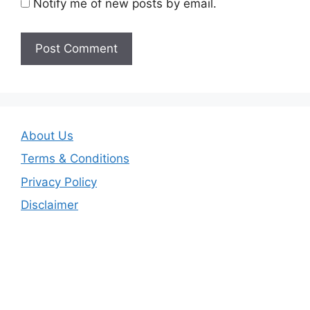
Notify me of new posts by email.
About Us
Terms & Conditions
Privacy Policy
Disclaimer