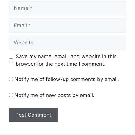
Name
Email
Website
Save my name, email, and website in this
browser for the next time I comment.
Notify me of follow-up comments by email.
Notify me of new posts by email.