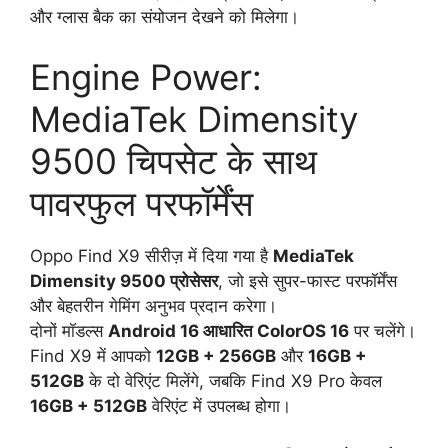
और ग्लास बैक का संयोजन देखने को मिलेगा।
Engine Power:
MediaTek Dimensity
9500 चिपसेट के साथ
पावरफुल परफॉर्मेंस
Oppo Find X9 सीरीज़ में दिया गया है
MediaTek
Dimensity 9500 प्रोसेसर
, जो इसे सुपर-फास्ट परफॉर्मेंस
और बेहतरीन गेमिंग अनुभव प्रदान करेगा।
दोनों मॉडल्स
Android 16 आधारित ColorOS 16
पर चलेंगे।
Find X9 में आपको
12GB + 256GB
और
16GB +
512GB
के दो वेरिएंट मिलेंगे, जबकि Find X9 Pro केवल
16GB + 512GB
वेरिएंट में उपलब्ध होगा।