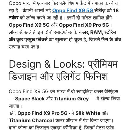
Oppo भारत में एक बार फिर फ्लैगशिप मार्केट में धमाका करने जा
रहा है। कंपनी अपनी नई
Oppo Find X9 5G
सीरीज़
को
18
नवंबर
को लॉन्च करने जा रही है। इसमें दो मॉडल शामिल होंगे —
Oppo Find X9 5G
और
Oppo Find X9 Pro 5G
।
लॉन्च से पहले ही इन दोनों स्मार्टफोन्स के
कलर, RAM, स्टोरेज
और कुछ प्रमुख फीचर्स
का खुलासा हो चुका है, जिससे फैंस के बीच
उत्साह चरम पर है।
Design & Looks: प्रीमियम
डिजाइन और एलिगेंट फिनिश
Oppo Find X9 5G को भारत में दो स्टाइलिश कलर वेरिएंट्स
—
Space Black
और
Titanium Grey
— में लॉन्च किया
जाएगा।
वहीं,
Oppo Find X9 Pro 5G
को
Silk White
और
Titanium Charcoal
कलर ऑप्शन में पेश किया जाएगा।
दोनों फोन्स का डिजाइन एकदम प्रीमियम है, जिसमें मेटल फ्रेम