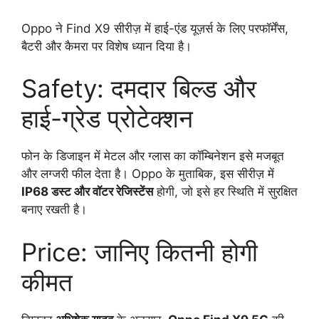
Oppo ने Find X9 सीरीज़ में हाई-एंड यूज़र्स के लिए परफॉर्मेंस,
बैटरी और कैमरा पर विशेष ध्यान दिया है।
Safety: दमदार बिल्ड और
हाई-ग्रेड प्रोटेक्शन
फोन के डिजाइन में मेटल और ग्लास का कॉम्बिनेशन इसे मजबूत
और लग्जरी फील देता है। Oppo के मुताबिक, इस सीरीज़ में
IP68 डस्ट और वॉटर रेजिस्टेंस
होगी, जो इसे हर स्थिति में सुरक्षित
बनाए रखती है।
Price: जानिए कितनी होगी
कीमत