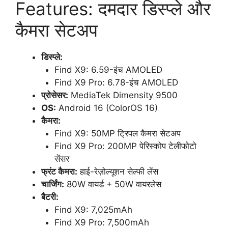
Features: दमदार डिस्प्ले और
कैमरा सेटअप
डिस्प्ले:
Find X9: 6.59-इंच AMOLED
Find X9 Pro: 6.78-इंच AMOLED
प्रोसेसर:
MediaTek Dimensity 9500
OS:
Android 16 (ColorOS 16)
कैमरा:
Find X9: 50MP ट्रिपल कैमरा सेटअप
Find X9 Pro: 200MP पेरिस्कोप टेलीफोटो
सेंसर
फ्रंट कैमरा:
हाई-रेज़ोल्यूशन सेल्फी लेंस
चार्जिंग:
80W वायर्ड + 50W वायरलेस
बैटरी:
Find X9: 7,025mAh
Find X9 Pro: 7,500mAh