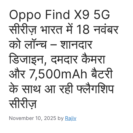
Oppo Find X9 5G
सीरीज़ भारत में 18 नवंबर
को लॉन्च – शानदार
डिजाइन, दमदार कैमरा
और 7,500mAh बैटरी
के साथ आ रही फ्लैगशिप
सीरीज़
November 10, 2025
by
Rajiv