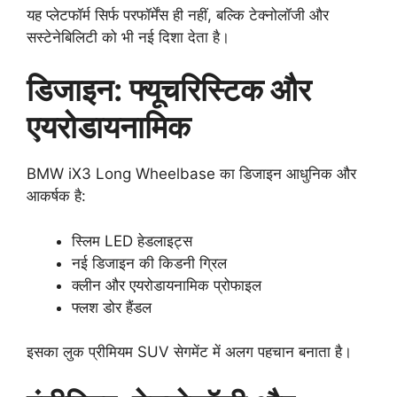
यह प्लेटफॉर्म सिर्फ परफॉर्मेंस ही नहीं, बल्कि टेक्नोलॉजी और
सस्टेनेबिलिटी को भी नई दिशा देता है।
डिजाइन: फ्यूचरिस्टिक और
एयरोडायनामिक
BMW iX3 Long Wheelbase का डिजाइन आधुनिक और
आकर्षक है:
स्लिम LED हेडलाइट्स
नई डिजाइन की किडनी ग्रिल
क्लीन और एयरोडायनामिक प्रोफाइल
फ्लश डोर हैंडल
इसका लुक प्रीमियम SUV सेगमेंट में अलग पहचान बनाता है।