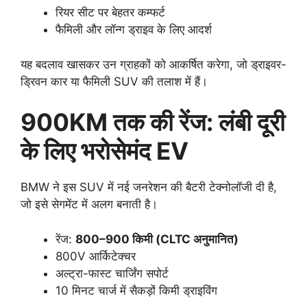
रियर सीट पर बेहतर कम्फर्ट
फैमिली और लॉन्ग ड्राइव के लिए आदर्श
यह बदलाव खासकर उन ग्राहकों को आकर्षित करेगा, जो ड्राइवर-
ड्रिवन कार या फैमिली SUV की तलाश में हैं।
900KM तक की रेंज: लंबी दूरी
के लिए भरोसेमंद EV
BMW ने इस SUV में नई जनरेशन की बैटरी टेक्नोलॉजी दी है,
जो इसे सेगमेंट में अलग बनाती है।
रेंज:
800–900 किमी (CLTC अनुमानित)
800V आर्किटेक्चर
अल्ट्रा-फास्ट चार्जिंग सपोर्ट
10 मिनट चार्ज में सैकड़ों किमी ड्राइविंग