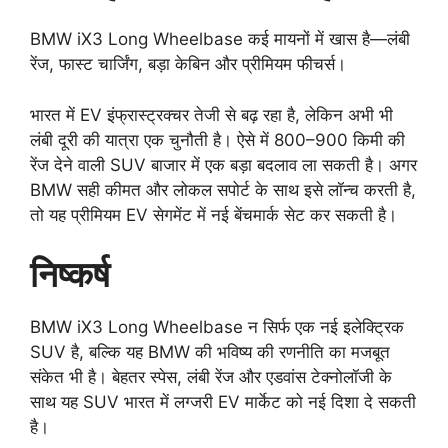
BMW iX3 Long Wheelbase कई मायनों में खास है—लंबी
रेंज, फास्ट चार्जिंग, बड़ा केबिन और प्रीमियम फीचर्स।
भारत में EV इंफ्रास्ट्रक्चर तेजी से बढ़ रहा है, लेकिन अभी भी
लंबी दूरी की यात्रा एक चुनौती है। ऐसे में 800–900 किमी की
रेंज देने वाली SUV बाजार में एक बड़ा बदलाव ला सकती है। अगर
BMW सही कीमत और लोकल सपोर्ट के साथ इसे लॉन्च करती है,
तो यह प्रीमियम EV सेगमेंट में नई बेंचमार्क सेट कर सकती है।
निष्कर्ष
BMW iX3 Long Wheelbase न सिर्फ एक नई इलेक्ट्रिक
SUV है, बल्कि यह BMW की भविष्य की रणनीति का मजबूत
संकेत भी है। बेहतर स्पेस, लंबी रेंज और एडवांस टेक्नोलॉजी के
साथ यह SUV भारत में लग्जरी EV मार्केट को नई दिशा दे सकती
है।