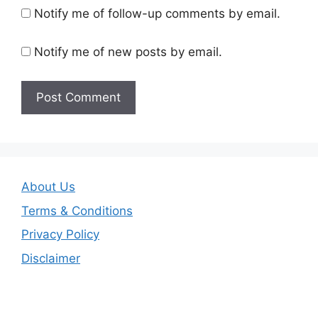
Notify me of follow-up comments by email.
Notify me of new posts by email.
About Us
Terms & Conditions
Privacy Policy
Disclaimer