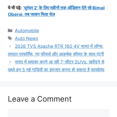
ये भी पढ़े:
‘धुरंधर 2’ के लिए महीनों तक ऑडिशन देते रहे Bimal
Oberoi, तब जाकर मिला रोल
Categories
Automobile
Tags
Auto News
2026 TVS Apache RTR 160 4V भारत में लॉन्च:
दमदार परफॉर्मेंस, नए फीचर्स और आकर्षक कीमत के साथ एंट्री
भारत में धमाका करने आ रही 7-सीटर SUVs: खरीदने से
पहले इन 5 नई गाड़ियों का इंतजार करना हो सकता है फायदेमंद
Leave a Comment
Comment