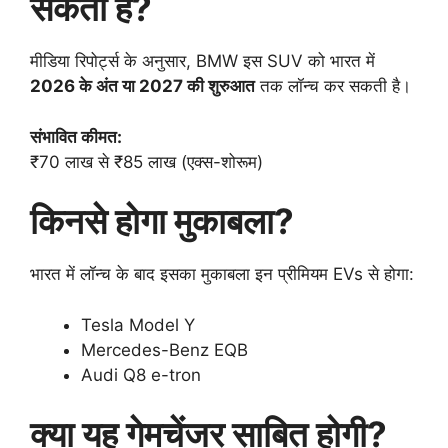
सकती है?
मीडिया रिपोर्ट्स के अनुसार, BMW इस SUV को भारत में
2026 के अंत या 2027 की शुरुआत
तक लॉन्च कर सकती है।
संभावित कीमत:
₹70 लाख से ₹85 लाख (एक्स-शोरूम)
किनसे होगा मुकाबला?
भारत में लॉन्च के बाद इसका मुकाबला इन प्रीमियम EVs से होगा:
Tesla Model Y
Mercedes-Benz EQB
Audi Q8 e-tron
क्या यह गेमचेंजर साबित होगी?