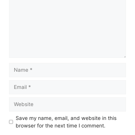
Name
Email
Website
Save my name, email, and website in this
browser for the next time I comment.