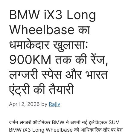
BMW iX3 Long
Wheelbase का
धमाकेदार खुलासा:
900KM तक की रेंज,
लग्जरी स्पेस और भारत
एंट्री की तैयारी
April 2, 2026
by
Rajiv
जर्मन लग्जरी ऑटोमेकर BMW ने अपनी नई इलेक्ट्रिक SUV
BMW iX3 Long Wheelbase को आधिकारिक तौर पर पेश