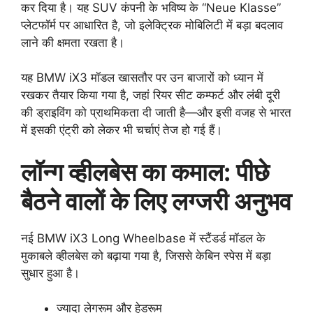
कर दिया है। यह SUV कंपनी के भविष्य के “Neue Klasse”
प्लेटफॉर्म पर आधारित है, जो इलेक्ट्रिक मोबिलिटी में बड़ा बदलाव
लाने की क्षमता रखता है।
यह BMW iX3 मॉडल खासतौर पर उन बाजारों को ध्यान में
रखकर तैयार किया गया है, जहां रियर सीट कम्फर्ट और लंबी दूरी
की ड्राइविंग को प्राथमिकता दी जाती है—और इसी वजह से भारत
में इसकी एंट्री को लेकर भी चर्चाएं तेज हो गई हैं।
लॉन्ग व्हीलबेस का कमाल: पीछे
बैठने वालों के लिए लग्जरी अनुभव
नई BMW iX3 Long Wheelbase में स्टैंडर्ड मॉडल के
मुकाबले व्हीलबेस को बढ़ाया गया है, जिससे केबिन स्पेस में बड़ा
सुधार हुआ है।
ज्यादा लेगरूम और हेडरूम