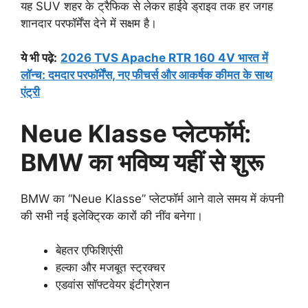
यह SUV शहर के ट्रैफिक से लेकर हाईवे ड्राइव तक हर जगह
शानदार परफॉर्मेंस देने में सक्षम है।
ये भी पढ़े:
2026 TVS Apache RTR 160 4V भारत में
लॉन्च: दमदार परफॉर्मेंस, नए फीचर्स और आकर्षक कीमत के साथ
एंट्री
Neue Klasse प्लेटफॉर्म:
BMW का भविष्य यहीं से शुरू
BMW का “Neue Klasse” प्लेटफॉर्म आने वाले समय में कंपनी
की सभी नई इलेक्ट्रिक कारों की नींव बनेगा।
बेहतर एफिशिएंसी
हल्का और मजबूत स्ट्रक्चर
एडवांस सॉफ्टवेयर इंटीग्रेशन