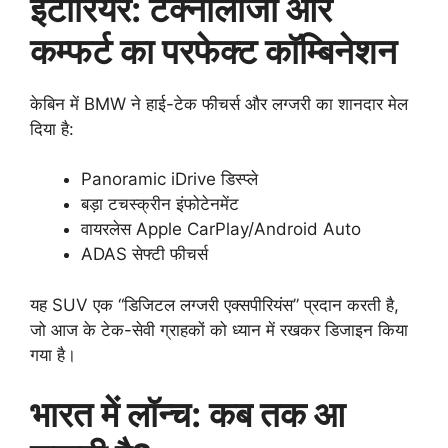
इंटीरियर: टेक्नोलॉजी और
कम्फर्ट का परफेक्ट कॉम्बिनेशन
केबिन में BMW ने हाई-टेक फीचर्स और लग्जरी का शानदार मेल
दिया है:
Panoramic iDrive डिस्प्ले
बड़ा टचस्क्रीन इंफोटेनमेंट
वायरलेस Apple CarPlay/Android Auto
ADAS सेफ्टी फीचर्स
यह SUV एक “डिजिटल लग्जरी एक्सपीरियंस” प्रदान करती है,
जो आज के टेक-सेवी ग्राहकों को ध्यान में रखकर डिजाइन किया
गया है।
भारत में लॉन्च: कब तक आ