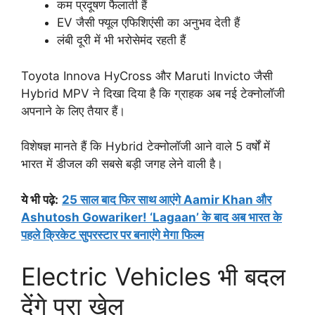
कम प्रदूषण फैलाती हैं
EV जैसी फ्यूल एफिशिएंसी का अनुभव देती हैं
लंबी दूरी में भी भरोसेमंद रहती हैं
Toyota Innova HyCross और Maruti Invicto जैसी
Hybrid MPV ने दिखा दिया है कि ग्राहक अब नई टेक्नोलॉजी
अपनाने के लिए तैयार हैं।
विशेषज्ञ मानते हैं कि Hybrid टेक्नोलॉजी आने वाले 5 वर्षों में
भारत में डीजल की सबसे बड़ी जगह लेने वाली है।
ये भी पढ़े:
25 साल बाद फिर साथ आएंगे Aamir Khan और
Ashutosh Gowariker! ‘Lagaan’ के बाद अब भारत के
पहले क्रिकेट सुपरस्टार पर बनाएंगे मेगा फिल्म
Electric Vehicles भी बदल
देंगे पूरा खेल