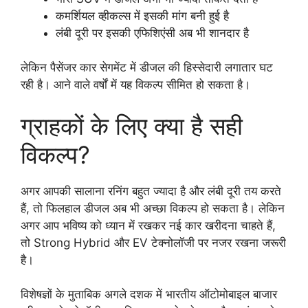
कमर्शियल व्हीकल्स में इसकी मांग बनी हुई है
लंबी दूरी पर इसकी एफिशिएंसी अब भी शानदार है
लेकिन पैसेंजर कार सेगमेंट में डीजल की हिस्सेदारी लगातार घट
रही है। आने वाले वर्षों में यह विकल्प सीमित हो सकता है।
ग्राहकों के लिए क्या है सही
विकल्प?
अगर आपकी सालाना रनिंग बहुत ज्यादा है और लंबी दूरी तय करते
हैं, तो फिलहाल डीजल अब भी अच्छा विकल्प हो सकता है। लेकिन
अगर आप भविष्य को ध्यान में रखकर नई कार खरीदना चाहते हैं,
तो Strong Hybrid और EV टेक्नोलॉजी पर नजर रखना जरूरी
है।
विशेषज्ञों के मुताबिक अगले दशक में भारतीय ऑटोमोबाइल बाजार