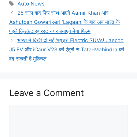
Tags
Auto News
25 साल बाद फिर साथ आएंगे Aamir Khan और
Ashutosh Gowariker! ‘Lagaan’ के बाद अब भारत के
पहले क्रिकेट सुपरस्टार पर बनाएंगे मेगा फिल्म
भारत में दिखीं दो नई ‘फ्यूचर’ Electric SUVs! Jaecoo
J5 EV और iCaur V23 की एंट्री से Tata-Mahindra की
बढ़ सकती है मुश्किल
Leave a Comment
Comment