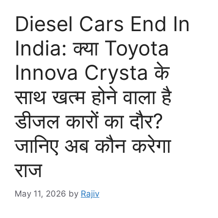
Diesel Cars End In
India: क्या Toyota
Innova Crysta के
साथ खत्म होने वाला है
डीजल कारों का दौर?
जानिए अब कौन करेगा
राज
May 11, 2026
by
Rajiv