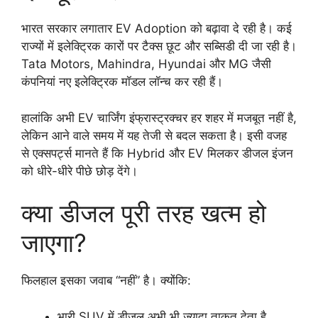
भारत सरकार लगातार EV Adoption को बढ़ावा दे रही है। कई
राज्यों में इलेक्ट्रिक कारों पर टैक्स छूट और सब्सिडी दी जा रही है।
Tata Motors, Mahindra, Hyundai और MG जैसी
कंपनियां नए इलेक्ट्रिक मॉडल लॉन्च कर रही हैं।
हालांकि अभी EV चार्जिंग इंफ्रास्ट्रक्चर हर शहर में मजबूत नहीं है,
लेकिन आने वाले समय में यह तेजी से बदल सकता है। इसी वजह
से एक्सपर्ट्स मानते हैं कि Hybrid और EV मिलकर डीजल इंजन
को धीरे-धीरे पीछे छोड़ देंगे।
क्या डीजल पूरी तरह खत्म हो
जाएगा?
फिलहाल इसका जवाब “नहीं” है। क्योंकि:
भारी SUV में डीजल अभी भी ज्यादा ताकत देता है