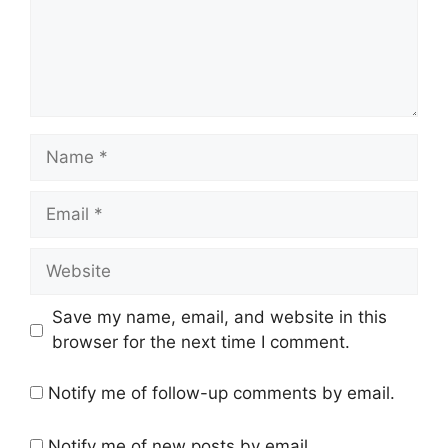
Name
Email
Website
Save my name, email, and website in this
browser for the next time I comment.
Notify me of follow-up comments by email.
Notify me of new posts by email.