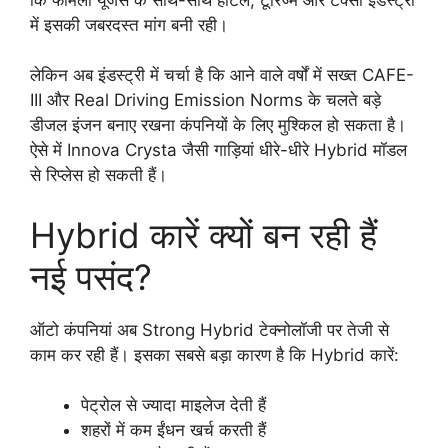
में इसकी जबरदस्त मांग बनी रही।
लेकिन अब इंडस्ट्री में चर्चा है कि आने वाले वर्षों में सख्त CAFE-
III और Real Driving Emission Norms के चलते बड़े
डीजल इंजन बनाए रखना कंपनियों के लिए मुश्किल हो सकता है।
ऐसे में Innova Crysta जैसी गाड़ियां धीरे-धीरे Hybrid मॉडल
से रिप्लेस हो सकती हैं।
Hybrid कारें क्यों बन रही हैं
नई पसंद?
ऑटो कंपनियां अब Strong Hybrid टेक्नोलॉजी पर तेजी से
काम कर रही हैं। इसका सबसे बड़ा कारण है कि Hybrid कारें:
पेट्रोल से ज्यादा माइलेज देती हैं
शहरों में कम ईंधन खर्च करती हैं