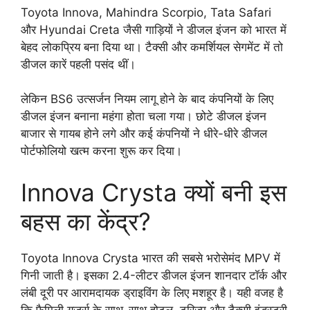
Toyota Innova, Mahindra Scorpio, Tata Safari
और Hyundai Creta जैसी गाड़ियों ने डीजल इंजन को भारत में
बेहद लोकप्रिय बना दिया था। टैक्सी और कमर्शियल सेगमेंट में तो
डीजल कारें पहली पसंद थीं।
लेकिन BS6 उत्सर्जन नियम लागू होने के बाद कंपनियों के लिए
डीजल इंजन बनाना महंगा होता चला गया। छोटे डीजल इंजन
बाजार से गायब होने लगे और कई कंपनियों ने धीरे-धीरे डीजल
पोर्टफोलियो खत्म करना शुरू कर दिया।
Innova Crysta क्यों बनी इस
बहस का केंद्र?
Toyota Innova Crysta भारत की सबसे भरोसेमंद MPV में
गिनी जाती है। इसका 2.4-लीटर डीजल इंजन शानदार टॉर्क और
लंबी दूरी पर आरामदायक ड्राइविंग के लिए मशहूर है। यही वजह है
कि फैमिली यूजर्स के साथ-साथ होटल, टूरिज्म और टैक्सी इंडस्ट्री