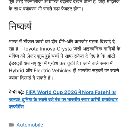
पूरी तरह टेक्नोलॉजी आधारित बदलाव देखने वाला है, जहां माइलेज
के साथ पर्यावरण भी सबसे बड़ा फैक्टर होगा।
निष्कर्ष
भारत में डीजल कारों का दौर धीरे-धीरे कमजोर पड़ता दिखाई दे
रहा है। Toyota Innova Crysta जैसी आइकॉनिक गाड़ियों के
भविष्य को लेकर शुरू हुई चर्चा ने साफ संकेत दे दिए हैं कि ऑटो
इंडस्ट्री अब नए युग में प्रवेश कर चुकी है। आने वाले समय में
Hybrid और Electric Vehicles ही भारतीय सड़कों पर सबसे
ज्यादा दिखाई दे सकते हैं।
ये भी पढ़े:
FIFA World Cup 2026 में Nora Fatehi का
जलवा! दुनिया के सबसे बड़े मंच पर भारतीय स्टार करेंगी धमाकेदार
परफॉर्मेंस
Categories
Automobile