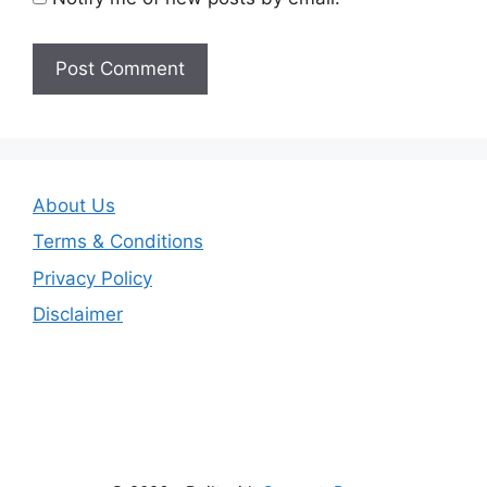
About Us
Terms & Conditions
Privacy Policy
Disclaimer