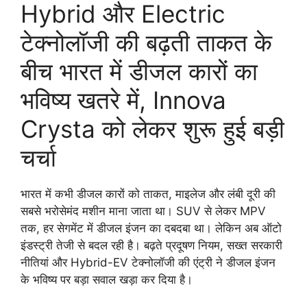
Hybrid और Electric
टेक्नोलॉजी की बढ़ती ताकत के
बीच भारत में डीजल कारों का
भविष्य खतरे में, Innova
Crysta को लेकर शुरू हुई बड़ी
चर्चा
भारत में कभी डीजल कारों को ताकत, माइलेज और लंबी दूरी की
सबसे भरोसेमंद मशीन माना जाता था। SUV से लेकर MPV
तक, हर सेगमेंट में डीजल इंजन का दबदबा था। लेकिन अब ऑटो
इंडस्ट्री तेजी से बदल रही है। बढ़ते प्रदूषण नियम, सख्त सरकारी
नीतियां और Hybrid-EV टेक्नोलॉजी की एंट्री ने डीजल इंजन
के भविष्य पर बड़ा सवाल खड़ा कर दिया है।