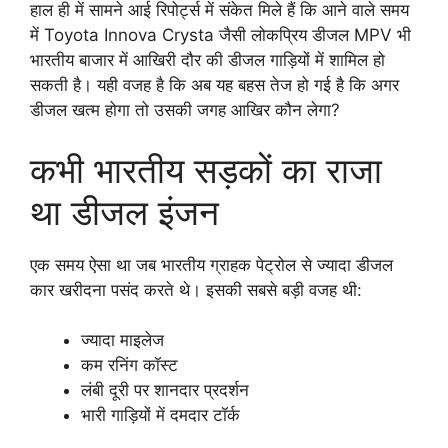
हाल ही में सामने आई रिपोर्ट्स में संकेत मिले हैं कि आने वाले समय
में Toyota Innova Crysta जैसी लोकप्रिय डीजल MPV भी
भारतीय बाजार में आखिरी दौर की डीजल गाड़ियों में शामिल हो
सकती है। यही वजह है कि अब यह बहस तेज हो गई है कि अगर
डीजल खत्म होगा तो उसकी जगह आखिर कौन लेगा?
कभी भारतीय सड़कों का राजा
था डीजल इंजन
एक समय ऐसा था जब भारतीय ग्राहक पेट्रोल से ज्यादा डीजल
कार खरीदना पसंद करते थे। इसकी सबसे बड़ी वजह थी:
ज्यादा माइलेज
कम रनिंग कॉस्ट
लंबी दूरी पर शानदार प्रदर्शन
भारी गाड़ियों में दमदार टॉर्क