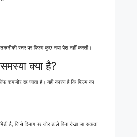
ि, तकनीकी स्तर पर फिल्म कुछ नया पेश नहीं करती।
स्या क्या है?
-ऑफ कमजोर रह जाता है। यही कारण है कि फिल्म का
ेडी है, जिसे दिमाग पर जोर डाले बिना देखा जा सकता