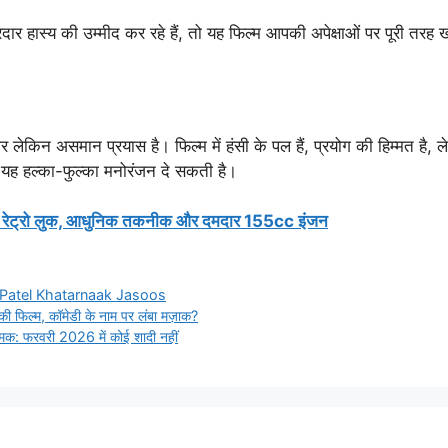
हास्य की उम्मीद कर रहे हैं, तो यह फिल्म आपकी अपेक्षाओं पर पूरी तरह ख
 असमान प्रयास है। फिल्म में हंसी के पल हैं, प्रयोग की हिम्मत है,
ो यह हल्का-फुल्का मनोरंजन दे सकती है।
र: रेट्रो लुक, आधुनिक तकनीक और दमदार 155cc इंजन
Patel Khatarnaak Jasoos
फिल्म, कॉमेडी के नाम पर लंबा मज़ाक?
: फरवरी 2026 में कोई शादी नहीं