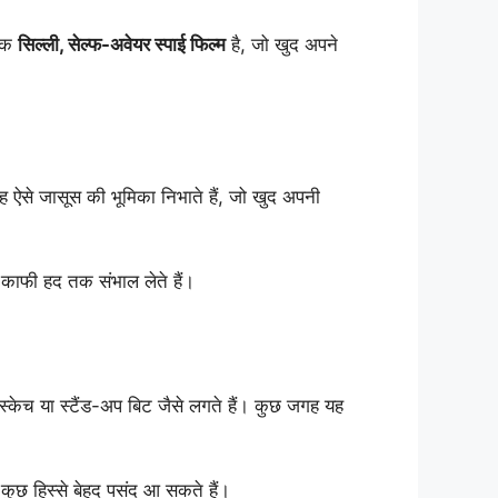
 एक
सिल्ली, सेल्फ-अवेयर स्पाई फिल्म
है, जो खुद अपने
ह ऐसे जासूस की भूमिका निभाते हैं, जो खुद अपनी
ह काफी हद तक संभाल लेते हैं।
च या स्टैंड-अप बिट जैसे लगते हैं। कुछ जगह यह
े कुछ हिस्से बेहद पसंद आ सकते हैं।