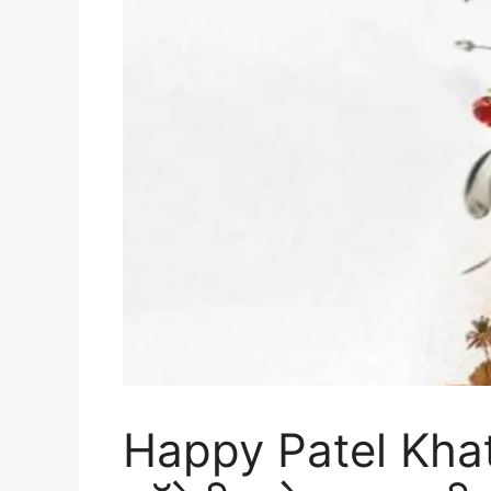
Happy Patel Khata