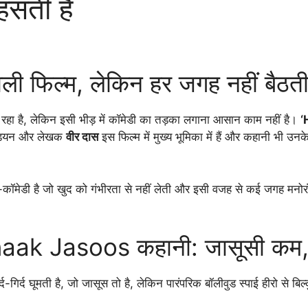
ंसती है
वाली फिल्म, लेकिन हर जगह नहीं बैठत
 जा रहा है, लेकिन इसी भीड़ में कॉमेडी का तड़का लगाना आसान काम नहीं है।
‘
मेडियन और लेखक
वीर दास
इस फिल्म में मुख्य भूमिका में हैं और कहानी भी उन
कॉमेडी है जो खुद को गंभीरता से नहीं लेती और इसी वजह से कई जगह मनोरं
 Jasoos कहानी: जासूसी कम, आत्म
्द-गिर्द घूमती है, जो जासूस तो है, लेकिन पारंपरिक बॉलीवुड स्पाई हीरो 