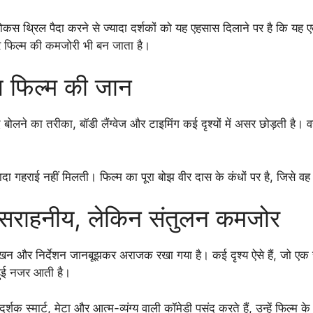
स थ्रिल पैदा करने से ज्यादा दर्शकों को यह एहसास दिलाने पर है कि यह
र फिल्म की कमजोरी भी बन जाता है।
़ फिल्म की जान
लने का तरीका, बॉडी लैंग्वेज और टाइमिंग कई दृश्यों में असर छोड़ती है। व
दा गहराई नहीं मिलती। फिल्म का पूरा बोझ वीर दास के कंधों पर है, जिसे व
ग सराहनीय, लेकिन संतुलन कमजोर
निर्देशन जानबूझकर अराजक रखा गया है। कई दृश्य ऐसे हैं, जो एक स्के
 हुई नजर आती है।
शक स्मार्ट, मेटा और आत्म-व्यंग्य वाली कॉमेडी पसंद करते हैं, उन्हें फिल्म क