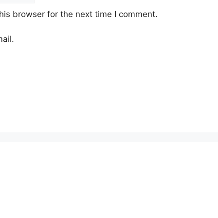
his browser for the next time I comment.
ail.