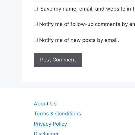
Save my name, email, and website in t
Notify me of follow-up comments by em
Notify me of new posts by email.
About Us
Terms & Conditions
Privacy Policy
Disclaimer