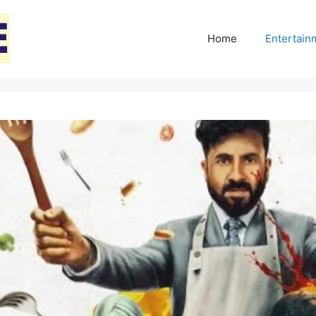
Home
Entertai