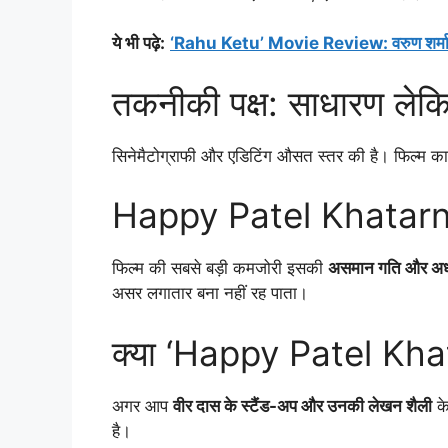
ये भी पढ़े
:
‘Rahu Ketu’ Movie Review: वरुण शर्मा–पु
तकनीकी पक्ष: साधारण ले
सिनेमैटोग्राफी और एडिटिंग औसत स्तर की है। फिल्म का 
Happy Patel Khatarnaak
फिल्म की सबसे बड़ी कमजोरी इसकी
असमान गति और अधू
असर लगातार बना नहीं रह पाता।
क्या ‘Happy Patel Kha
अगर आप
वीर दास के स्टैंड-अप और उनकी लेखन शैली
के
है।