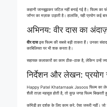
कहानी जानबूझकर जटिल नहीं बनाई गई है। फिल्म का फोक
जॉनर का मज़ाक उड़ाती है। हालांकि, यही प्रयोग कई बा
अभिनय: वीर दास का अंदाज
वीर दास
इस फिल्म की सबसे बड़ी ताकत हैं। उनका संवाद बो
काबिलियत पर भी शक करता है।
सहायक कलाकारों का काम ठीक-ठाक है, लेकिन उन्हें ज्या
निर्देशन और लेखन: प्रयो
Happy Patel Khatarnaak Jasoos फिल्म का लेखन और 
शैली ताज़ा महसूस होती है, तो कुछ जगह फिल्म बिखरती
कॉमेडी हर दर्शक के लिए काम करे, ऐसा जरूरी नहीं। जो दर्