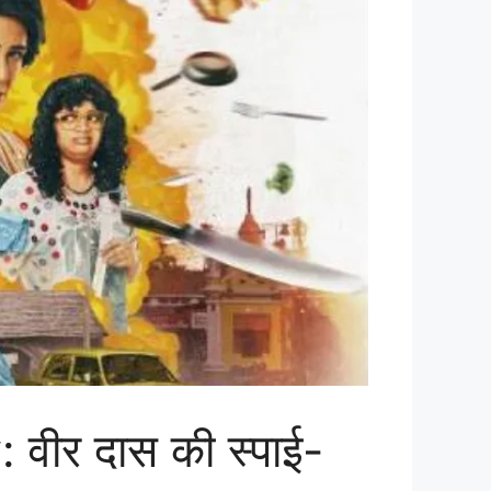
ीर दास की स्पाई-