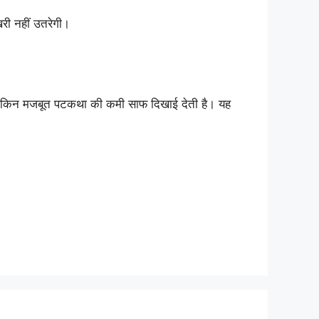
री नहीं उतरेगी।
 लेकिन मजबूत पटकथा की कमी साफ दिखाई देती है। यह