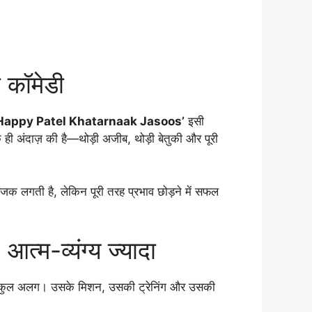
ी कॉमेडी
Happy Patel Khatarnaak Jasoos’
इसी
के ही अंदाज़ की है—थोड़ी अजीब, थोड़ी बेतुकी और पूरी
जक लगती है, लेकिन पूरी तरह प्रभाव छोड़ने में सफल
-व्यंग्य ज्यादा
से बिल्कुल अलग। उसके मिशन, उसकी ट्रेनिंग और उसकी