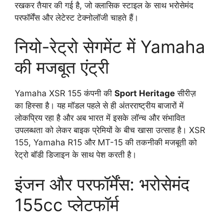
रखकर तैयार की गई है, जो क्लासिक स्टाइल के साथ भरोसेमंद
परफॉर्मेंस और लेटेस्ट टेक्नोलॉजी चाहते हैं।
नियो-रेट्रो सेगमेंट में Yamaha
की मजबूत एंट्री
Yamaha XSR 155 कंपनी की
Sport Heritage
सीरीज़
का हिस्सा है। यह मॉडल पहले से ही अंतरराष्ट्रीय बाजारों में
लोकप्रिय रहा है और अब भारत में इसके लॉन्च और संभावित
उपलब्धता को लेकर बाइक प्रेमियों के बीच खासा उत्साह है। XSR
155, Yamaha R15 और MT-15 की तकनीकी मजबूती को
रेट्रो बॉडी डिजाइन के साथ पेश करती है।
इंजन और परफॉर्मेंस: भरोसेमंद
155cc प्लेटफॉर्म