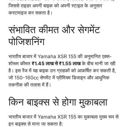
जिससे राइडर अपनी बाइक को अपनी स्टाइल के अनुसार
कस्टमाइज कर सकता है।
संभावित कीमत और सेगमेंट
पोजिशनिंग
भारतीय बाजार में Yamaha XSR 155 की अनुमानित एक्स-
शोरूम कीमत
₹1.45 लाख से ₹1.55 लाख
के बीच मानी जा रही
है। इस रेंज में यह बाइक उन ग्राहकों को आकर्षित कर सकती है,
जो 150-160cc सेगमेंट में प्रीमियम डिजाइन और आधुनिक
तकनीक की तलाश में हैं।
किन बाइक्स से होगा मुकाबला
भारतीय बाजार में Yamaha XSR 155 का मुकाबला मुख्य रूप से
इन बाइक्स से माना जा सकता है: