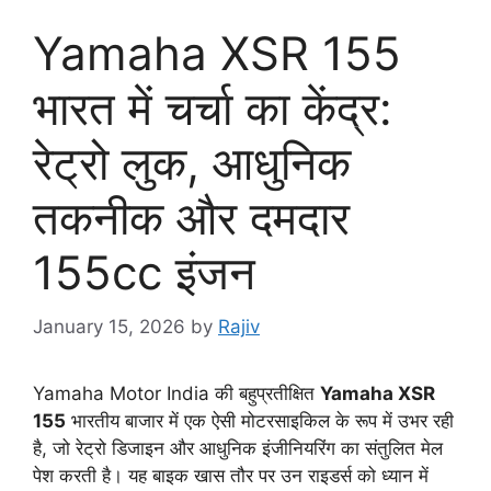
Yamaha XSR 155
भारत में चर्चा का केंद्र:
रेट्रो लुक, आधुनिक
तकनीक और दमदार
155cc इंजन
January 15, 2026
by
Rajiv
Yamaha Motor India की बहुप्रतीक्षित
Yamaha XSR
155
भारतीय बाजार में एक ऐसी मोटरसाइकिल के रूप में उभर रही
है, जो रेट्रो डिजाइन और आधुनिक इंजीनियरिंग का संतुलित मेल
पेश करती है। यह बाइक खास तौर पर उन राइडर्स को ध्यान में