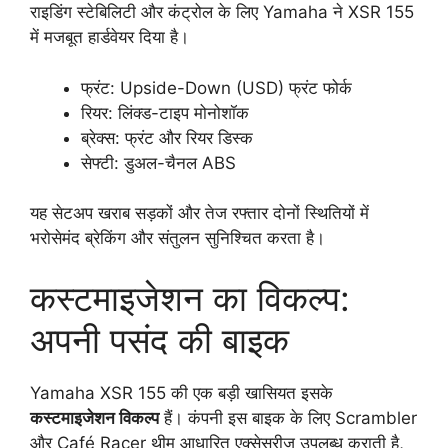
राइडिंग स्टेबिलिटी और कंट्रोल के लिए Yamaha ने XSR 155
में मजबूत हार्डवेयर दिया है।
फ्रंट: Upside-Down (USD) फ्रंट फोर्क
रियर: लिंक्ड-टाइप मोनोशॉक
ब्रेक्स: फ्रंट और रियर डिस्क
सेफ्टी: डुअल-चैनल ABS
यह सेटअप खराब सड़कों और तेज रफ्तार दोनों स्थितियों में
भरोसेमंद ब्रेकिंग और संतुलन सुनिश्चित करता है।
कस्टमाइजेशन का विकल्प:
अपनी पसंद की बाइक
Yamaha XSR 155 की एक बड़ी खासियत इसके
कस्टमाइजेशन विकल्प
हैं। कंपनी इस बाइक के लिए Scrambler
और Café Racer थीम आधारित एक्सेसरीज़ उपलब्ध कराती है,