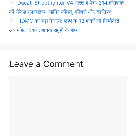
Ducati Streetfighter V4 भारत में पेश: 214 हॉर्सपावर
की नेकेड सुपरबाइक, जानिए कीमत, फीचर्स और खासियत
HDMC का बड़ा फैसला: शहर के 12 पार्कों की जिम्मेदारी
अब महिला स्वयं सहायता समूहों के हाथ
Leave a Comment
Comment