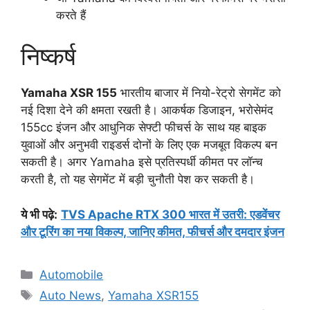
करते हैं
निष्कर्ष
Yamaha XSR 155
भारतीय बाजार में नियो-रेट्रो सेगमेंट को
नई दिशा देने की क्षमता रखती है। आकर्षक डिजाइन, भरोसेमंद
155cc इंजन और आधुनिक सेफ्टी फीचर्स के साथ यह बाइक
युवाओं और अनुभवी राइडर्स दोनों के लिए एक मजबूत विकल्प बन
सकती है। अगर Yamaha इसे प्रतिस्पर्धी कीमत पर लॉन्च
करती है, तो यह सेगमेंट में बड़ी चुनौती पेश कर सकती है।
ये भी पढ़े
:
TVS Apache RTX 300 भारत में उतरी: एडवेंचर
और टूरिंग का नया विकल्प, जानिए कीमत, फीचर्स और दमदार इंजन
Categories
Automobile
Tags
Auto News
,
Yamaha XSR155