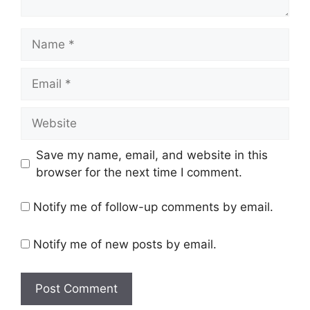
Name
Email
Website
Save my name, email, and website in this
browser for the next time I comment.
Notify me of follow-up comments by email.
Notify me of new posts by email.