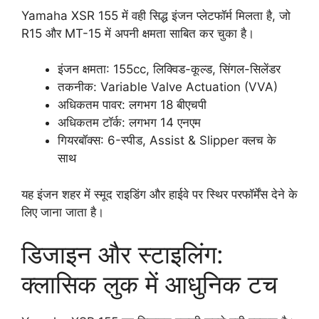
Yamaha XSR 155 में वही सिद्ध इंजन प्लेटफॉर्म मिलता है, जो
R15 और MT-15 में अपनी क्षमता साबित कर चुका है।
इंजन क्षमता: 155cc, लिक्विड-कूल्ड, सिंगल-सिलेंडर
तकनीक: Variable Valve Actuation (VVA)
अधिकतम पावर: लगभग 18 बीएचपी
अधिकतम टॉर्क: लगभग 14 एनएम
गियरबॉक्स: 6-स्पीड, Assist & Slipper क्लच के
साथ
यह इंजन शहर में स्मूद राइडिंग और हाईवे पर स्थिर परफॉर्मेंस देने के
लिए जाना जाता है।
डिजाइन और स्टाइलिंग:
क्लासिक लुक में आधुनिक टच