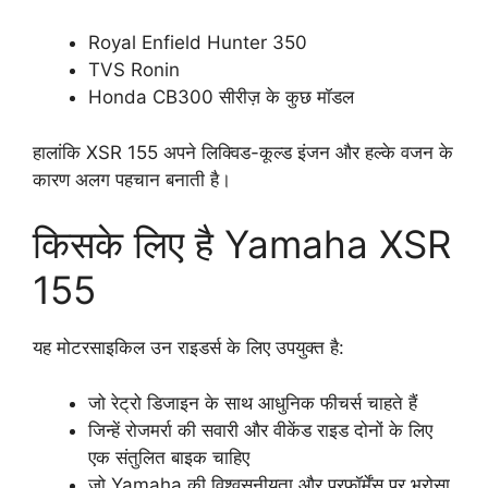
Royal Enfield Hunter 350
TVS Ronin
Honda CB300 सीरीज़ के कुछ मॉडल
हालांकि XSR 155 अपने लिक्विड-कूल्ड इंजन और हल्के वजन के
कारण अलग पहचान बनाती है।
किसके लिए है Yamaha XSR
155
यह मोटरसाइकिल उन राइडर्स के लिए उपयुक्त है:
जो रेट्रो डिजाइन के साथ आधुनिक फीचर्स चाहते हैं
जिन्हें रोजमर्रा की सवारी और वीकेंड राइड दोनों के लिए
एक संतुलित बाइक चाहिए
जो Yamaha की विश्वसनीयता और परफॉर्मेंस पर भरोसा