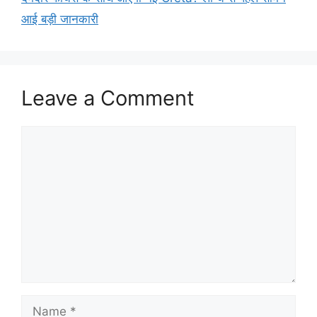
आई बड़ी जानकारी
Leave a Comment
Comment
Name