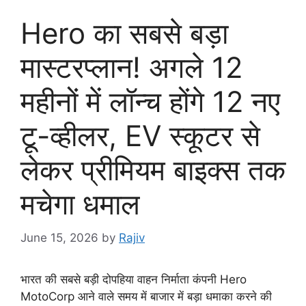
Hero का सबसे बड़ा
मास्टरप्लान! अगले 12
महीनों में लॉन्च होंगे 12 नए
टू-व्हीलर, EV स्कूटर से
लेकर प्रीमियम बाइक्स तक
मचेगा धमाल
June 15, 2026
by
Rajiv
भारत की सबसे बड़ी दोपहिया वाहन निर्माता कंपनी Hero
MotoCorp आने वाले समय में बाजार में बड़ा धमाका करने की