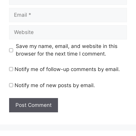
Email
Website
Save my name, email, and website in this
browser for the next time I comment.
Notify me of follow-up comments by email.
Notify me of new posts by email.