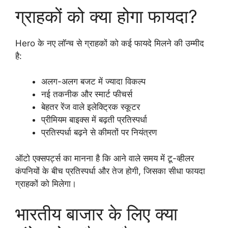
ग्राहकों को क्या होगा फायदा?
Hero के नए लॉन्च से ग्राहकों को कई फायदे मिलने की उम्मीद
है:
अलग-अलग बजट में ज्यादा विकल्प
नई तकनीक और स्मार्ट फीचर्स
बेहतर रेंज वाले इलेक्ट्रिक स्कूटर
प्रीमियम बाइक्स में बढ़ती प्रतिस्पर्धा
प्रतिस्पर्धा बढ़ने से कीमतों पर नियंत्रण
ऑटो एक्सपर्ट्स का मानना है कि आने वाले समय में टू-व्हीलर
कंपनियों के बीच प्रतिस्पर्धा और तेज होगी, जिसका सीधा फायदा
ग्राहकों को मिलेगा।
भारतीय बाजार के लिए क्या