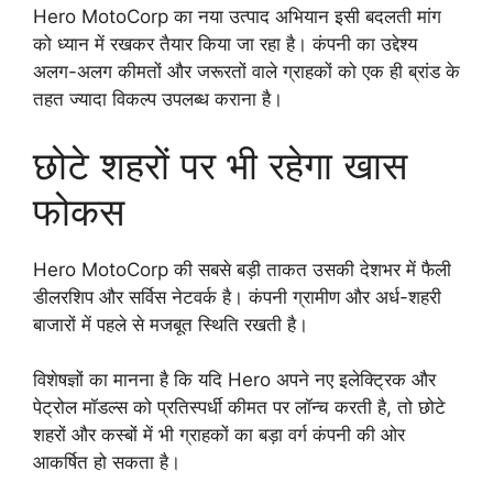
Hero MotoCorp का नया उत्पाद अभियान इसी बदलती मांग
को ध्यान में रखकर तैयार किया जा रहा है। कंपनी का उद्देश्य
अलग-अलग कीमतों और जरूरतों वाले ग्राहकों को एक ही ब्रांड के
तहत ज्यादा विकल्प उपलब्ध कराना है।
छोटे शहरों पर भी रहेगा खास
फोकस
Hero MotoCorp की सबसे बड़ी ताकत उसकी देशभर में फैली
डीलरशिप और सर्विस नेटवर्क है। कंपनी ग्रामीण और अर्ध-शहरी
बाजारों में पहले से मजबूत स्थिति रखती है।
विशेषज्ञों का मानना है कि यदि Hero अपने नए इलेक्ट्रिक और
पेट्रोल मॉडल्स को प्रतिस्पर्धी कीमत पर लॉन्च करती है, तो छोटे
शहरों और कस्बों में भी ग्राहकों का बड़ा वर्ग कंपनी की ओर
आकर्षित हो सकता है।