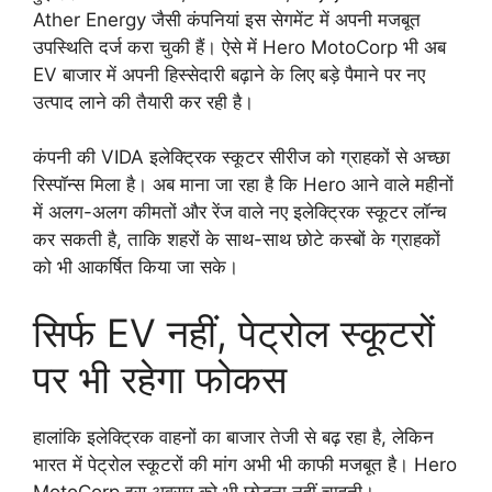
Ather Energy जैसी कंपनियां इस सेगमेंट में अपनी मजबूत
उपस्थिति दर्ज करा चुकी हैं। ऐसे में Hero MotoCorp भी अब
EV बाजार में अपनी हिस्सेदारी बढ़ाने के लिए बड़े पैमाने पर नए
उत्पाद लाने की तैयारी कर रही है।
कंपनी की VIDA इलेक्ट्रिक स्कूटर सीरीज को ग्राहकों से अच्छा
रिस्पॉन्स मिला है। अब माना जा रहा है कि Hero आने वाले महीनों
में अलग-अलग कीमतों और रेंज वाले नए इलेक्ट्रिक स्कूटर लॉन्च
कर सकती है, ताकि शहरों के साथ-साथ छोटे कस्बों के ग्राहकों
को भी आकर्षित किया जा सके।
सिर्फ EV नहीं, पेट्रोल स्कूटरों
पर भी रहेगा फोकस
हालांकि इलेक्ट्रिक वाहनों का बाजार तेजी से बढ़ रहा है, लेकिन
भारत में पेट्रोल स्कूटरों की मांग अभी भी काफी मजबूत है। Hero
MotoCorp इस अवसर को भी छोड़ना नहीं चाहती।