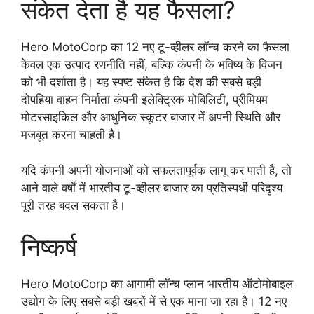
संकेत देता है यह फैसला?
Hero MotoCorp का 12 नए टू-व्हीलर लॉन्च करने का फैसला
केवल एक उत्पाद रणनीति नहीं, बल्कि कंपनी के भविष्य के विजन
को भी दर्शाता है। यह स्पष्ट संकेत है कि देश की सबसे बड़ी
दोपहिया वाहन निर्माता कंपनी इलेक्ट्रिक मोबिलिटी, प्रीमियम
मोटरसाइकिल और आधुनिक स्कूटर बाजार में अपनी स्थिति और
मजबूत करना चाहती है।
यदि कंपनी अपनी योजनाओं को सफलतापूर्वक लागू कर पाती है, तो
आने वाले वर्षों में भारतीय टू-व्हीलर बाजार का प्रतिस्पर्धी परिदृश्य
पूरी तरह बदल सकता है।
निष्कर्ष
Hero MotoCorp का आगामी लॉन्च प्लान भारतीय ऑटोमोबाइल
उद्योग के लिए सबसे बड़ी खबरों में से एक माना जा रहा है। 12 नए