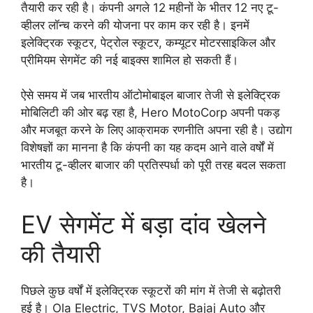
तैयारी कर रही है। कंपनी अगले 12 महीनों के भीतर 12 नए टू-
व्हीलर लॉन्च करने की योजना पर काम कर रही है। इनमें
इलेक्ट्रिक स्कूटर, पेट्रोल स्कूटर, कम्यूटर मोटरसाइकिल और
प्रीमियम सेगमेंट की नई बाइक्स शामिल हो सकती हैं।
ऐसे समय में जब भारतीय ऑटोमोबाइल बाजार तेजी से इलेक्ट्रिक
मोबिलिटी की ओर बढ़ रहा है, Hero MotoCorp अपनी पकड़
और मजबूत करने के लिए आक्रामक रणनीति अपना रही है। उद्योग
विशेषज्ञों का मानना है कि कंपनी का यह कदम आने वाले वर्षों में
भारतीय टू-व्हीलर बाजार की प्रतिस्पर्धा को पूरी तरह बदल सकता
है।
EV सेगमेंट में बड़ा दांव खेलने
की तैयारी
पिछले कुछ वर्षों में इलेक्ट्रिक स्कूटरों की मांग में तेजी से बढ़ोतरी
हुई है। Ola Electric, TVS Motor, Bajaj Auto और