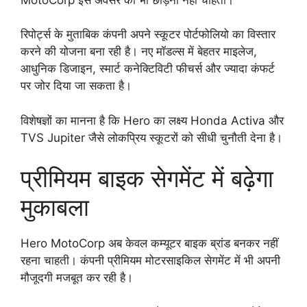
रिपोर्ट्स के मुताबिक कंपनी अपने स्कूटर पोर्टफोलियो का विस्तार
करने की योजना बना रही है। नए मॉडल्स में बेहतर माइलेज,
आधुनिक डिजाइन, स्मार्ट कनेक्टिविटी फीचर्स और ज्यादा कंफर्ट
पर जोर दिया जा सकता है।
विशेषज्ञों का मानना है कि Hero का लक्ष्य Honda Activa और
TVS Jupiter जैसे लोकप्रिय स्कूटरों को सीधी चुनौती देना है।
प्रीमियम बाइक सेगमेंट में बढ़ेगा
मुकाबला
Hero MotoCorp अब केवल कम्यूटर बाइक ब्रांड बनकर नहीं
रहना चाहती। कंपनी प्रीमियम मोटरसाइकिल सेगमेंट में भी अपनी
मौजूदगी मजबूत कर रही है।