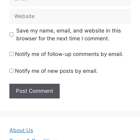
Website
Save my name, email, and website in this
browser for the next time I comment.
Notify me of follow-up comments by email.
Notify me of new posts by email.
About Us