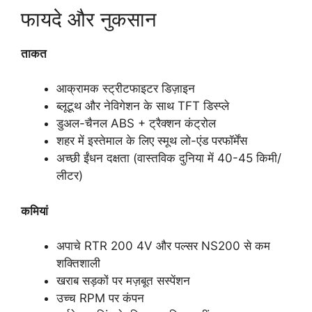
फायदे और नुकसान
ताकत
आक्रामक स्ट्रीटफाइटर डिज़ाइन
ब्लूटूथ और नेविगेशन के साथ TFT डिस्प्ले
डुअल-चैनल ABS + ट्रैक्शन कंट्रोल
शहर में इस्तेमाल के लिए स्मूथ लो-एंड परफॉर्मेंस
अच्छी ईंधन दक्षता (वास्तविक दुनिया में 40-45 किमी/
लीटर)
कमियां
अपाचे RTR 200 4V और पल्सर NS200 से कम
शक्तिशाली
खराब सड़कों पर मज़बूत सस्पेंशन
उच्च RPM पर कंपन