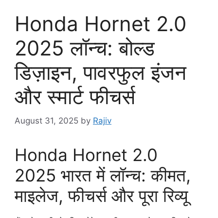
Honda Hornet 2.0
2025 लॉन्च: बोल्ड
डिज़ाइन, पावरफुल इंजन
और स्मार्ट फीचर्स
August 31, 2025
by
Rajiv
Honda Hornet 2.0
2025 भारत में लॉन्च: कीमत,
माइलेज, फीचर्स और पूरा रिव्यू