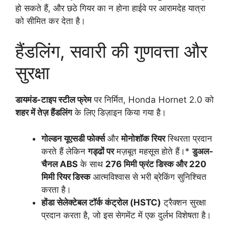
हो सकते हैं, और छठे गियर का न होना हाईवे पर आरामदेह यात्रा
को सीमित कर देता है।
हैंडलिंग, सवारी की गुणवत्ता और
सुरक्षा
डायमंड-टाइप स्टील फ्रेम
पर निर्मित, Honda Hornet 2.0 को
शहर में तेज़ हैंडलिंग
के लिए डिज़ाइन किया गया है।
गोल्डन यूएसडी फोर्क्स
और
मोनोशॉक रियर
स्थिरता प्रदान
करते हैं लेकिन
गड्ढों पर
मज़बूत महसूस होते हैं।*
डुअल-
चैनल ABS
के साथ
276 मिमी फ्रंट डिस्क और 220
मिमी रियर डिस्क
आत्मविश्वास से भरी ब्रेकिंग सुनिश्चित
करता है।
होंडा सेलेक्टेबल टॉर्क कंट्रोल (HSTC)
ट्रैक्शन सुरक्षा
प्रदान करता है, जो इस सेगमेंट में एक दुर्लभ विशेषता है।