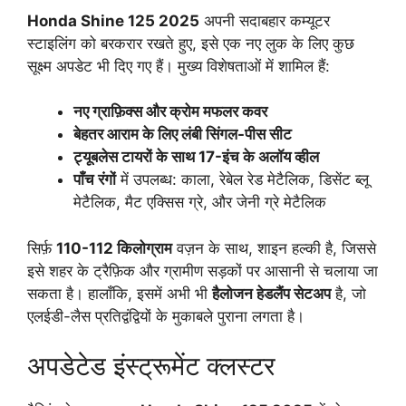
Honda Shine
125 2025
अपनी सदाबहार कम्यूटर
स्टाइलिंग को बरकरार रखते हुए, इसे एक नए लुक के लिए कुछ
सूक्ष्म अपडेट भी दिए गए हैं। मुख्य विशेषताओं में शामिल हैं:
नए ग्राफ़िक्स और क्रोम मफलर कवर
बेहतर आराम के लिए लंबी सिंगल-पीस सीट
ट्यूबलेस टायरों के साथ 17-इंच के अलॉय व्हील
पाँच रंगों
में उपलब्ध: काला, रेबेल रेड मेटैलिक, डिसेंट ब्लू
मेटैलिक, मैट एक्सिस ग्रे, और जेनी ग्रे मेटैलिक
सिर्फ़
110-112 किलोग्राम
वज़न के साथ, शाइन हल्की है, जिससे
इसे शहर के ट्रैफ़िक और ग्रामीण सड़कों पर आसानी से चलाया जा
सकता है। हालाँकि, इसमें अभी भी
हैलोजन हेडलैंप सेटअप
है, जो
एलईडी-लैस प्रतिद्वंद्वियों के मुकाबले पुराना लगता है।
अपडेटेड इंस्ट्रूमेंट क्लस्टर