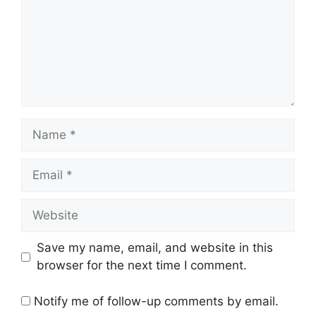
Name
Email
Website
Save my name, email, and website in this
browser for the next time I comment.
Notify me of follow-up comments by email.