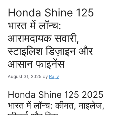
Honda Shine 125
भारत में लॉन्च:
आरामदायक सवारी,
स्टाइलिश डिज़ाइन और
आसान फाइनेंस
August 31, 2025
by
Rajiv
Honda Shine 125 2025
भारत में लॉन्च: कीमत, माइलेज,