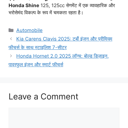
Honda Shine
125, 125cc सेगमेंट में एक व्यावहारिक और
भरोसेमंद विकल्प के रूप में चमकता रहता है।
Categories
Automobile
Kia Carens Clavis 2025: टर्बो इंजन और प्रीमियम
फीचर्स के साथ स्टाइलिश 7-सीटर
Honda Hornet 2.0 2025 लॉन्च: बोल्ड डिज़ाइन,
पावरफुल इंजन और स्मार्ट फीचर्स
Leave a Comment
Comment