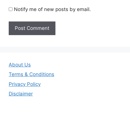
Notify me of new posts by email.
About Us
Terms & Conditions
Privacy Policy
Disclaimer