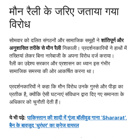
मौन रैली के जरिए जताया गया
विरोध
सोमवार को दलित संगठनों और सामाजिक समूहों ने
शांतिपूर्ण और
अनुशासित तरीके से मौन रैली
निकाली। प्रदर्शनकारियों ने हाथों में
तख्तियां लेकर बिना नारेबाजी के अपना विरोध दर्ज कराया।
रैली का उद्देश्य सरकार और प्रशासन का ध्यान इस गंभीर
सामाजिक समस्या की ओर आकर्षित करना था।
प्रदर्शनकारियों ने कहा कि मौन विरोध उनके गुस्से और पीड़ा का
प्रतीक है, क्योंकि ऐसी घटनाएं संविधान द्वारा दिए गए समानता के
अधिकार को चुनौती देती हैं।
ये भी पढ़े
:
पाकिस्तान की शादी में गूंजा बॉलीवुड गाना ‘Shararat’,
बैन के बावजूद ‘धुरंधर’ का क्रेज वायरल