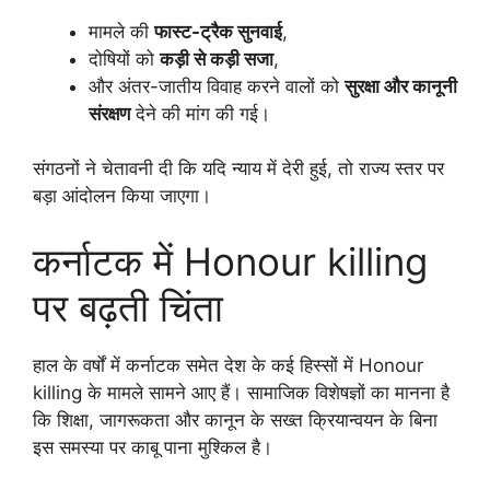
मामले की
फास्ट-ट्रैक सुनवाई
,
दोषियों को
कड़ी से कड़ी सजा
,
और अंतर-जातीय विवाह करने वालों को
सुरक्षा और कानूनी
संरक्षण
देने की मांग की गई।
संगठनों ने चेतावनी दी कि यदि न्याय में देरी हुई, तो राज्य स्तर पर
बड़ा आंदोलन किया जाएगा।
कर्नाटक में Honour killing
पर बढ़ती चिंता
हाल के वर्षों में कर्नाटक समेत देश के कई हिस्सों में Honour
killing के मामले सामने आए हैं। सामाजिक विशेषज्ञों का मानना है
कि शिक्षा, जागरूकता और कानून के सख्त क्रियान्वयन के बिना
इस समस्या पर काबू पाना मुश्किल है।