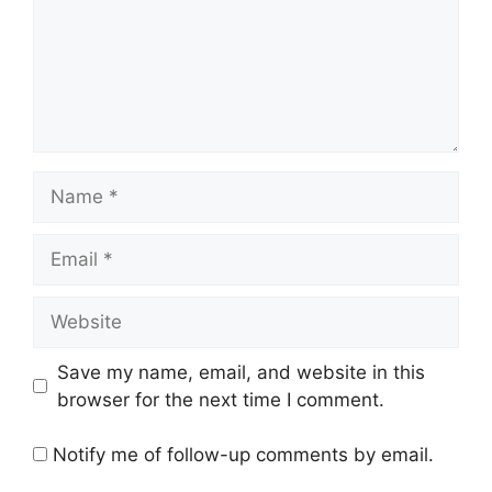
Name
Email
Website
Save my name, email, and website in this
browser for the next time I comment.
Notify me of follow-up comments by email.