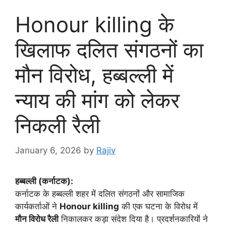
Honour killing के
खिलाफ दलित संगठनों का
मौन विरोध, हब्बल्ली में
न्याय की मांग को लेकर
निकली रैली
January 6, 2026
by
Rajiv
हब्बल्ली (कर्नाटक):
कर्नाटक के हब्बल्ली शहर में दलित संगठनों और सामाजिक
कार्यकर्ताओं ने
Honour killing
की एक घटना के विरोध में
मौन विरोध रैली
निकालकर कड़ा संदेश दिया है। प्रदर्शनकारियों ने