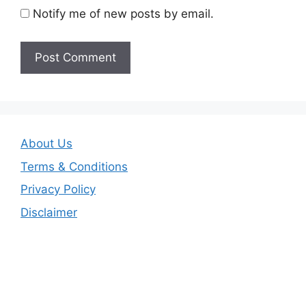
Notify me of new posts by email.
About Us
Terms & Conditions
Privacy Policy
Disclaimer