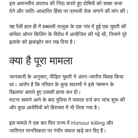
इस अमानवीय अपराध की निंदा करते हुए दोषियों को सख्त सजा
देने और जाति-आधारित हिंसा पर प्रभावी रोक लगाने की मांग की।
यह रैली हाल ही में हब्बल्ली तालुक के एक गांव में हुई एक युवती की
कथित ऑनर किलिंग के विरोध में आयोजित की गई थी, जिसने पूरे
इलाके को झकझोर कर रख दिया है।
क्या है पूरा मामला
जानकारी के अनुसार, पीड़ित युवती ने अंतर-जातीय विवाह किया
था। आरोप है कि परिवार के कुछ सदस्यों ने इसे ‘सम्मान के
खिलाफ’ बताते हुए उसकी हत्या कर दी।
घटना सामने आने के बाद पुलिस ने मामला दर्ज कर जांच शुरू की
और कुछ आरोपियों को हिरासत में भी लिया गया है।
इस मामले ने एक बार फिर राज्य में Honour killing और
जातिगत मानसिकता पर गंभीर सवाल खड़े कर दिए हैं।