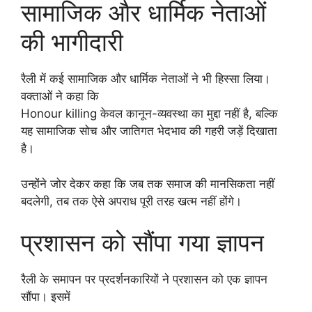
सामाजिक और धार्मिक नेताओं
की भागीदारी
रैली में कई सामाजिक और धार्मिक नेताओं ने भी हिस्सा लिया।
वक्ताओं ने कहा कि
Honour killing केवल कानून-व्यवस्था का मुद्दा नहीं है, बल्कि
यह सामाजिक सोच और जातिगत भेदभाव की गहरी जड़ें दिखाता
है।
उन्होंने जोर देकर कहा कि जब तक समाज की मानसिकता नहीं
बदलेगी, तब तक ऐसे अपराध पूरी तरह खत्म नहीं होंगे।
प्रशासन को सौंपा गया ज्ञापन
रैली के समापन पर प्रदर्शनकारियों ने प्रशासन को एक ज्ञापन
सौंपा। इसमें