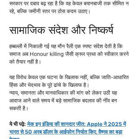
सरकार पर दबाव बढ़ रहा है कि वह केवल बयानबाजी तक सीमित न
रहे, बल्कि जमीनी स्तर पर ठोस कदम उठाए।
सामाजिक संदेश और निष्कर्ष
हब्बल्ली में निकाली गई यह मौन रैली एक स्पष्ट संदेश देती है कि
समाज अब Honour killing जैसी क्रूर प्रथा को स्वीकार करने
को तैयार नहीं है।
यह विरोध केवल एक घटना के खिलाफ नहीं, बल्कि जाति-आधारित
हिंसा और भेदभाव के पूरे ढांचे के खिलाफ है।
न्याय, समानता और मानवाधिकार की मांग को लेकर उठी यह
आवाज आने वाले समय में बड़े सामाजिक बदलाव की नींव बन
सकती है।
ये भी पढ़े
:
मेक इन इंडिया की शानदार जीत: Apple ने 2025 में
भारत से 50 अरब डॉलर के आईफोन निर्यात किए, वैष्णव का बड़ा