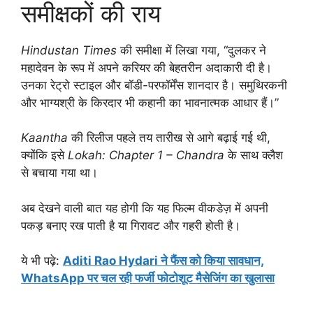
समीक्षकों की राय
Hindustan Times
की समीक्षा में लिखा गया, “दुलकर ने
महादेवन के रूप में अपने करियर की बेहतरीन अदाकारी दी है।
उनका रेट्रो स्टाइल और बॉडी-परफॉर्मेंस शानदार है। समुथिरकनी
और भाग्यश्री के किरदार भी कहानी का भावनात्मक आधार हैं।”
Kaantha
की रिलीज पहले तय तारीख से आगे बढ़ाई गई थी,
क्योंकि इसे
Lokah: Chapter 1 – Chandra
के साथ क्लैश
से बचाया गया था।
अब देखने वाली बात यह होगी कि यह फिल्म वीकडेज़ में अपनी
पकड़ बनाए रख पाती है या गिरावट और गहरी होती है।
ये भी पढ़े:
Aditi Rao Hydari ने फैंस को किया सावधान,
WhatsApp पर चल रही फर्जी फोटोशूट मैसेजिंग का खुलासा