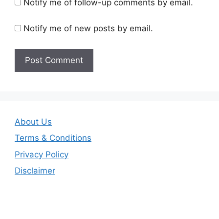
Notify me of follow-up comments by email.
Notify me of new posts by email.
About Us
Terms & Conditions
Privacy Policy
Disclaimer