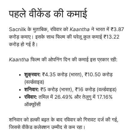
पहले वीकेंड की कमाई
Sacnilk के मुताबिक, रविवार को
Kaantha
ने भारत में ₹3.87
करोड़ कमाए। इसके साथ फिल्म की घरेलू कुल कमाई ₹13.22
करोड़ हो गई है।
Kaantha
फिल्म की ओपनिंग दिन की कमाई इस प्रकार रही:
शुक्रवार:
₹4.35 करोड़ (भारत), ₹10.50 करोड़
(वर्ल्डवाइड)
शनिवार:
₹5 करोड़ (भारत), ₹16 करोड़ (वर्ल्डवाइड)
रविवार:
तमिल में 26.49% और तेलुगु में 17.16%
ऑक्यूपेंसी
शनिवार को हल्की बढ़त के बाद रविवार को गिरावट दर्ज की गई,
जिससे वीकेंड कलेक्शन उम्मीद से कम रहा।