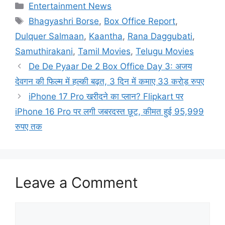
Categories
Entertainment News
Tags
Bhagyashri Borse
,
Box Office Report
,
Dulquer Salmaan
,
Kaantha
,
Rana Daggubati
,
Samuthirakani
,
Tamil Movies
,
Telugu Movies
De De Pyaar De 2 Box Office Day 3: अजय
देवगन की फिल्म में हल्की बढ़त, 3 दिन में कमाए 33 करोड़ रुपए
iPhone 17 Pro खरीदने का प्लान? Flipkart पर
iPhone 16 Pro पर लगी जबरदस्त छूट, कीमत हुई 95,999
रुपए तक
Leave a Comment
Comment