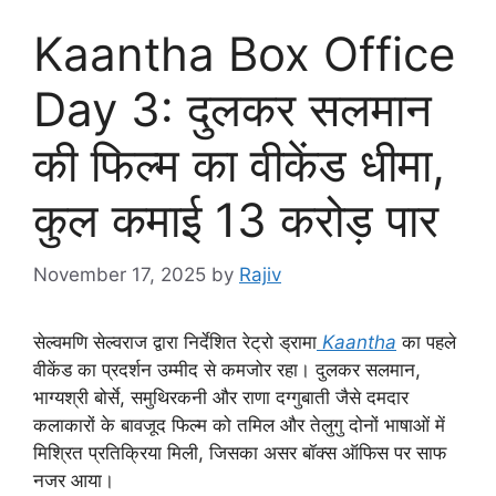
Kaantha Box Office
Day 3: दुलकर सलमान
की फिल्म का वीकेंड धीमा,
कुल कमाई 13 करोड़ पार
November 17, 2025
by
Rajiv
सेल्वमणि सेल्वराज द्वारा निर्देशित रेट्रो ड्रामा
Kaantha
का पहले
वीकेंड का प्रदर्शन उम्मीद से कमजोर रहा। दुलकर सलमान,
भाग्यश्री बोर्से, समुथिरकनी और राणा दग्गुबाती जैसे दमदार
कलाकारों के बावजूद फिल्म को तमिल और तेलुगु दोनों भाषाओं में
मिश्रित प्रतिक्रिया मिली, जिसका असर बॉक्स ऑफिस पर साफ
नजर आया।