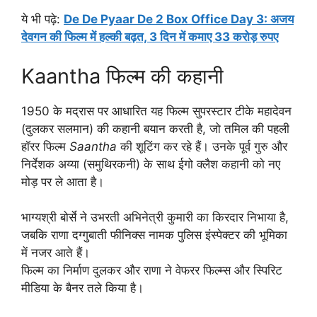
ये भी पढ़े:
De De Pyaar De 2 Box Office Day 3: अजय
देवगन की फिल्म में हल्की बढ़त, 3 दिन में कमाए 33 करोड़ रुपए
Kaantha फिल्म की कहानी
1950 के मद्रास पर आधारित यह फिल्म सुपरस्टार टीके महादेवन
(दुलकर सलमान) की कहानी बयान करती है, जो तमिल की पहली
हॉरर फिल्म
Saantha
की शूटिंग कर रहे हैं। उनके पूर्व गुरु और
निर्देशक अय्या (समुथिरकनी) के साथ ईगो क्लैश कहानी को नए
मोड़ पर ले आता है।
भाग्यश्री बोर्से ने उभरती अभिनेत्री कुमारी का किरदार निभाया है,
जबकि राणा दग्गुबाती फीनिक्स नामक पुलिस इंस्पेक्टर की भूमिका
में नजर आते हैं।
फिल्म का निर्माण दुलकर और राणा ने वेफरर फिल्म्स और स्पिरिट
मीडिया के बैनर तले किया है।