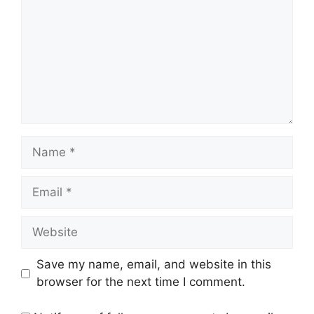
Name
Email
Website
Save my name, email, and website in this
browser for the next time I comment.