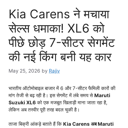
Kia Carens ने मचाया
सेल्स धमाका! XL6 को
पीछे छोड़ 7-सीटर सेगमेंट
की नई किंग बनी यह कार
May 25, 2026
by
Rajiv
भारतीय ऑटोमोबाइल बाजार में 6 और 7-सीटर फैमिली कारों की
मांग तेजी से बढ़ रही है। इस सेगमेंट में लंबे समय से
Maruti
Suzuki XL6
को एक मजबूत खिलाड़ी माना जाता रहा है,
लेकिन अब तस्वीर पूरी तरह बदल चुकी है।
ताजा बिक्री आंकड़े बताते हैं कि
Kia Carens अब Maruti