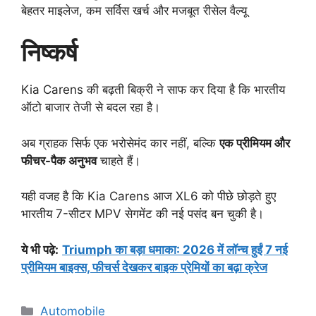
बेहतर माइलेज, कम सर्विस खर्च और मजबूत रीसेल वैल्यू
निष्कर्ष
Kia Carens की बढ़ती बिक्री ने साफ कर दिया है कि भारतीय
ऑटो बाजार तेजी से बदल रहा है।
अब ग्राहक सिर्फ एक भरोसेमंद कार नहीं, बल्कि
एक प्रीमियम और
फीचर-पैक अनुभव
चाहते हैं।
यही वजह है कि Kia Carens आज XL6 को पीछे छोड़ते हुए
भारतीय 7-सीटर MPV सेगमेंट की नई पसंद बन चुकी है।
ये भी पढ़े:
Triumph का बड़ा धमाका: 2026 में लॉन्च हुईं 7 नई
प्रीमियम बाइक्स, फीचर्स देखकर बाइक प्रेमियों का बढ़ा क्रेज
Categories
Automobile