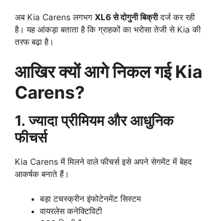
अब Kia Carens लगभग
XL6 से दोगुनी बिक्री
दर्ज कर रही
है। यह आंकड़ा बताता है कि ग्राहकों का भरोसा तेजी से Kia की
तरफ बढ़ा है।
आखिर क्यों आगे निकल गई Kia
Carens?
1. ज्यादा प्रीमियम और आधुनिक
फीचर्स
Kia Carens में मिलने वाले फीचर्स इसे अपने सेगमेंट में बेहद
आकर्षक बनाते हैं।
बड़ा टचस्क्रीन इंफोटेनमेंट सिस्टम
वायरलेस कनेक्टिविटी