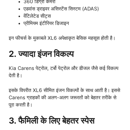
360 डिग्री कैमरा
एडवांस ड्राइवर असिस्टेंस सिस्टम (ADAS)
वेंटिलेटेड सीट्स
प्रीमियम इंटीरियर डिजाइन
इन फीचर्स के मुकाबले XL6 अपेक्षाकृत बेसिक महसूस होती है।
2. ज्यादा इंजन विकल्प
Kia Carens पेट्रोल, टर्बो पेट्रोल और डीजल जैसे कई विकल्प
देती है।
इसके विपरीत XL6 सीमित इंजन विकल्पों के साथ आती है। इससे
Carens ग्राहकों की अलग-अलग जरूरतों को बेहतर तरीके से
पूरा करती है।
3. फैमिली के लिए बेहतर स्पेस