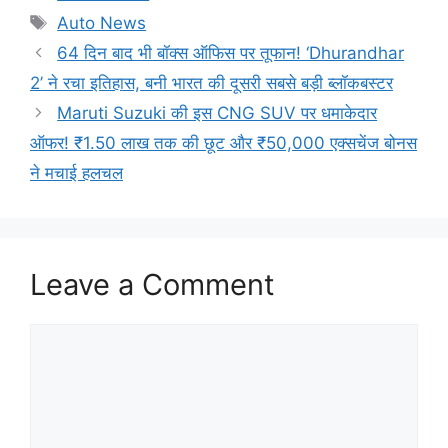
Tags
Auto News
64 दिन बाद भी बॉक्स ऑफिस पर तूफान! ‘Dhurandhar
2’ ने रचा इतिहास, बनी भारत की दूसरी सबसे बड़ी ब्लॉकबस्टर
Maruti Suzuki की इस CNG SUV पर धमाकेदार
ऑफर! ₹1.50 लाख तक की छूट और ₹50,000 एक्सचेंज बोनस
ने मचाई हलचल
Leave a Comment
Comment