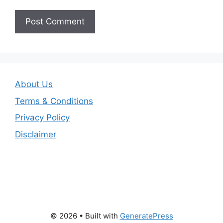
About Us
Terms & Conditions
Privacy Policy
Disclaimer
© 2026
• Built with
GeneratePress