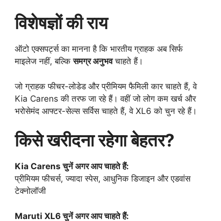
विशेषज्ञों की राय
ऑटो एक्सपर्ट्स का मानना है कि भारतीय ग्राहक अब सिर्फ
माइलेज नहीं, बल्कि
समग्र अनुभव
चाहते हैं।
जो ग्राहक फीचर-लोडेड और प्रीमियम फैमिली कार चाहते हैं, वे
Kia Carens की तरफ जा रहे हैं। वहीं जो लोग कम खर्च और
भरोसेमंद आफ्टर-सेल्स सर्विस चाहते हैं, वे XL6 को चुन रहे हैं।
किसे खरीदना रहेगा बेहतर?
Kia Carens चुनें अगर आप चाहते हैं:
प्रीमियम फीचर्स, ज्यादा स्पेस, आधुनिक डिजाइन और एडवांस
टेक्नोलॉजी
Maruti XL6 चुनें अगर आप चाहते हैं: