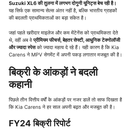
Suzuki XL6 की तुलना में लगभग दोगुनी यूनिट्स बेच रही है।
यह सिर्फ एक सामान्य सेल्स अंतर नहीं है, बल्कि भारतीय ग्राहकों
की बदलती प्राथमिकताओं का बड़ा संकेत है।
जहां पहले खरीदार माइलेज और कम मेंटेनेंस को प्राथमिकता देते
थे, वहीं अब वे
प्रीमियम फीचर्स, बेहतर सेफ्टी, आधुनिक टेक्नोलॉजी
और ज्यादा स्पेस
को ज्यादा महत्व दे रहे हैं। यही कारण है कि Kia
Carens ने MPV सेगमेंट में अपनी पकड़ लगातार मजबूत की है।
बिक्री के आंकड़ों ने बदली
कहानी
पिछले तीन वित्तीय वर्षों के आंकड़ों पर नजर डालें तो साफ दिखता है
कि Kia Carens ने हर साल अपनी बढ़त और मजबूत की है।
FY24 बिक्री रिपोर्ट