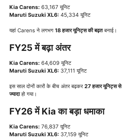
Kia Carens:
63,167 यूनिट
Maruti Suzuki XL6:
45,334 यूनिट
यहां Carens ने लगभग
18 हजार यूनिट्स की बढ़त
बनाई।
FY25 में बढ़ा अंतर
Kia Carens:
64,609 यूनिट
Maruti Suzuki XL6:
37,111 यूनिट
इस साल दोनों कारों के बीच अंतर बढ़कर
27 हजार यूनिट्स से
ज्यादा
हो गया।
FY26 में Kia का बड़ा धमाका
Kia Carens:
76,837 यूनिट
Maruti Suzuki XL6:
37,159 यूनिट