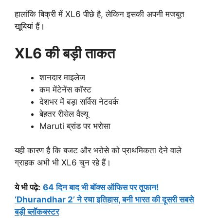
हालांकि बिक्री में XL6 पीछे है, लेकिन इसकी अपनी मजबूत
खूबियां हैं।
XL6 की बड़ी ताकत
शानदार माइलेज
कम मेंटेनेंस कॉस्ट
देशभर में बड़ा सर्विस नेटवर्क
बेहतर रीसेल वैल्यू
Maruti ब्रांड पर भरोसा
यही कारण है कि बजट और भरोसे को प्राथमिकता देने वाले
ग्राहक अभी भी XL6 चुन रहे हैं।
ये भी पढ़े:
64 दिन बाद भी बॉक्स ऑफिस पर तूफान!
‘Dhurandhar 2’ ने रचा इतिहास, बनी भारत की दूसरी सबसे
बड़ी ब्लॉकबस्टर