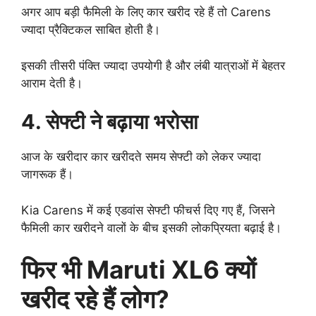
अगर आप बड़ी फैमिली के लिए कार खरीद रहे हैं तो Carens
ज्यादा प्रैक्टिकल साबित होती है।
इसकी तीसरी पंक्ति ज्यादा उपयोगी है और लंबी यात्राओं में बेहतर
आराम देती है।
4. सेफ्टी ने बढ़ाया भरोसा
आज के खरीदार कार खरीदते समय सेफ्टी को लेकर ज्यादा
जागरूक हैं।
Kia Carens में कई एडवांस सेफ्टी फीचर्स दिए गए हैं, जिसने
फैमिली कार खरीदने वालों के बीच इसकी लोकप्रियता बढ़ाई है।
फिर भी Maruti XL6 क्यों
खरीद रहे हैं लोग?