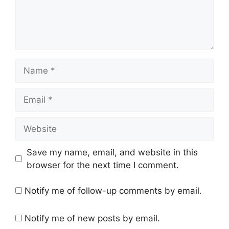
Name
Email
Website
Save my name, email, and website in this
browser for the next time I comment.
Notify me of follow-up comments by email.
Notify me of new posts by email.