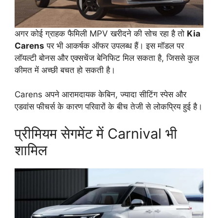
अगर कोई ग्राहक फैमिली MPV खरीदने की सोच रहा है तो
Kia
Carens
पर भी आकर्षक ऑफर उपलब्ध हैं। इस मॉडल पर
लॉयल्टी बोनस और एक्सचेंज बेनिफिट मिल सकता है, जिससे कुल
कीमत में अच्छी बचत हो सकती है।
Carens अपने आरामदायक केबिन, ज्यादा सीटिंग स्पेस और
एडवांस फीचर्स के कारण परिवारों के बीच तेजी से लोकप्रिय हुई है।
प्रीमियम सेगमेंट में Carnival भी
शामिल