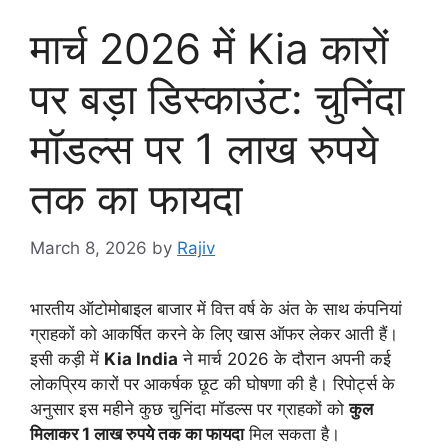
मार्च 2026 में Kia कारों
पर बड़ा डिस्काउंट: चुनिंदा
मॉडल्स पर 1 लाख रुपये
तक का फायदा
March 8, 2026
by
Rajiv
भारतीय ऑटोमोबाइल बाजार में वित्त वर्ष के अंत के साथ कंपनियां
ग्राहकों को आकर्षित करने के लिए खास ऑफर लेकर आती हैं।
इसी कड़ी में
Kia India
ने मार्च 2026 के दौरान अपनी कई
लोकप्रिय कारों पर आकर्षक छूट की घोषणा की है। रिपोर्ट्स के
अनुसार इस महीने कुछ चुनिंदा मॉडल्स पर ग्राहकों को
कुल
मिलाकर 1 लाख रुपये तक का फायदा
मिल सकता है।