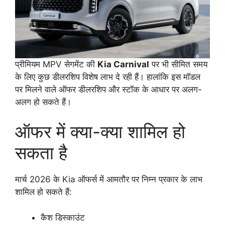
प्रीमियम MPV सेगमेंट की
Kia Carnival
पर भी सीमित समय
के लिए कुछ डीलरशिप विशेष लाभ दे रही हैं। हालांकि इस मॉडल
पर मिलने वाले ऑफर डीलरशिप और स्टॉक के आधार पर अलग-
अलग हो सकते हैं।
ऑफर में क्या-क्या शामिल हो
सकता है
मार्च 2026 के Kia ऑफर्स में आमतौर पर निम्न प्रकार के लाभ
शामिल हो सकते हैं:
कैश डिस्काउंट