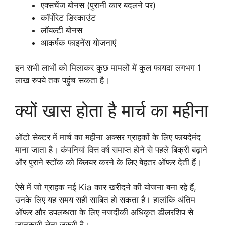
एक्सचेंज बोनस (पुरानी कार बदलने पर)
कॉर्पोरेट डिस्काउंट
लॉयल्टी बोनस
आकर्षक फाइनेंस योजनाएं
इन सभी लाभों को मिलाकर कुछ मामलों में कुल फायदा लगभग 1
लाख रुपये तक पहुंच सकता है।
क्यों खास होता है मार्च का महीना
ऑटो सेक्टर में मार्च का महीना अक्सर ग्राहकों के लिए फायदेमंद
माना जाता है। कंपनियां वित्त वर्ष समाप्त होने से पहले बिक्री बढ़ाने
और पुराने स्टॉक को क्लियर करने के लिए बेहतर ऑफर देती हैं।
ऐसे में जो ग्राहक नई Kia कार खरीदने की योजना बना रहे हैं,
उनके लिए यह समय सही साबित हो सकता है। हालांकि अंतिम
ऑफर और उपलब्धता के लिए नजदीकी अधिकृत डीलरशिप से