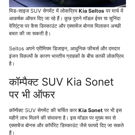
मिड-साइज SUV सेगमेंट में लोकप्रिय
Kia Seltos
पर मार्च में
आकर्षक ऑफर दिए जा रहे हैं। कुछ पुराने मॉडल ईयर या चुनिंदा
वेरिएंट्स पर कैश डिस्काउंट और एक्सचेंज बोनस मिलाकर अच्छी
बचत की जा सकती है।
Seltos अपने प्रीमियम डिजाइन, आधुनिक फीचर्स और दमदार
इंजन विकल्पों के कारण भारतीय ग्राहकों के बीच काफी लोकप्रिय
है।
कॉम्पैक्ट SUV Kia Sonet
पर भी ऑफर
कॉम्पैक्ट SUV सेगमेंट की चर्चित कार
Kia Sonet
पर भी इस
महीने लाभ मिलने की संभावना है। इस मॉडल पर मुख्य रूप से
एक्सचेंज बोनस और कॉर्पोरेट डिस्काउंट जैसे फायदे दिए जा सकते
हैं।