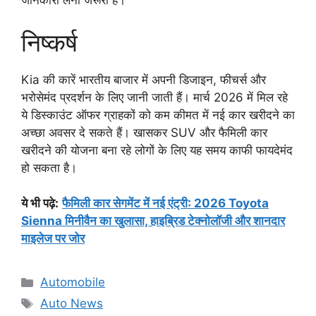
जानकारी लेना जरूरी है।
निष्कर्ष
Kia की कारें भारतीय बाजार में अपनी डिजाइन, फीचर्स और
भरोसेमंद प्रदर्शन के लिए जानी जाती हैं। मार्च 2026 में मिल रहे
ये डिस्काउंट ऑफर ग्राहकों को कम कीमत में नई कार खरीदने का
अच्छा अवसर दे सकते हैं। खासकर SUV और फैमिली कार
खरीदने की योजना बना रहे लोगों के लिए यह समय काफी फायदेमंद
हो सकता है।
ये भी पढ़े:
फैमिली कार सेगमेंट में नई एंट्री: 2026 Toyota
Sienna मिनीवैन का खुलासा, हाइब्रिड टेक्नोलॉजी और शानदार
माइलेज पर जोर
Categories
Automobile
Tags
Auto News