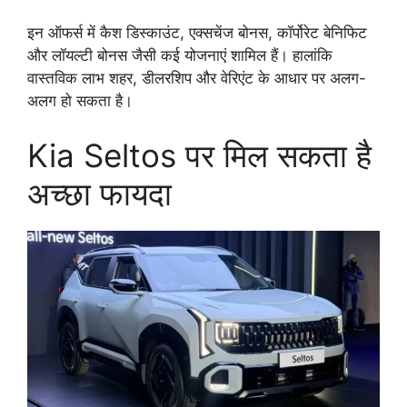
इन ऑफर्स में कैश डिस्काउंट, एक्सचेंज बोनस, कॉर्पोरेट बेनिफिट
और लॉयल्टी बोनस जैसी कई योजनाएं शामिल हैं। हालांकि
वास्तविक लाभ शहर, डीलरशिप और वेरिएंट के आधार पर अलग-
अलग हो सकता है।
Kia Seltos पर मिल सकता है
अच्छा फायदा