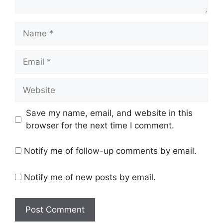
Name
Email
Website
Save my name, email, and website in this
browser for the next time I comment.
Notify me of follow-up comments by email.
Notify me of new posts by email.