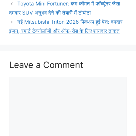
Toyota Mini Fortuner: कम कीमत में फॉर्च्यूनर जैसा
दमदार SUV अनुभव देने की तैयारी में टोयोटा
नई Mitsubishi Triton 2026 पिकअप हुई पेश: दमदार
इंजन, स्मार्ट टेक्नोलॉजी और ऑफ-रोड के लिए शानदार ताकत
Leave a Comment
Comment