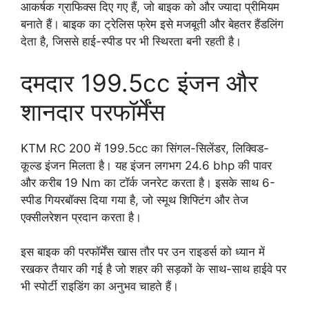
आकर्षक ग्राफिक्स दिए गए हैं, जो बाइक को और ज्यादा प्रीमियम
बनाते हैं। बाइक का ट्रेलिस फ्रेम इसे मजबूती और बेहतर हैंडलिंग
देता है, जिससे हाई-स्पीड पर भी स्थिरता बनी रहती है।
दमदार 199.5cc इंजन और
शानदार परफॉर्मेंस
KTM RC 200 में 199.5cc का सिंगल-सिलेंडर, लिक्विड-
कूल्ड इंजन मिलता है। यह इंजन लगभग 24.6 bhp की पावर
और करीब 19 Nm का टॉर्क जनरेट करता है। इसके साथ 6-
स्पीड गियरबॉक्स दिया गया है, जो स्मूथ शिफ्टिंग और तेज
एक्सीलरेशन प्रदान करता है।
इस बाइक की परफॉर्मेंस खास तौर पर उन राइडर्स को ध्यान में
रखकर तैयार की गई है जो शहर की सड़कों के साथ-साथ हाईवे पर
भी स्पोर्टी राइडिंग का अनुभव चाहते हैं।