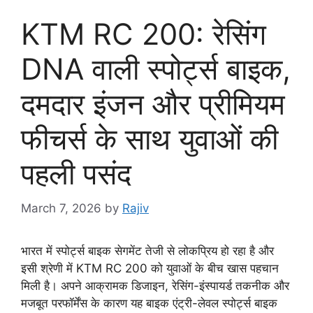
KTM RC 200: रेसिंग
DNA वाली स्पोर्ट्स बाइक,
दमदार इंजन और प्रीमियम
फीचर्स के साथ युवाओं की
पहली पसंद
March 7, 2026
by
Rajiv
भारत में स्पोर्ट्स बाइक सेगमेंट तेजी से लोकप्रिय हो रहा है और
इसी श्रेणी में KTM RC 200 को युवाओं के बीच खास पहचान
मिली है। अपने आक्रामक डिजाइन, रेसिंग-इंस्पायर्ड तकनीक और
मजबूत परफॉर्मेंस के कारण यह बाइक एंट्री-लेवल स्पोर्ट्स बाइक