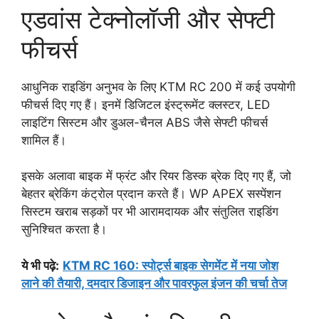
एडवांस टेक्नोलॉजी और सेफ्टी
फीचर्स
आधुनिक राइडिंग अनुभव के लिए KTM RC 200 में कई उपयोगी
फीचर्स दिए गए हैं। इनमें डिजिटल इंस्ट्रूमेंट क्लस्टर, LED
लाइटिंग सिस्टम और डुअल-चैनल ABS जैसे सेफ्टी फीचर्स
शामिल हैं।
इसके अलावा बाइक में फ्रंट और रियर डिस्क ब्रेक दिए गए हैं, जो
बेहतर ब्रेकिंग कंट्रोल प्रदान करते हैं। WP APEX सस्पेंशन
सिस्टम खराब सड़कों पर भी आरामदायक और संतुलित राइडिंग
सुनिश्चित करता है।
ये भी पढ़े:
KTM RC 160: स्पोर्ट्स बाइक सेगमेंट में नया जोश
लाने की तैयारी, दमदार डिजाइन और पावरफुल इंजन की चर्चा तेज