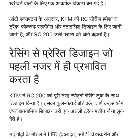
खरीदने वालों के लिए एक आकर्षक विकल्प बन गई है।
ऑटो एक्सपर्ट्स के अनुसार, KTM की RC सीरीज हमेशा से
ट्रैक-फोकस्ड परफॉर्मेंस और स्टाइलिश डिजाइन के लिए जानी
जाती है, और RC 200 उसी परंपरा को आगे बढ़ाती है।
रेसिंग से प्रेरित डिजाइन जो
पहली नजर में ही प्रभावित
करता है
KTM ने RC 200 को पूरी तरह स्पोर्ट्स रेसिंग लुक के साथ
डिजाइन किया है। इसका फुल-फेयर्ड बॉडीवर्क, शार्प कट्स और
एयरोडायनामिक डिजाइन इसे एक असली ट्रैक मशीन जैसा लुक
देते हैं।
नई पीढ़ी के मॉडल में LED हेडलाइट, स्पोर्टी विंडस्क्रीन और