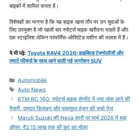
बाइकों में शामिल करता है।
विशेषज्ञों का मानना है कि यह बाइक खास तौर पर उन युवाओं के
लिए उपयुक्त है जो पहली बार स्पोर्ट्स बाइक खरीदना चाहते हैं और
एक स्टाइलिश लेकिन परफॉर्मेंस-ओरिएंटेड मशीन की तलाश में हैं।
ये भी पढ़े:
Toyota RAV4 2026: हाइब्रिड टेक्नोलॉजी और
स्मार्ट फीचर्स के साथ आने वाली नई जनरेशन SUV
Categories
Automobile
Tags
Auto News
KTM RC 160: स्पोर्ट्स बाइक सेगमेंट में नया जोश लाने की
तैयारी, दमदार डिजाइन और पावरफुल इंजन की चर्चा तेज
Maruti Suzuki की Nexa कारों पर मार्च 2026 में बड़ा
ऑफर, ₹2.15 लाख तक की छूट का मौका