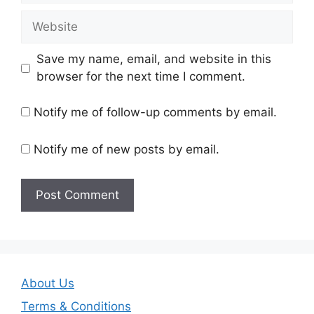
Website
Save my name, email, and website in this
browser for the next time I comment.
Notify me of follow-up comments by email.
Notify me of new posts by email.
About Us
Terms & Conditions