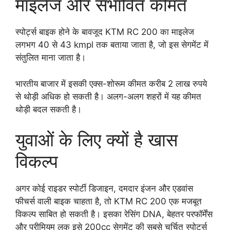
माइलेज और संभावित कीमत
स्पोर्ट्स बाइक होने के बावजूद KTM RC 200 का माइलेज
लगभग 40 से 43 kmpl तक बताया जाता है, जो इस सेगमेंट में
संतुलित माना जाता है।
भारतीय बाजार में इसकी एक्स-शोरूम कीमत करीब 2 लाख रुपये
से थोड़ी अधिक हो सकती है। अलग-अलग शहरों में यह कीमत
थोड़ी बदल सकती है।
युवाओं के लिए क्यों है खास
विकल्प
अगर कोई राइडर स्पोर्टी डिजाइन, दमदार इंजन और एडवांस
फीचर्स वाली बाइक चाहता है, तो KTM RC 200 एक मजबूत
विकल्प साबित हो सकती है। इसका रेसिंग DNA, बेहतर परफॉर्मेंस
और प्रीमियम लुक इसे 200cc सेगमेंट की सबसे चर्चित स्पोर्ट्स